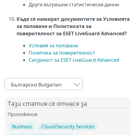
Други вътрешни статистически данни
Къде се намират документите за Условията
за ползване и Политиката за
поверителност за ESET LiveGuard Advanced?
Условия за ползване
Политика за поверителност
Сигурност за ESET LiveGuard Advanced
Български Bulgarian
Тази статия се отнася за
Приложение
Business
Cloud/Security Services