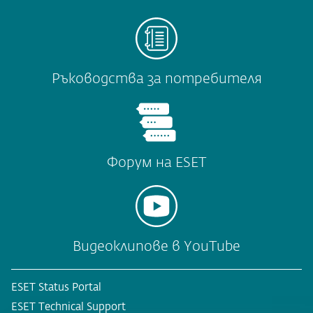
Ръководства за потребителя
Форум на ESET
Видеоклипове в YouTube
ESET Status Portal
ESET Technical Support