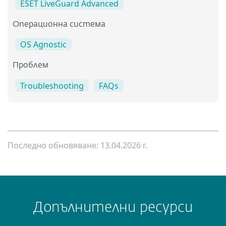
ESET LiveGuard Advanced
Операционна система
OS Agnostic
Проблем
Troubleshooting
FAQs
Последно обновяване: 13.04.2026 г.
Допълнителни ресурси