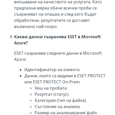
влошаване на качеството на услугата. Като
предпазна мярка обаче всички проби се
съхраняват на опашка и след като бъдат
обработени, резултатите се доставят
възможно най-скоро.
Какви данни съхранява ESET в Microsoft
Azure?
ESET съхранява следните данни в Microsoft
Azure:
Идентификатор на клиента
Данни, които са видими в ESET PROTECT
или ESET PROTECT On-Prem
Хеш на пробата
Резултат (статус)
Категория (тип на файла)
Състояние на анализа
Размер на анализирания файл