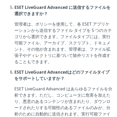
ESET LiveGuard Advanced に送信するファイルを
選択できますか？
管理者は、ポリシーを使用して、各 ESET アプリケ
ーションから送信するファイル タイプを 5 つのカテ
ゴリから選択できます。ファイルタイプには、実行
可能ファイル、アーカイブ、スクリプト、ドキュメ
ント、その他が含まれます。管理者は、ファイル拡
張子やディレクトリに基づいて除外リストを作成す
ることもできます。
ESET LiveGuard Advancedはどのファイルタイプ
をサポートしていますか？
ESET LiveGuard Advanced はあらゆるファイルを分
析できます。ただし、コンピュータに危害を加えた
り、悪意のあるコンテンツが含まれたり、ダウンロ
ードされたりする可能性のあるファイルのみが、分
析のために自動的に送信されます。実行可能ファイ