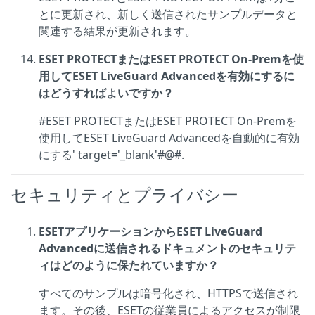
とに更新され、新しく送信されたサンプルデータと
関連する結果が更新されます。
ESET PROTECTまたはESET PROTECT On-Premを使
用してESET LiveGuard Advancedを有効にするに
はどうすればよいですか？
#ESET PROTECTまたはESET PROTECT On-Premを
使用してESET LiveGuard Advancedを自動的に有効
にする' target='_blank'#@#.
セキュリティとプライバシー
ESETアプリケーションからESET LiveGuard
Advancedに送信されるドキュメントのセキュリテ
ィはどのように保たれていますか？
すべてのサンプルは暗号化され、HTTPSで送信され
ます。その後、ESETの従業員によるアクセスが制限