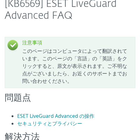
[KB6569] ESET LiveGuard
Advanced FAQ
注意事項
このページはコンピュータによって翻訳されて
います。このページの「言語」の「英語」をク
リックすると、原文が表示されます。ご不明な
点がございましたら、お近くのサポートまでお
問い合わせください。
問題点
ESET LiveGuard Advanced の操作
セキュリティとプライバシー
解決方法