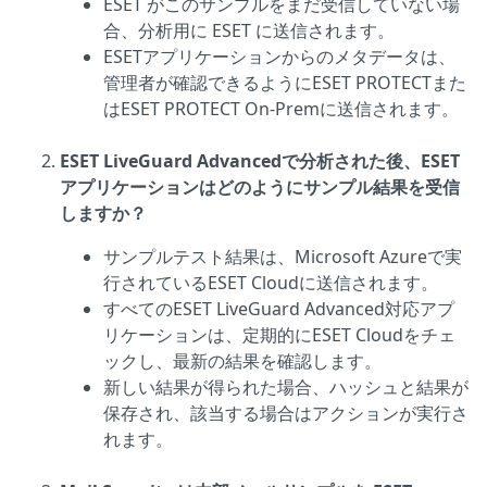
ESET がこのサンプルをまだ受信していない場
合、分析用に ESET に送信されます。
ESETアプリケーションからのメタデータは、
管理者が確認できるようにESET PROTECTまた
はESET PROTECT On-Premに送信されます。
ESET LiveGuard Advancedで分析された後、ESET
アプリケーションはどのようにサンプル結果を受信
しますか？
サンプルテスト結果は、Microsoft Azureで実
行されているESET Cloudに送信されます。
すべてのESET LiveGuard Advanced対応アプ
リケーションは、定期的にESET Cloudをチェ
ックし、最新の結果を確認します。
新しい結果が得られた場合、ハッシュと結果が
保存され、該当する場合はアクションが実行さ
れます。