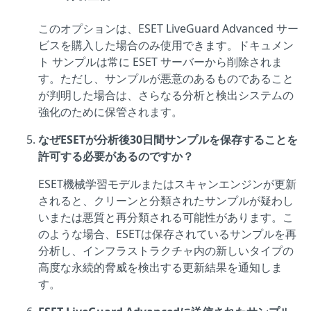
このオプションは、ESET LiveGuard Advanced サー
ビスを購入した場合のみ使用できます。ドキュメン
ト サンプルは常に ESET サーバーから削除されま
す。ただし、サンプルが悪意のあるものであること
が判明した場合は、さらなる分析と検出システムの
強化のために保管されます。
なぜESETが分析後30日間サンプルを保存することを
許可する必要があるのですか？
ESET機械学習モデルまたはスキャンエンジンが更新
されると、クリーンと分類されたサンプルが疑わし
いまたは悪質と再分類される可能性があります。こ
のような場合、ESETは保存されているサンプルを再
分析し、インフラストラクチャ内の新しいタイプの
高度な永続的脅威を検出する更新結果を通知しま
す。