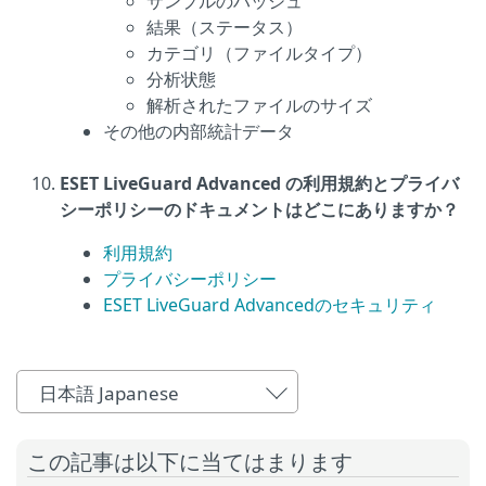
サンプルのハッシュ
結果（ステータス）
カテゴリ（ファイルタイプ）
分析状態
解析されたファイルのサイズ
その他の内部統計データ
ESET LiveGuard Advanced の利用規約とプライバ
シーポリシーのドキュメントはどこにありますか？
利用規約
プライバシーポリシー
ESET LiveGuard Advancedのセキュリティ
日本語 Japanese
この記事は以下に当てはまります