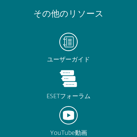
その他のリソース
ユーザーガイド
ESETフォーラム
YouTube動画