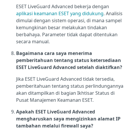
ESET LiveGuard Advanced bekerja dengan
aplikasi keamanan ESET yang didukung
. Analisis
dimulai dengan sistem operasi, di mana sampel
kemungkinan besar melakukan tindakan
berbahaya. Parameter tidak dapat ditentukan
secara manual.
Bagaimana cara saya menerima
pemberitahuan tentang status ketersediaan
ESET LiveGuard Advanced setelah diaktifkan?
Jika ESET LiveGuard Advanced tidak tersedia,
pemberitahuan tentang status perlindungannya
akan ditampilkan di bagian Ikhtisar Status di
Pusat Manajemen Keamanan ESET.
Apakah ESET LiveGuard Advanced
mengharuskan saya mengizinkan alamat IP
tambahan melalui firewall saya?