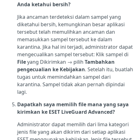
Anda ketahui bersih?
Jika ancaman terdeteksi dalam sampel yang
diketahui bersih, kemungkinan besar aplikasi
tersebut telah memulihkan ancaman dan
memasukkan sampel tersebut ke dalam
karantina. Jika hal ini terjadi, administrator dapat
mengecualikan sampel tersebut: Klik sampel di
File
yang Dikirimkan → pilih
Tambahkan
pengecualian ke Kebijakan
. Setelah itu, buatlah
tugas untuk memindahkan sampel dari
karantina. Sampel tidak akan pernah dipindai
lagi.
Dapatkah saya memilih file mana yang saya
kirimkan ke ESET LiveGuard Advanced?
Administrator dapat memilih dari lima kategori
jenis file yang akan dikirim dari setiap aplikasi
ESET menggunakan kebijakan. Jenis file tersebut