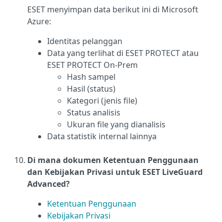
ESET menyimpan data berikut ini di Microsoft
Azure:
Identitas pelanggan
Data yang terlihat di ESET PROTECT atau
ESET PROTECT On-Prem
Hash sampel
Hasil (status)
Kategori (jenis file)
Status analisis
Ukuran file yang dianalisis
Data statistik internal lainnya
Di mana dokumen Ketentuan Penggunaan
dan Kebijakan Privasi untuk ESET LiveGuard
Advanced?
Ketentuan Penggunaan
Kebijakan Privasi