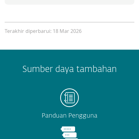
Terakhir diperbarui: 18 Mar 2026
Sumber daya tambahan
Panduan Pengguna