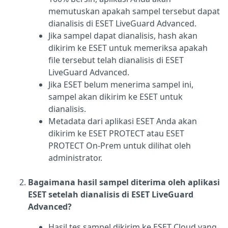
memutuskan apakah sampel tersebut dapat
dianalisis di ESET LiveGuard Advanced.
Jika sampel dapat dianalisis, hash akan
dikirim ke ESET untuk memeriksa apakah
file tersebut telah dianalisis di ESET
LiveGuard Advanced.
Jika ESET belum menerima sampel ini,
sampel akan dikirim ke ESET untuk
dianalisis.
Metadata dari aplikasi ESET Anda akan
dikirim ke ESET PROTECT atau ESET
PROTECT On-Prem untuk dilihat oleh
administrator.
Bagaimana hasil sampel diterima oleh aplikasi
ESET setelah dianalisis di ESET LiveGuard
Advanced?
Hasil tes sampel dikirim ke ESET Cloud yang