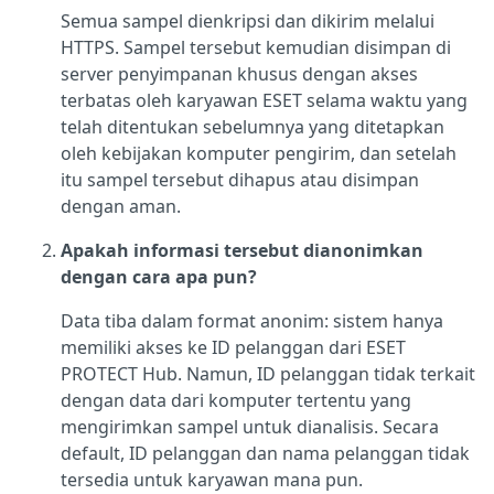
Semua sampel dienkripsi dan dikirim melalui
HTTPS. Sampel tersebut kemudian disimpan di
server penyimpanan khusus dengan akses
terbatas oleh karyawan ESET selama waktu yang
telah ditentukan sebelumnya yang ditetapkan
oleh kebijakan komputer pengirim, dan setelah
itu sampel tersebut dihapus atau disimpan
dengan aman.
Apakah informasi tersebut dianonimkan
dengan cara apa pun?
Data tiba dalam format anonim: sistem hanya
memiliki akses ke ID pelanggan dari ESET
PROTECT Hub. Namun, ID pelanggan tidak terkait
dengan data dari komputer tertentu yang
mengirimkan sampel untuk dianalisis. Secara
default, ID pelanggan dan nama pelanggan tidak
tersedia untuk karyawan mana pun.