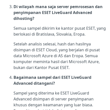
Di wilayah mana saja server pemrosesan dan
penyimpanan ESET LiveGuard Advanced
dihosting?
Semua sampel dikirim ke kantor pusat ESET, yang
berlokasi di Bratislava, Slovakia, Eropa.
Setelah analisis selesai, hash dan hasilnya
disimpan di ESET Cloud, yang berjalan di pusat
data Microsoft Azure di AS dan Eropa. Semua
komputer meminta hasil dari Microsoft Azure,
bukan dari Kantor Pusat ESET.
Bagaimana sampel dari ESET LiveGuard
Advanced ditangani?
Sampel yang diterima ke ESET LiveGuard
Advanced disimpan di server penyimpanan
khusus dengan keamanan yang luar biasa.