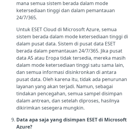
mana semua sistem berada dalam mode
ketersediaan tinggi dan dalam pemantauan
24/7/365.
Untuk ESET Cloud di Microsoft Azure, semua
sistem berada dalam mode ketersediaan tinggi di
dalam pusat data. Sistem di pusat data ESET
berada dalam pemantauan 24/7/365. Jika pusat
data AS atau Eropa tidak tersedia, mereka masih
dalam mode ketersediaan tinggi satu sama lain,
dan semua informasi disinkronkan di antara
pusat data. Oleh karena itu, tidak ada penurunan
layanan yang akan terjadi. Namun, sebagai
tindakan pencegahan, semua sampel disimpan
dalam antrean, dan setelah diproses, hasilnya
dikirimkan sesegera mungkin.
Data apa saja yang disimpan ESET di Microsoft
Azure?