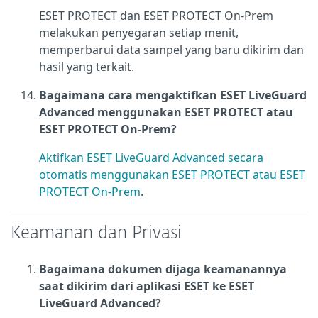
ESET PROTECT dan ESET PROTECT On-Prem
melakukan penyegaran setiap menit,
memperbarui data sampel yang baru dikirim dan
hasil yang terkait.
Bagaimana cara mengaktifkan ESET LiveGuard
Advanced menggunakan ESET PROTECT atau
ESET PROTECT On-Prem?
Aktifkan ESET LiveGuard Advanced secara
otomatis menggunakan ESET PROTECT atau ESET
PROTECT On-Prem
.
Keamanan dan Privasi
Bagaimana dokumen dijaga keamanannya
saat dikirim dari aplikasi ESET ke ESET
LiveGuard Advanced?