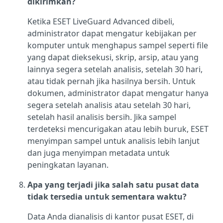
dikirimkan?
Ketika ESET LiveGuard Advanced dibeli,
administrator dapat mengatur kebijakan per
komputer untuk menghapus sampel seperti file
yang dapat dieksekusi, skrip, arsip, atau yang
lainnya segera setelah analisis, setelah 30 hari,
atau tidak pernah jika hasilnya bersih. Untuk
dokumen, administrator dapat mengatur hanya
segera setelah analisis atau setelah 30 hari,
setelah hasil analisis bersih. Jika sampel
terdeteksi mencurigakan atau lebih buruk, ESET
menyimpan sampel untuk analisis lebih lanjut
dan juga menyimpan metadata untuk
peningkatan layanan.
Apa yang terjadi jika salah satu pusat data
tidak tersedia untuk sementara waktu?
Data Anda dianalisis di kantor pusat ESET, di