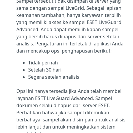
Sampel tersebut tidak disimpan di server yang
sama dengan sampel LiveGrid. Sebagai lapisan
keamanan tambahan, hanya karyawan terpilih
yang memiliki akses ke sampel ESET LiveGuard
Advanced. Anda dapat memilih kapan sampel
yang bersih harus dihapus dari server setelah
analisis. Pengaturan ini terletak di aplikasi Anda
dan mencakup opsi penghapusan berikut:
Tidak pernah
Setelah 30 hari
Segera setelah analisis
Opsi ini hanya tersedia jika Anda telah membeli
layanan ESET LiveGuard Advanced. Sampel
dokumen selalu dihapus dari server ESET.
Perhatikan bahwa jika sampel ditemukan
berbahaya, sampel akan disimpan untuk analisis
lebih lanjut dan untuk meningkatkan sistem