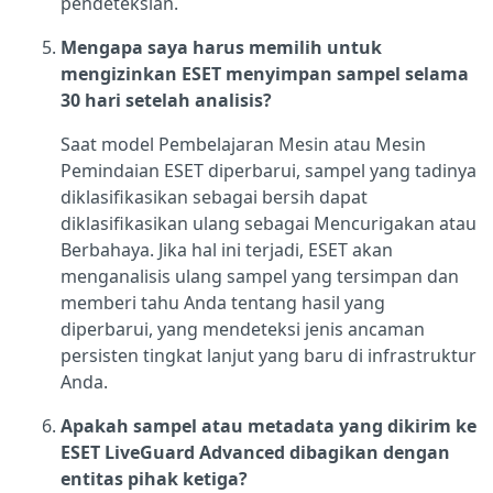
pendeteksian.
Mengapa saya harus memilih untuk
mengizinkan ESET menyimpan sampel selama
30 hari setelah analisis?
Saat model Pembelajaran Mesin atau Mesin
Pemindaian ESET diperbarui, sampel yang tadinya
diklasifikasikan sebagai bersih dapat
diklasifikasikan ulang sebagai Mencurigakan atau
Berbahaya. Jika hal ini terjadi, ESET akan
menganalisis ulang sampel yang tersimpan dan
memberi tahu Anda tentang hasil yang
diperbarui, yang mendeteksi jenis ancaman
persisten tingkat lanjut yang baru di infrastruktur
Anda.
Apakah sampel atau metadata yang dikirim ke
ESET LiveGuard Advanced dibagikan dengan
entitas pihak ketiga?