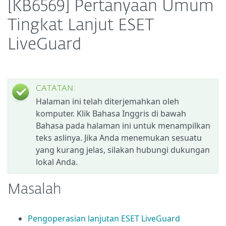
[KB6569] Pertanyaan Umum
Tingkat Lanjut ESET
LiveGuard
CATATAN:
Halaman ini telah diterjemahkan oleh
komputer. Klik Bahasa Inggris di bawah
Bahasa pada halaman ini untuk menampilkan
teks aslinya. Jika Anda menemukan sesuatu
yang kurang jelas, silakan hubungi dukungan
lokal Anda.
Masalah
Pengoperasian lanjutan ESET LiveGuard