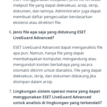
meliputi file yang dapat dieksekusi, arsip, skrip,
dokumen, dan lainnya. Administrator juga dapat
membuat daftar pengecualian berdasarkan
ekstensi atau direktori file.
Jenis file apa saja yang didukung ESET
LiveGuard Advanced?
ESET LiveGuard Advanced dapat menganalisis file
apa pun. Namun, hanya file yang dapat
membahayakan komputer, mengandung atau
mengunduh konten berbahaya yang secara
otomatis dikirim untuk dianalisis. File yang dapat
dieksekusi, skrip, dan dokumen didukung jika
disimpan dalam arsip.
Lingkungan sistem operasi mana yang dapat
menggunakan ESET LiveGuard Advanced
untuk analisis di lingkungan yang terkendali?