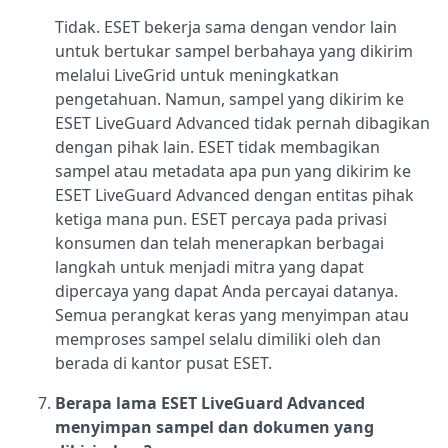
Tidak. ESET bekerja sama dengan vendor lain
untuk bertukar sampel berbahaya yang dikirim
melalui LiveGrid untuk meningkatkan
pengetahuan. Namun, sampel yang dikirim ke
ESET LiveGuard Advanced tidak pernah dibagikan
dengan pihak lain. ESET tidak membagikan
sampel atau metadata apa pun yang dikirim ke
ESET LiveGuard Advanced dengan entitas pihak
ketiga mana pun. ESET percaya pada privasi
konsumen dan telah menerapkan berbagai
langkah untuk menjadi mitra yang dapat
dipercaya yang dapat Anda percayai datanya.
Semua perangkat keras yang menyimpan atau
memproses sampel selalu dimiliki oleh dan
berada di kantor pusat ESET.
Berapa lama ESET LiveGuard Advanced
menyimpan sampel dan dokumen yang