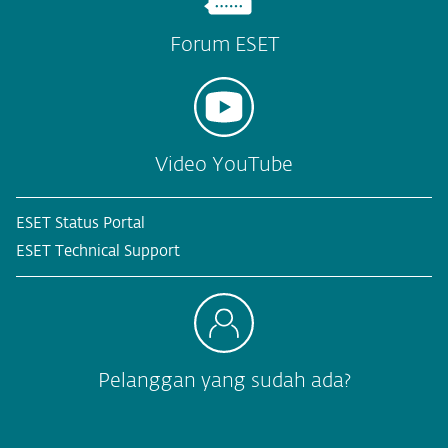
Forum ESET
Video YouTube
ESET Status Portal
ESET Technical Support
Pelanggan yang sudah ada?