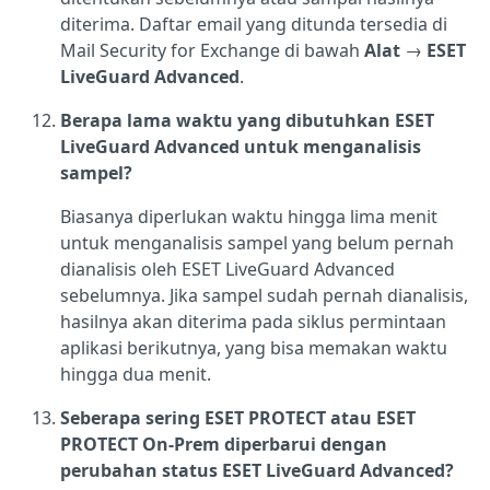
diterima. Daftar email yang ditunda tersedia di
Mail Security for Exchange di bawah
Alat
→
ESET
LiveGuard Advanced
.
Berapa lama waktu yang dibutuhkan ESET
LiveGuard Advanced untuk menganalisis
sampel?
Biasanya diperlukan waktu hingga lima menit
untuk menganalisis sampel yang belum pernah
dianalisis oleh ESET LiveGuard Advanced
sebelumnya. Jika sampel sudah pernah dianalisis,
hasilnya akan diterima pada siklus permintaan
aplikasi berikutnya, yang bisa memakan waktu
hingga dua menit.
Seberapa sering ESET PROTECT atau ESET
PROTECT On-Prem diperbarui dengan
perubahan status ESET LiveGuard Advanced?