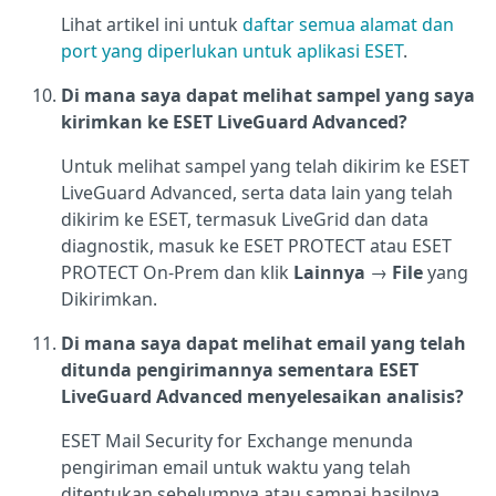
Lihat artikel ini untuk
daftar semua alamat dan
port yang diperlukan untuk aplikasi ESET
.
Di mana saya dapat melihat sampel yang saya
kirimkan ke ESET LiveGuard Advanced?
Untuk melihat sampel yang telah dikirim ke ESET
LiveGuard Advanced, serta data lain yang telah
dikirim ke ESET, termasuk LiveGrid dan data
diagnostik, masuk ke ESET PROTECT atau ESET
PROTECT On-Prem dan klik
Lainnya
→
File
yang
Dikirimkan.
Di mana saya dapat melihat email yang telah
ditunda pengirimannya sementara ESET
LiveGuard Advanced menyelesaikan analisis?
ESET Mail Security for Exchange menunda
pengiriman email untuk waktu yang telah
ditentukan sebelumnya atau sampai hasilnya