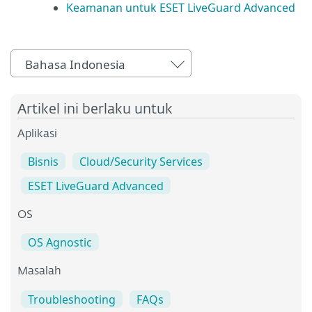
Keamanan untuk ESET LiveGuard Advanced
Bahasa Indonesia
Artikel ini berlaku untuk
Aplikasi
Bisnis
Cloud/Security Services
ESET LiveGuard Advanced
OS
OS Agnostic
Masalah
Troubleshooting
FAQs