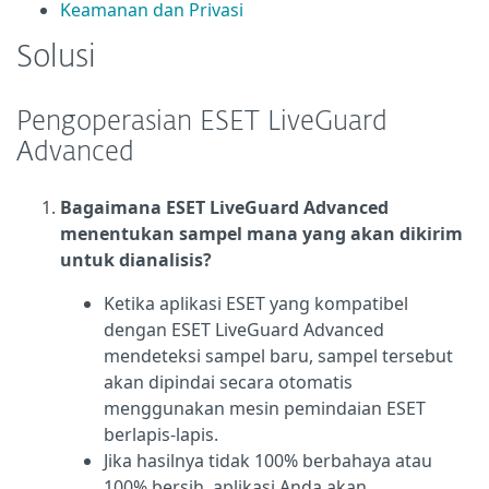
Keamanan dan Privasi
Solusi
Pengoperasian ESET LiveGuard
Advanced
Bagaimana ESET LiveGuard Advanced
menentukan sampel mana yang akan dikirim
untuk dianalisis?
Ketika aplikasi ESET yang kompatibel
dengan ESET LiveGuard Advanced
mendeteksi sampel baru, sampel tersebut
akan dipindai secara otomatis
menggunakan mesin pemindaian ESET
berlapis-lapis.
Jika hasilnya tidak 100% berbahaya atau
100% bersih, aplikasi Anda akan