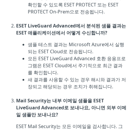
확인할 수 있도록 ESET PROTECT 또는 ESET
PROTECT On-Prem으로 전송됩니다.
ESET LiveGuard Advanced에서 분석된 샘플 결과는
ESET 애플리케이션에서 어떻게 수신합니까?
샘플 테스트 결과는 Microsoft Azure에서 실행
되는 ESET Cloud로 전송됩니다.
모든 ESET LiveGuard Advanced 호환 응용프로
그램은 ESET Cloud에서 주기적으로 최근 결과
를 확인합니다.
새 결과를 사용할 수 있는 경우 해시와 결과가 저
장되고 해당되는 경우 조치가 취해집니다.
Mail Security는 내부 이메일 샘플을 ESET
LiveGuard Advanced로 보내나요, 아니면 외부 이메
일 샘플만 보내나요?
ESET Mail Security는 모든 이메일을 검사합니다. 그