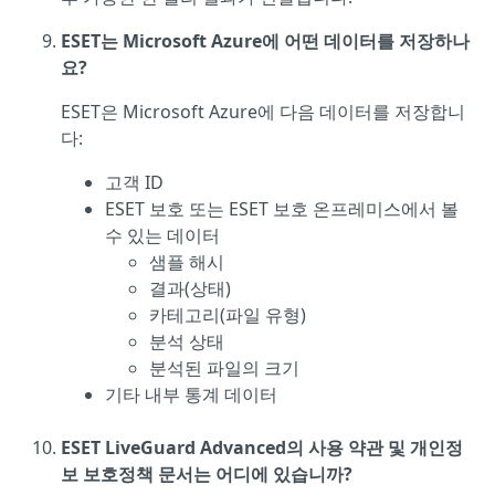
ESET는 Microsoft Azure에 어떤 데이터를 저장하나
요?
ESET은 Microsoft Azure에 다음 데이터를 저장합니
다:
고객 ID
ESET 보호 또는 ESET 보호 온프레미스에서 볼
수 있는 데이터
샘플 해시
결과(상태)
카테고리(파일 유형)
분석 상태
분석된 파일의 크기
기타 내부 통계 데이터
ESET LiveGuard Advanced의 사용 약관 및 개인정
보 보호정책 문서는 어디에 있습니까?