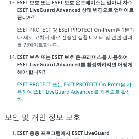
ESET 보호 또는 ESET 보호 온프레미스는 얼마나 자주
ESET LiveGuard Advanced 상태 변경으로 업데이트
됩니까?
ESET PROTECT 및 ESET PROTECT On-Prem은 1분마
다 새로 고쳐서 새로 전송된 샘플 데이터 및 관련 결과
를 업데이트합니다.
ESET 보호 또는 ESET 보호 온-프레미스를 사용하여
ESET LiveGuard Advanced를 활성화하려면 어떻게
해야 합니까?
ESET PROTECT 또는 ESET PROTECT On-Prem을 사
용하여 ESET LiveGuard Advanced를 자동으로 활성
화
.
보안 및 개인 정보 보호
ESET 응용 프로그램에서 ESET LiveGuard