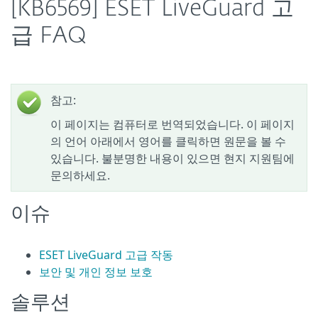
[KB6569] ESET LiveGuard 고
급 FAQ
참고:
이 페이지는 컴퓨터로 번역되었습니다. 이 페이지
의 언어 아래에서 영어를 클릭하면 원문을 볼 수
있습니다. 불분명한 내용이 있으면 현지 지원팀에
문의하세요.
이슈
ESET LiveGuard 고급 작동
보안 및 개인 정보 보호
솔루션