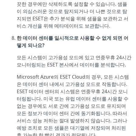
끗한 경우에만 삭제하도록 설정할 수 있습니다. 샘플
이 의심스러운 것으로 탐지되거나 더 나쁜 것으로 탐
지되면 ESET은 추가 분석을 위해 샘플을 보관하고 서
비스 개선을 위해 메타데이터도 보관합니다.
한 데이터 센터를 일시적으로 사용할 수 없게 되면 어
떻게 되나요?
모든 시스템이 고가용성 모드에 있고 연중무휴 24시간
모니터링되는 ESET 본사에서 데이터를 분석합니다.
Microsoft Azure의 ESET Cloud의 경우, 모든 시스템
은 데이터 센터 내에서 고가용성 모드로 작동합니다.
ESET 데이터 센터의 시스템은 연중무휴 24시간 모니
터링됩니다. 미국 또는 유럽 데이터 센터를 사용할 수
없는 경우에도 서로 간에 고가용성 모드로 유지되며
모든 정보가 데이터 센터 간에 동기화됩니다. 따라서
서비스 성능 저하는 절대 발생하지 않습니다. 그러나
예방 조치로 모든 샘플은 대기열에 저장되며 처리된
후 가능한 한 빨리 결과가 전달됩니다.