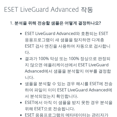
ESET LiveGuard Advanced 작동
분석을 위해 전송할 샘플은 어떻게 결정하나요?
ESET LiveGuard Advanced와 호환되는 ESET
응용프로그램이 새 샘플을 탐지하면 다계층
ESET 검사 엔진을 사용하여 자동으로 검사합니
다.
결과가 100% 악성 또는 100% 정상으로 판정되
지 않으면 애플리케이션에서 ESET LiveGuard
Advanced에서 샘플을 분석할지 여부를 결정합
니다.
샘플을 분석할 수 있는 경우 해시를 ESET에 전송
하여 파일이 이미 ESET LiveGuard Advanced에
서 분석되었는지 확인합니다.
ESET에서 아직 이 샘플을 받지 못한 경우 분석을
위해 ESET으로 전송됩니다.
ESET 응용프로그램의 메타데이터는 관리자가