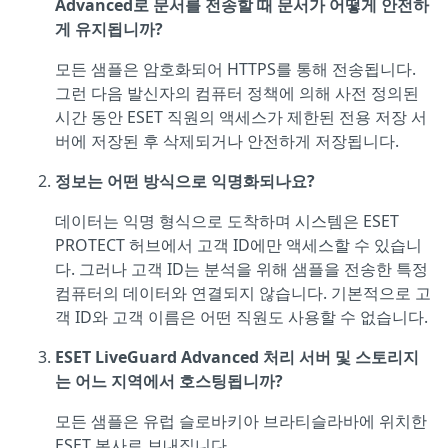
Advanced로 문서를 전송할 때 문서가 어떻게 안전하
게 유지됩니까?
모든 샘플은 암호화되어 HTTPS를 통해 전송됩니다.
그런 다음 발신자의 컴퓨터 정책에 의해 사전 정의된
시간 동안 ESET 직원의 액세스가 제한된 전용 저장 서
버에 저장된 후 삭제되거나 안전하게 저장됩니다.
정보는 어떤 방식으로 익명화되나요?
데이터는 익명 형식으로 도착하며 시스템은 ESET
PROTECT 허브에서 고객 ID에만 액세스할 수 있습니
다. 그러나 고객 ID는 분석을 위해 샘플을 전송한 특정
컴퓨터의 데이터와 연결되지 않습니다. 기본적으로 고
객 ID와 고객 이름은 어떤 직원도 사용할 수 없습니다.
ESET LiveGuard Advanced 처리 서버 및 스토리지
는 어느 지역에서 호스팅됩니까?
모든 샘플은 유럽 슬로바키아 브라티슬라바에 위치한
ESET 본사로 보내집니다.