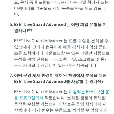
트, 문서 등이 포함됩니다. 관리자는 파일 확장자 또는
디렉터리를 기준으로 제외 목록을 만들 수도 있습니
다.
ESET LiveGuard Advanced는 어떤 파일 유형을 지
원하나요?
ESET LiveGuard Advanced는 모든 파일을 분석할 수
있습니다. 그러나 컴퓨터에 해를 끼치거나 악성 콘텐
츠를 포함하거나 다운로드할 수 있는 파일만 자동으로
분석을 위해 전송됩니다. 실행 파일, 스크립트 및 문서
는 아카이브에 저장되어 있는 경우 지원됩니다.
어떤 운영 체제 환경이 제어된 환경에서 분석을 위해
ESET LiveGuard Advanced를 사용할 수 있나요?
ESET LiveGuard Advanced는
지원되는 ESET 보안 응
용 프로그램에서
작동합니다. 분석은 샘플이 유해한
동작을 수행할 가능성이 가장 높은 운영 체제에서 시
작됩니다. 매개 변수는 수동으로 정의할 수 없습니다.