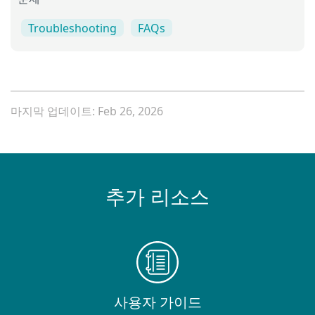
문제
Troubleshooting
FAQs
마지막 업데이트: Feb 26, 2026
추가 리소스
사용자 가이드