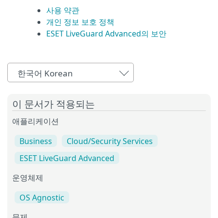
사용 약관
개인 정보 보호 정책
ESET LiveGuard Advanced의 보안
한국어 Korean
이 문서가 적용되는
애플리케이션
Business
Cloud/Security Services
ESET LiveGuard Advanced
운영체제
OS Agnostic