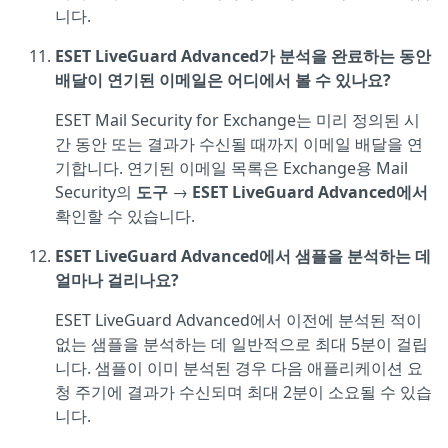
니다.
ESET LiveGuard Advanced가 분석을 완료하는 동안
배달이 연기된 이메일은 어디에서 볼 수 있나요?
ESET Mail Security for Exchange는 미리 정의된 시
간 동안 또는 결과가 수신될 때까지 이메일 배달을 연
기합니다. 연기된 이메일 목록은 Exchange용 Mail
Security의
도구
→
ESET LiveGuard Advanced에서
확인할 수 있습니다.
ESET LiveGuard Advanced에서 샘플을 분석하는 데
얼마나 걸리나요?
ESET LiveGuard Advanced에서 이전에 분석된 적이
없는 샘플을 분석하는 데 일반적으로 최대 5분이 걸립
니다. 샘플이 이미 분석된 경우 다음 애플리케이션 요
청 주기에 결과가 수신되며 최대 2분이 소요될 수 있습
니다.