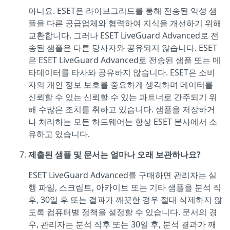
아니요. ESET은 라이브그리드를 통해 전송된 악성 샘
플을 다른 공급업체와 협력하여 지식을 개선하기 위해
교환합니다. 그러나 ESET LiveGuard Advanced로 전
송된 샘플은 다른 당사자와 공유되지 않습니다. ESET
은 ESET LiveGuard Advanced로 전송된 샘플 또는 메
타데이터를 타사와 공유하지 않습니다. ESET은 소비
자의 개인 정보 보호를 중요하게 생각하며 데이터를
신뢰할 수 있는 신뢰할 수 있는 파트너로 간주되기 위
해 수많은 조치를 취하고 있습니다. 샘플을 저장하거
나 처리하는 모든 하드웨어는 항상 ESET 본사에서 소
유하고 있습니다.
제출된 샘플 및 문서는 얼마나 오래 보관하나요?
ESET LiveGuard Advanced를 구매하면 관리자는 실
행 파일, 스크립트, 아카이브 또는 기타 샘플을 분석 직
후, 30일 후 또는 결과가 깨끗한 경우 절대 삭제하지 않
도록 컴퓨터별 정책을 설정할 수 있습니다. 문서의 경
우, 관리자는 분석 직후 또는 30일 후, 분석 결과가 깨