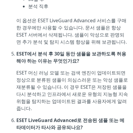
분석 직후
이 옵션은 ESET LiveGuard Advanced 서비스를 구매
한 경우에만 사용할 수 있습니다. 문서 샘플은 항상
ESET 서버에서 삭제됩니다. 샘플이 악성으로 판명되
면 추가 분석 및 탐지 시스템 향상을 위해 보관됩니다.
ESET에서 분석 후 30일 동안 샘플을 보관하도록 허용
해야 하는 이유는 무엇인가요?
ESET 머신 러닝 모델 또는 검색 엔진이 업데이트되면
정상으로 분류된 샘플이 의심스러운 또는 악성 샘플로
재분류될 수 있습니다. 이 경우 ESET은 저장된 샘플을
다시 분석하고 인프라에서 새로운 유형의 지능형 지속
위협을 탐지하는 업데이트된 결과를 사용자에게 알려
줍니다.
ESET LiveGuard Advanced로 전송된 샘플 또는 메
타데이터가 타사와 공유되나요?