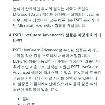
분석이 완료되면 해시와 결과는 미국과 유럽의
Microsoft Azure 데이터 센터에서 실행되는 ESET 클
라우드에 저장됩니다. 모든 컴퓨터는 ESET 본사가 아
닌 Microsoft Azure에서 결과를 요청합니다.
ESET LiveGuard Advanced의 샘플은 어떻게 처리되
나요?
ESET LiveGuard Advanced로 수신된 샘플은 뛰어난
보안을 갖춘 전용 스토리지 서버에 저장됩니다.
LiveGrid 샘플과 동일한 서버에는 저장되지 않습니다.
추가 보안 계층으로, 선택된 직원만 ESET LiveGuard
Advanced 샘플에 액세스할 수 있습니다. 분석 후 클린
샘플을 서버에서 삭제할 시기를 선택할 수 있습니다.
이 설정은 애플리케이션에 있으며 다음과 같은 삭제
옵션이 포함되어 있습니다:
절대
30일 후