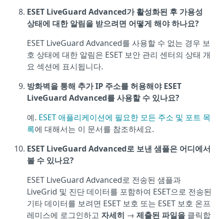
ESET LiveGuard Advanced가 활성화된 후 가용성
상태에 대한 알림을 받으려면 어떻게 해야 하나요?
ESET LiveGuard Advanced를 사용할 수 없는 경우 보
호 상태에 대한 알림은 ESET 보안 관리 센터의 상태 개
요 섹션에 표시됩니다.
방화벽을 통해 추가 IP 주소를 허용해야 ESET
LiveGuard Advanced를 사용할 수 있나요?
예.
ESET 애플리케이션에 필요한 모든 주소 및 포트 목
록
에 대해서는 이 문서를 참조하세요.
ESET LiveGuard Advanced로 보낸 샘플은 어디에서
볼 수 있나요?
ESET LiveGuard Advanced로 전송된 샘플과
LiveGrid 및 진단 데이터를 포함하여 ESET으로 전송된
기타 데이터를 보려면 ESET 보호 또는 ESET 보호 온프
레미스에 로그인하고
자세히
→
제출된 파일을
클릭합