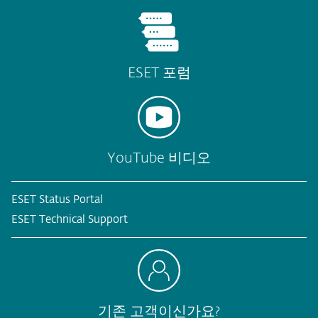
ESET 포럼
YouTube 비디오
ESET Status Portal
ESET Technical Support
기존 고객이신가요?