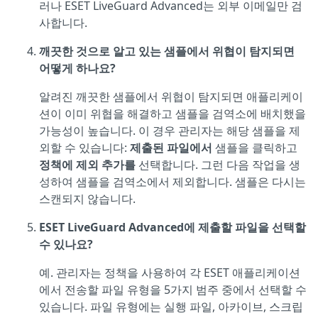
러나 ESET LiveGuard Advanced는 외부 이메일만 검
사합니다.
깨끗한 것으로 알고 있는 샘플에서 위협이 탐지되면
어떻게 하나요?
알려진 깨끗한 샘플에서 위협이 탐지되면 애플리케이
션이 이미 위협을 해결하고 샘플을 검역소에 배치했을
가능성이 높습니다. 이 경우 관리자는 해당 샘플을 제
외할 수 있습니다:
제출된 파일에서
샘플을 클릭하고
정책에 제외 추가를
선택합니다. 그런 다음 작업을 생
성하여 샘플을 검역소에서 제외합니다. 샘플은 다시는
스캔되지 않습니다.
ESET LiveGuard Advanced에 제출할 파일을 선택할
수 있나요?
예. 관리자는 정책을 사용하여 각 ESET 애플리케이션
에서 전송할 파일 유형을 5가지 범주 중에서 선택할 수
있습니다. 파일 유형에는 실행 파일, 아카이브, 스크립