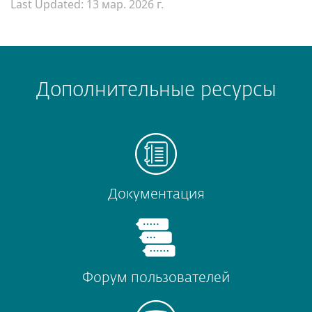
Last Updated: 13 мар. 2026 г.
Дополнительные ресурсы
Документация
Форум пользователей