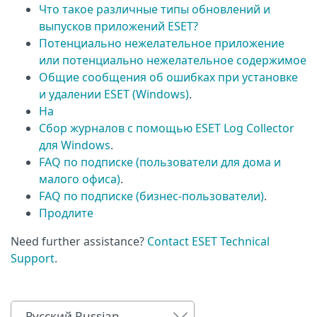
Что такое различные типы обновлений и
выпусков приложений ESET?
Потенциально нежелательное приложение
или потенциально нежелательное содержимое
Общие сообщения об ошибках при установке
и удалении ESET (Windows)
.
На
Сбор журналов с помощью ESET Log Collector
для Windows
.
FAQ по подписке (пользователи для дома и
малого офиса)
.
FAQ по подписке (бизнес-пользователи)
.
Продлите
Need further assistance?
Contact ESET Technical
Support
.
Русский Russian