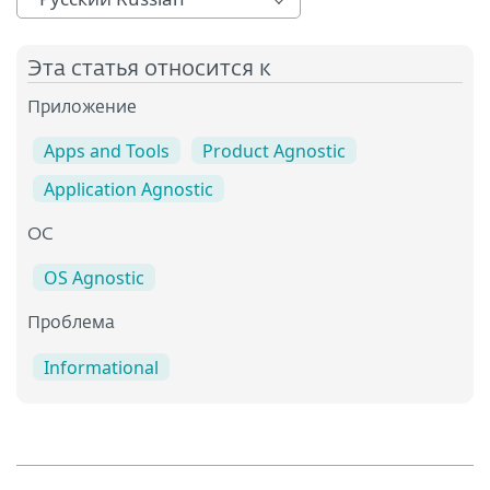
Эта статья относится к
Приложение
Apps and Tools
Product Agnostic
Application Agnostic
OC
OS Agnostic
Проблема
Informational