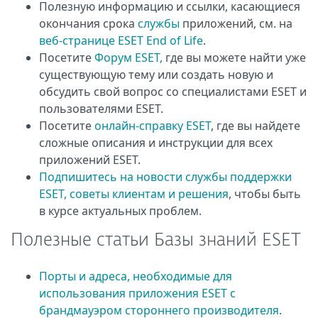
Полезную информацию и ссылки, касающиеся
окончания срока
службы
приложений, см. на
веб-странице ESET End of Life
.
Посетите
Форум ESET,
где вы можете найти уже
существующую тему или создать новую и
обсудить свой вопрос со специалистами ESET и
пользователями ESET.
Посетите
онлайн-справку ESET
, где вы найдете
сложные описания и инструкции для всех
приложений ESET.
Подпишитесь на новости службы поддержки
ESET, советы клиентам и решения
, чтобы быть
в курсе актуальных проблем.
Полезные статьи Базы знаний ESET
Порты и адреса, необходимые для
использования приложения ESET с
брандмауэром стороннего производителя
.