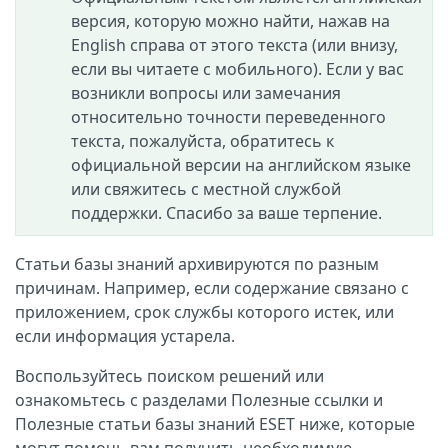
версия, которую можно найти, нажав на
English справа от этого текста (или внизу,
если вы читаете с мобильного). Если у вас
возникли вопросы или замечания
относительно точности переведенного
текста, пожалуйста, обратитесь к
официальной версии на английском языке
или свяжитесь с местной службой
поддержки. Спасибо за ваше терпение.
Статьи базы знаний архивируются по разным
причинам. Например, если содержание связано с
приложением, срок службы которого истек, или
если информация устарела.
Воспользуйтесь поиском решений или
ознакомьтесь с разделами Полезные ссылки и
Полезные статьи базы знаний ESET ниже, которые