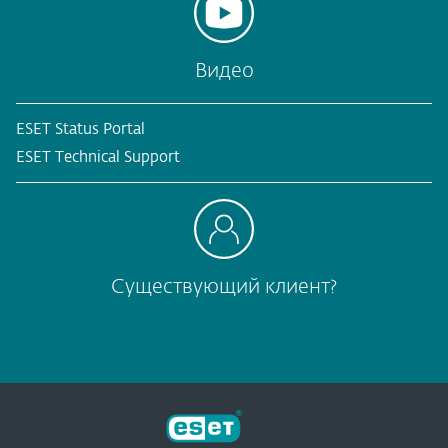
Видео
ESET Status Portal
ESET Technical Support
Существующий клиент?