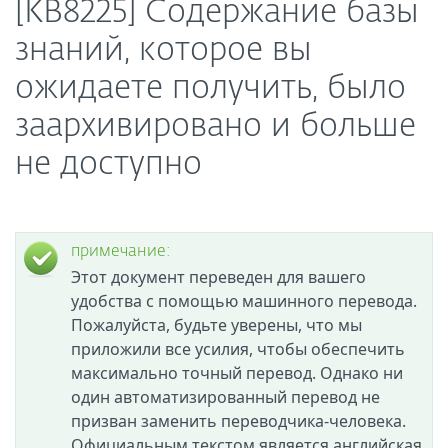
[KB8225] Содержание базы
знаний, которое вы
ожидаете получить, было
заархивировано и больше
не доступно
примечание:
Этот документ переведен для вашего
удобства с помощью машинного перевода.
Пожалуйста, будьте уверены, что мы
приложили все усилия, чтобы обеспечить
максимально точный перевод. Однако ни
один автоматизированный перевод не
призван заменить переводчика-человека.
Официальным текстом является английская