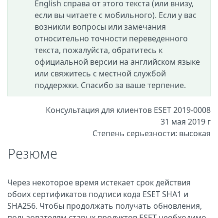
English справа от этого текста (или внизу,
если вы читаете с мобильного). Если у вас
возникли вопросы или замечания
относительно точности переведенного
текста, пожалуйста, обратитесь к
официальной версии на английском языке
или свяжитесь с местной службой
поддержки. Спасибо за ваше терпение.
Консультация для клиентов ESET 2019-0008
31 мая 2019 г
Степень серьезности: высокая
Резюме
Через некоторое время истекает срок действия
обоих сертификатов подписи кода ESET SHA1 и
SHA256. Чтобы продолжать получать обновления,
пользователям старых продуктов ESET необходимо