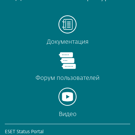
Документация
Форум пользователей
Видео
ESET Status Portal