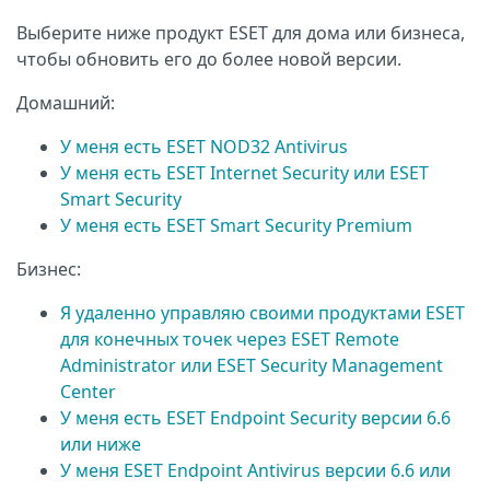
Выберите ниже продукт ESET для дома или бизнеса,
чтобы обновить его до более новой версии.
Домашний:
У меня есть ESET NOD32 Antivirus
У меня есть ESET Internet Security или ESET
Smart Security
У меня есть ESET Smart Security Premium
Бизнес:
Я удаленно управляю своими продуктами ESET
для конечных точек через ESET Remote
Administrator или ESET Security Management
Center
У меня есть ESET Endpoint Security версии 6.6
или ниже
У меня ESET Endpoint Antivirus версии 6.6 или