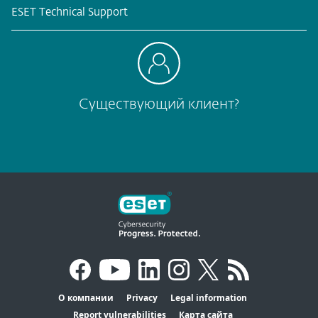
ESET Technical Support
Существующий клиент?
О компании
Privacy
Legal information
Report vulnerabilities
Карта сайта