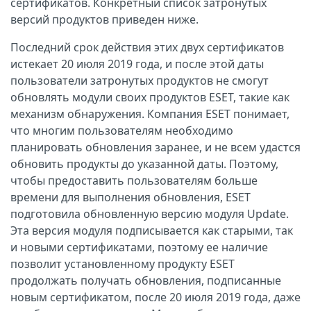
сертификатов. Конкретный список затронутых
версий продуктов приведен ниже.
Последний срок действия этих двух сертификатов
истекает 20 июля 2019 года, и после этой даты
пользователи затронутых продуктов не смогут
обновлять модули своих продуктов ESET, такие как
механизм обнаружения. Компания ESET понимает,
что многим пользователям необходимо
планировать обновления заранее, и не всем удастся
обновить продукты до указанной даты. Поэтому,
чтобы предоставить пользователям больше
времени для выполнения обновления, ESET
подготовила обновленную версию модуля Update.
Эта версия модуля подписывается как старыми, так
и новыми сертификатами, поэтому ее наличие
позволит установленному продукту ESET
продолжать получать обновления, подписанные
новым сертификатом, после 20 июля 2019 года, даже