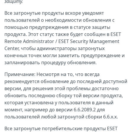
защиту.
Все затронутые продукты вскоре уведомят
пользователей о необходимости обновления с
помощью предупреждения в статусе защиты
продукта. Этот статус также будет сообщен в ESET
Remote Administrator / ESET Security Management
Center, чтобы администраторы затронутых
конечных точек могли заметить предупреждение и
запланировать процедуру обновления.
Примечание: Несмотря на то, что всегда
рекомендуется обновление до последней доступной
версии, для решения этой проблемы достаточно
обновить последнюю сборку той версии продукта,
которая установлена у пользователя в данный
момент, например до версии 6.6.2089.2 для
пользователей любой затронутой сборки 6.6.x.x.
Все затронутые потребительские продукты ESET