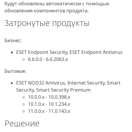
будут обновлены автоматически с помощью
обновления компонентов продукта.
Затронутые продукты
Бизнес:
ESET Endpoint Security, ESET Endpoint Antivirus
6.6.0.0 - 6.6.2063.x
Бытовые:
ESET NOD32 Antivirus, Internet Security, Smart
Security, Smart Security Premium
10.0.0.x - 10.0.398.x
10.1.0.x - 10.1.234.x
11.0.0.x - 11.0.143.x
Решение