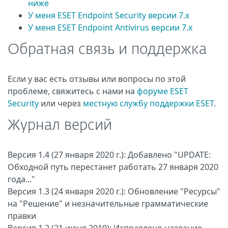
ниже
У меня ESET Endpoint Security версии 7.x
У меня ESET Endpoint Antivirus версии 7.x
Обратная связь и поддержка
Если у вас есть отзывы или вопросы по этой
проблеме, свяжитесь с нами на
форуме ESET
Security
или через
местную службу поддержки ESET
.
Журнал версий
Версия 1.4 (27 января 2020 г.): Добавлено "UPDATE:
Обходной путь перестанет работать 27 января 2020
года..."
Версия 1.3 (24 января 2020 г.): Обновление "Ресурсы"
на "Решение" и незначительные грамматические
правки