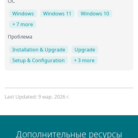
OC
Windows
Windows 11
Windows 10
+ 7 more
Проблема
Installation & Upgrade
Upgrade
Setup & Configuration
+ 3 more
Last Updated: 9 мар. 2026 г.
Дополнительные ресурсы