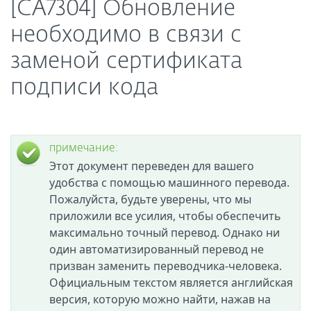
[CA7304] Обновление
необходимо в связи с
заменой сертификата
подписи кода
примечание:
Этот документ переведен для вашего
удобства с помощью машинного перевода.
Пожалуйста, будьте уверены, что мы
приложили все усилия, чтобы обеспечить
максимально точный перевод. Однако ни
один автоматизированный перевод не
призван заменить переводчика-человека.
Официальным текстом является английская
версия, которую можно найти, нажав на