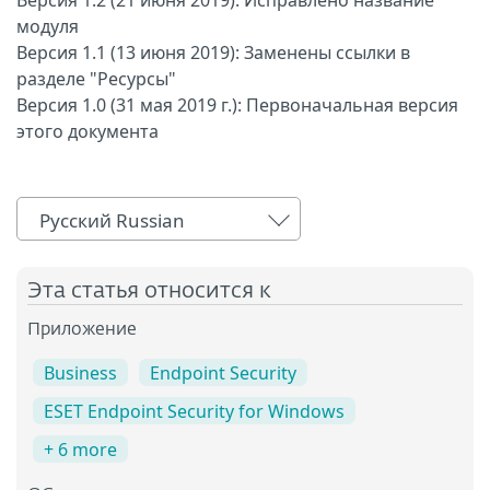
Версия 1.2 (21 июня 2019): Исправлено название
модуля
Версия 1.1 (13 июня 2019): Заменены ссылки в
разделе "Ресурсы"
Версия 1.0 (31 мая 2019 г.): Первоначальная версия
этого документа
Русский Russian
Эта статья относится к
Приложение
Business
Endpoint Security
ESET Endpoint Security for Windows
+ 6 more