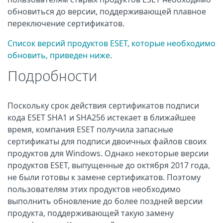
обновиться до версии, поддерживающей плавное
переключение сертификатов.
Список версий продуктов ESET, которые необходимо
обновить, приведен ниже
.
Подробности
Поскольку срок действия сертификатов подписи
кода ESET SHA1 и SHA256 истекает в ближайшее
время, компания ESET получила запасные
сертификаты для подписи двоичных файлов своих
продуктов для Windows. Однако некоторые версии
продуктов ESET, выпущенные до октября 2017 года,
не были готовы к замене сертификатов. Поэтому
пользователям этих продуктов необходимо
выполнить обновление до более поздней версии
продукта, поддерживающей такую замену