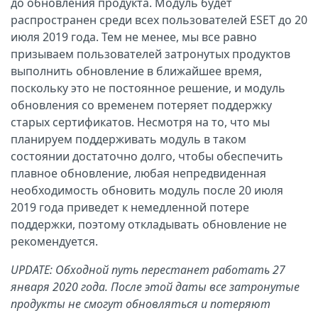
до обновления продукта. Модуль будет
распространен среди всех пользователей ESET до 20
июля 2019 года. Тем не менее, мы все равно
призываем пользователей затронутых продуктов
выполнить обновление в ближайшее время,
поскольку это не постоянное решение, и модуль
обновления со временем потеряет поддержку
старых сертификатов. Несмотря на то, что мы
планируем поддерживать модуль в таком
состоянии достаточно долго, чтобы обеспечить
плавное обновление, любая непредвиденная
необходимость обновить модуль после 20 июля
2019 года приведет к немедленной потере
поддержки, поэтому откладывать обновление не
рекомендуется.
UPDATE: Обходной путь перестанет работать 27
января 2020 года. После этой даты все затронутые
продукты не смогут обновляться и потеряют