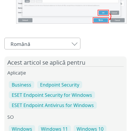
Română
Acest articol se aplică pentru
Aplicație
Business
Endpoint Security
ESET Endpoint Security for Windows
ESET Endpoint Antivirus for Windows
SO
Windows
Windows 11
Windows 10