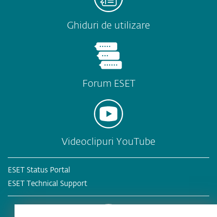
Ghiduri de utilizare
Forum ESET
Videoclipuri YouTube
ESET Status Portal
ESET Technical Support