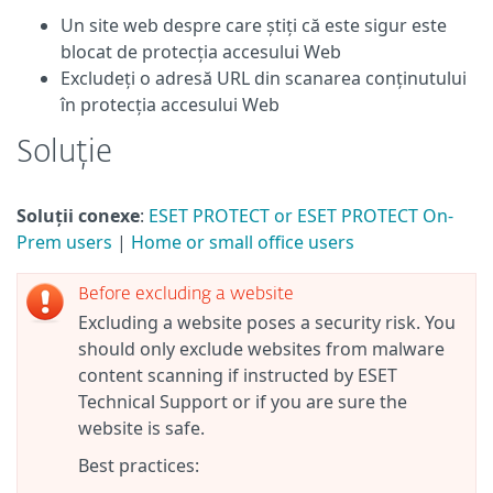
Un site web despre care știți că este sigur este
blocat de protecția accesului Web
Excludeți o adresă URL din scanarea conținutului
în protecția accesului Web
Soluție
Soluții conexe
:
ESET PROTECT or ESET PROTECT On-
Prem users
|
Home or small office users
Before excluding a website
Excluding a website poses a security risk. You
should only exclude websites from malware
content scanning if instructed by ESET
Technical Support or if you are sure the
website is safe.
Best practices: