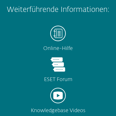
Weiterführende Informationen:
Online-Hilfe
ESET Forum
Knowledgebase Videos