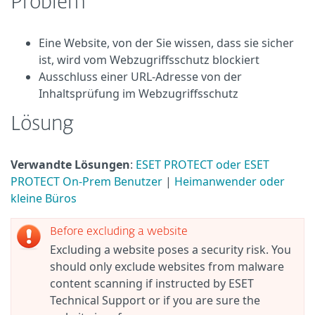
Problem
Eine Website, von der Sie wissen, dass sie sicher
ist, wird vom Webzugriffsschutz blockiert
Ausschluss einer URL-Adresse von der
Inhaltsprüfung im Webzugriffsschutz
Lösung
Verwandte Lösungen
:
ESET PROTECT oder ESET
PROTECT On-Prem Benutzer
|
Heimanwender oder
kleine Büros
Before excluding a website
Excluding a website poses a security risk. You
should only exclude websites from malware
content scanning if instructed by ESET
Technical Support or if you are sure the