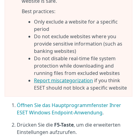
website is safe.
Best practices:
Only exclude a website for a specific
period
Do not exclude websites where you
provide sensitive information (such as
banking websites)
Do not disable real-time file system
protection while downloading and
running files from excluded websites
Report miscategorization
if you think
ESET should not block a specific website
Öffnen Sie das Hauptprogrammfenster Ihrer
ESET Windows Endpoint-Anwendung
.
Drücken Sie die
F5-Taste
, um die erweiterten
Einstellungen aufzurufen.