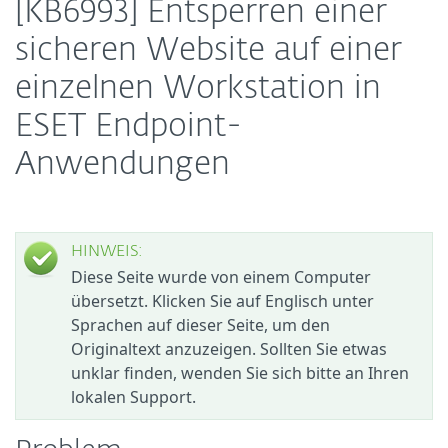
[KB6993] Entsperren einer
sicheren Website auf einer
einzelnen Workstation in
ESET Endpoint-
Anwendungen
HINWEIS:
Diese Seite wurde von einem Computer
übersetzt. Klicken Sie auf Englisch unter
Sprachen auf dieser Seite, um den
Originaltext anzuzeigen. Sollten Sie etwas
unklar finden, wenden Sie sich bitte an Ihren
lokalen Support.