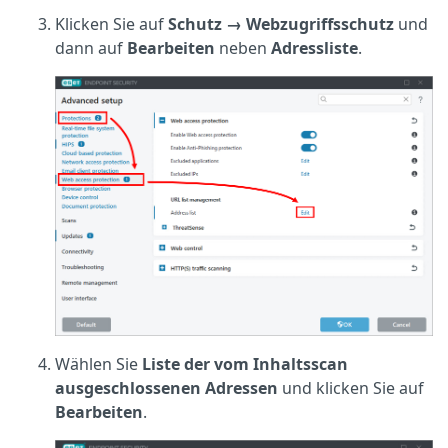
Klicken Sie auf
Schutz → Webzugriffsschutz
und
dann auf
Bearbeiten
neben
Adressliste
.
Wählen Sie
Liste der vom Inhaltsscan
ausgeschlossenen Adressen
und klicken Sie auf
Bearbeiten
.