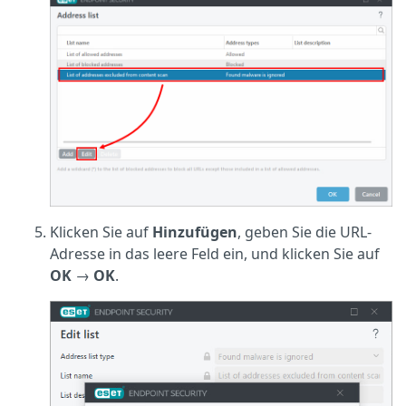
Klicken Sie auf
Hinzufügen
, geben Sie die URL-
Adresse in das leere Feld ein, und klicken Sie auf
OK
→
OK
.