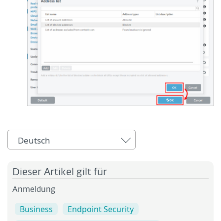
Deutsch
Dieser Artikel gilt für
Anmeldung
Business
Endpoint Security