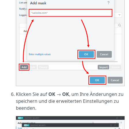
Klicken Sie auf
OK
→
OK
, um Ihre Änderungen zu
speichern und die erweiterten Einstellungen zu
beenden.