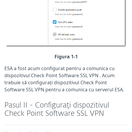
Figura 1-1
ESA a fost acum configurat pentru a comunica cu
dispozitivul
Check Point Software SSL VPN
.
Acum
trebuie să configurați
dispozitivul
Check Point
Software SSL VPN
pentru a comunica cu serverul ESA.
Pasul II - Configurați dispozitivul
Check Point Software SSL VPN