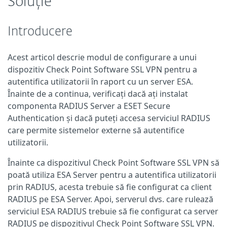
Soluție
Introducere
Acest articol descrie modul de configurare a unui
dispozitiv Check Point Software SSL VPN pentru a
autentifica utilizatorii în raport cu un server ESA.
Înainte de a continua, verificați dacă ați instalat
componenta RADIUS Server a ESET Secure
Authentication și dacă puteți accesa serviciul RADIUS
care permite sistemelor externe să autentifice
utilizatorii.
Înainte ca dispozitivul Check Point Software SSL VPN să
poată utiliza ESA Server pentru a autentifica utilizatorii
prin RADIUS, acesta trebuie să fie configurat ca client
RADIUS pe ESA Server. Apoi, serverul dvs. care rulează
serviciul ESA RADIUS trebuie să fie configurat ca server
RADIUS pe dispozitivul Check Point Software SSL VPN.