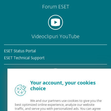
Forum ESET
Videoclipuri YouTube
ESET Status Portal
ESET Technical Support
Your account, your cookies
choice
Client existent?
We and our partners use cookies to give you the
best optimized online experience, analyze our website
traffic, and serve you with personalized ads. You can agree