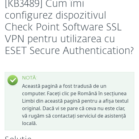
[KB3489] Cum îmi
configurez dispozitivul
Check Point Software SSL
VPN pentru utilizarea cu
ESET Secure Authentication?
NOTĂ:
Această pagină a fost tradusă de un
computer. Faceți clic pe Română în secțiunea
Limbi din această pagină pentru a afișa textul
original. Dacă vi se pare că ceva nu este clar,
vă rugăm să contactați serviciul de asistență
locală.