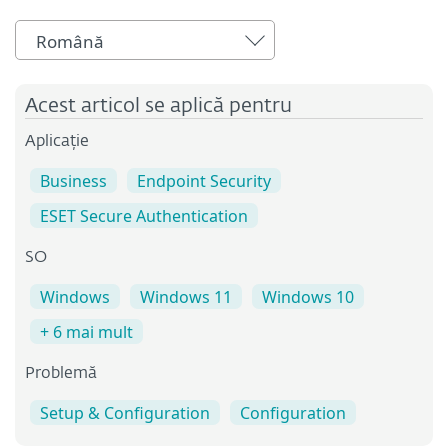
Română
Acest articol se aplică pentru
Aplicație
Business
Endpoint Security
ESET Secure Authentication
SO
Windows
Windows 11
Windows 10
+ 6 mai mult
Problemă
Setup & Configuration
Configuration