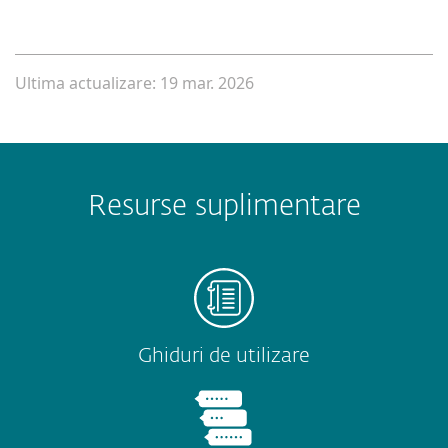
Ultima actualizare: 19 mar. 2026
Resurse suplimentare
Ghiduri de utilizare