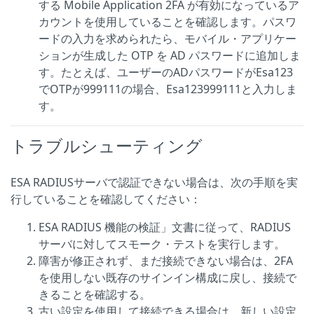
する Mobile Application 2FA が有効になっているア
カウントを使用していることを確認します。パスワ
ードの入力を求められたら、モバイル・アプリケー
ションが生成した OTP を AD パスワードに追加しま
す。たとえば、ユーザーのADパスワードがEsa123
でOTPが999111の場合、Esa123999111と入力しま
す。
トラブルシューティング
ESA RADIUSサーバで認証できない場合は、次の手順を実
行していることを確認してください：
ESA RADIUS 機能の検証」文書に従って、RADIUS
サーバに対してスモーク・テストを実行します。
障害が修正されず、まだ接続できない場合は、2FA
を使用しない既存のサインイン構成に戻し、接続で
きることを確認する。
古い設定を使用して接続できる場合は、新しい設定