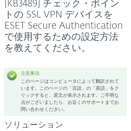
[KB3489] チェック・ポイン
トの SSL VPN デバイスを
ESET Secure Authentication
で使用するための設定方法
を教えてください。
注意事項
このページはコンピュータによって翻訳されて
います。このページの「言語」の「英語」をク
リックすると、原文が表示されます。ご不明な
点がございましたら、お近くのサポートまでお
問い合わせください。
ソリューション