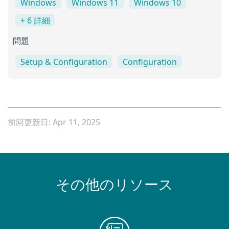
Windows
Windows 11
Windows 10
+ 6 詳細
問題
Setup & Configuration
Configuration
前回更新日: Apr 11, 2025
その他のリソース