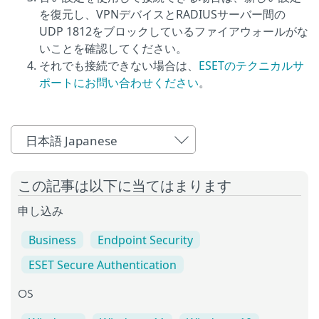
を復元し、VPNデバイスとRADIUSサーバー間の
UDP 1812をブロックしているファイアウォールがな
いことを確認してください。
それでも接続できない場合は、
ESETのテクニカルサ
ポートにお問い合わせください
。
日本語 Japanese
この記事は以下に当てはまります
申し込み
Business
Endpoint Security
ESET Secure Authentication
OS