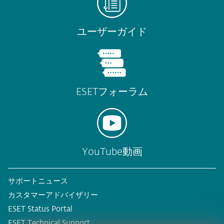
ユーザーガイド
ESETフォーラム
YouTube動画
サポートニュース
カスタマーアドバイザリー
ESET Status Portal
ESET Technical Support