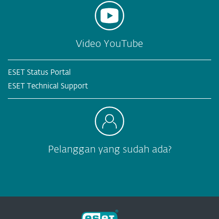
Video YouTube
ESET Status Portal
ESET Technical Support
Pelanggan yang sudah ada?