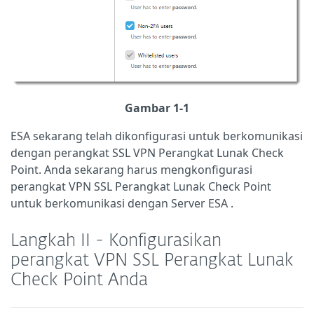
Gambar 1-1
ESA sekarang telah dikonfigurasi untuk berkomunikasi
dengan
perangkat
SSL VPN Perangkat Lunak Check
Point.
Anda sekarang harus mengkonfigurasi
perangkat
VPN SSL Perangkat Lunak Check Point
untuk berkomunikasi dengan Server ESA
.
Langkah II - Konfigurasikan
perangkat VPN SSL Perangkat Lunak
Check Point Anda