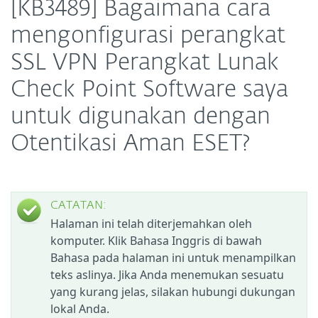
[KB3489] Bagaimana cara
mengonfigurasi perangkat
SSL VPN Perangkat Lunak
Check Point Software saya
untuk digunakan dengan
Otentikasi Aman ESET?
CATATAN:
Halaman ini telah diterjemahkan oleh
komputer. Klik Bahasa Inggris di bawah
Bahasa pada halaman ini untuk menampilkan
teks aslinya. Jika Anda menemukan sesuatu
yang kurang jelas, silakan hubungi dukungan
lokal Anda.