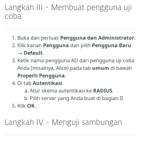
Langkah III - Membuat pengguna uji
coba
Buka dan perluas
Pengguna dan Administrator
.
Klik kanan
Pengguna
dan pilih
Pengguna Baru
→
Default
.
Ketik nama pengguna AD dari pengguna uji coba
Anda (misalnya, Alice) pada tab
umum
di bawah
Properti Pengguna
.
Di tab
Autentikasi
Atur skema autentikasi ke
RADIUS
.
Pilih server yang Anda buat di bagian II.
Klik
OK
.
Langkah IV - Menguji sambungan