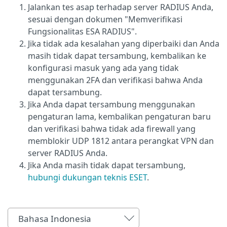
Jalankan tes asap terhadap server RADIUS Anda,
sesuai dengan dokumen "Memverifikasi
Fungsionalitas ESA RADIUS".
Jika tidak ada kesalahan yang diperbaiki dan Anda
masih tidak dapat tersambung, kembalikan ke
konfigurasi masuk yang ada yang tidak
menggunakan 2FA dan verifikasi bahwa Anda
dapat tersambung.
Jika Anda dapat tersambung menggunakan
pengaturan lama, kembalikan pengaturan baru
dan verifikasi bahwa tidak ada firewall yang
memblokir UDP 1812 antara perangkat VPN dan
server RADIUS Anda.
Jika Anda masih tidak dapat tersambung,
hubungi dukungan teknis ESET
.
Bahasa Indonesia