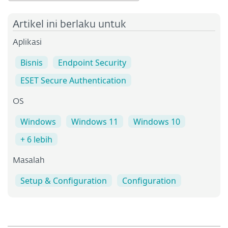
Artikel ini berlaku untuk
Aplikasi
Bisnis
Endpoint Security
ESET Secure Authentication
OS
Windows
Windows 11
Windows 10
+ 6 lebih
Masalah
Setup & Configuration
Configuration