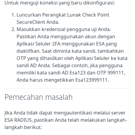
Untuk menguji koneksi yang baru dikonfigurasi:
Luncurkan Perangkat Lunak Check Point
SecureClient Anda.
Masukkan kredensial pengguna uji Anda.
Pastikan Anda menggunakan akun dengan
Aplikasi Seluler 2FA menggunakan ESA yang
diaktifkan. Saat diminta kata sandi, tambahkan
OTP yang dihasilkan oleh Aplikasi Seluler ke kata
sandi AD Anda. Sebagai contoh, jika pengguna
memiliki kata sandi AD Esa123 dan OTP 999111,
Anda harus mengetikkan Esa123999111.
Pemecahan masalah
Jika Anda tidak dapat mengautentikasi melalui server
ESA RADIUS, pastikan Anda telah melakukan langkah-
langkah berikut: