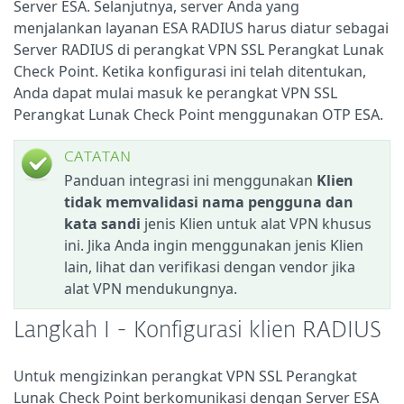
Server ESA. Selanjutnya, server Anda yang
menjalankan layanan ESA RADIUS harus diatur sebagai
Server RADIUS di perangkat VPN SSL Perangkat Lunak
Check Point. Ketika konfigurasi ini telah ditentukan,
Anda dapat mulai masuk ke perangkat VPN SSL
Perangkat Lunak Check Point menggunakan OTP ESA.
CATATAN
Panduan integrasi ini menggunakan
Klien
tidak memvalidasi nama pengguna dan
kata sandi
jenis Klien untuk alat VPN khusus
ini. Jika Anda ingin menggunakan jenis Klien
lain, lihat
dan verifikasi dengan vendor jika
alat VPN mendukungnya.
Langkah I - Konfigurasi klien RADIUS
Untuk mengizinkan perangkat VPN SSL Perangkat
Lunak Check Point berkomunikasi dengan Server ESA