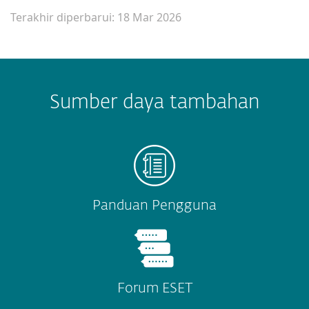
Terakhir diperbarui: 18 Mar 2026
Sumber daya tambahan
Panduan Pengguna
Forum ESET