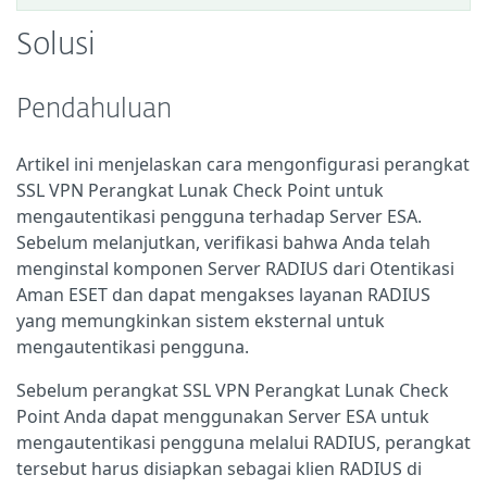
Solusi
Pendahuluan
Artikel ini menjelaskan cara mengonfigurasi perangkat
SSL VPN Perangkat Lunak Check Point untuk
mengautentikasi pengguna terhadap Server ESA.
Sebelum melanjutkan, verifikasi bahwa Anda telah
menginstal komponen Server RADIUS dari Otentikasi
Aman ESET dan dapat mengakses layanan RADIUS
yang memungkinkan sistem eksternal untuk
mengautentikasi pengguna.
Sebelum perangkat SSL VPN Perangkat Lunak Check
Point Anda dapat menggunakan Server ESA untuk
mengautentikasi pengguna melalui RADIUS, perangkat
tersebut harus disiapkan sebagai klien RADIUS di