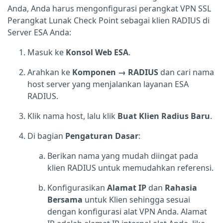
Anda, Anda harus mengonfigurasi perangkat VPN SSL
Perangkat Lunak Check Point sebagai klien RADIUS di
Server ESA Anda:
Masuk ke
Konsol Web ESA
.
Arahkan ke
Komponen → RADIUS
dan cari nama
host server yang menjalankan layanan ESA
RADIUS.
Klik nama host, lalu klik
Buat Klien Radius Baru
.
Di bagian
Pengaturan Dasar
:
Berikan nama yang mudah diingat pada
klien RADIUS untuk memudahkan referensi.
Konfigurasikan
Alamat IP
dan
Rahasia
Bersama
untuk Klien sehingga sesuai
dengan konfigurasi alat VPN Anda. Alamat