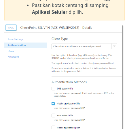
Pastikan kotak centang di samping
Aplikasi Seluler
dipilih.