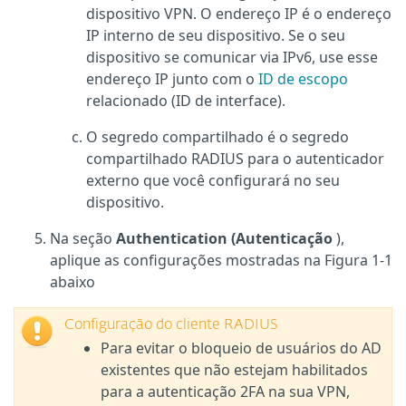
dispositivo VPN. O endereço IP é o endereço
IP interno de seu dispositivo. Se o seu
dispositivo se comunicar via IPv6, use esse
endereço IP junto com o
ID de escopo
relacionado (ID de interface).
O segredo compartilhado é o segredo
compartilhado RADIUS para o autenticador
externo que você configurará no seu
dispositivo.
Na seção
Authentication (Autenticação
),
aplique as configurações mostradas na Figura 1-1
abaixo
Configuração do cliente RADIUS
Para evitar o bloqueio de usuários do AD
existentes que não estejam habilitados
para a autenticação 2FA na sua VPN,