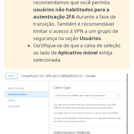
recomendamos que você permita
usuários não habilitados para a
autenticação 2FA
durante a fase de
transição. Também é recomendável
limitar o acesso à VPN a um grupo de
segurança na seção
Usuários
.
Certifique-se de que a caixa de seleção
ao lado de
Aplicativo móvel
esteja
selecionada.