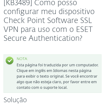
[KB3489] Como posso
configurar meu dispositivo
Check Point Software SSL
VPN para uso com o ESET
Secure Authentication?
NOTA:
Esta página foi traduzida por um computador.
Clique em inglês em Idiomas nesta página
para exibir o texto original. Se você encontrar
algo que não esteja claro, por favor entre em
contato com o suporte local.
Solução