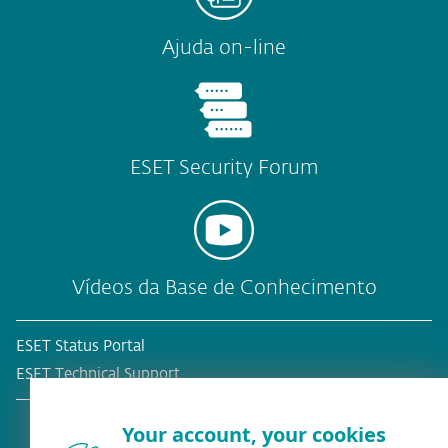
Ajuda on-line
ESET Security Forum
Vídeos da Base de Conhecimento
ESET Status Portal
ESET Technical Support
Your account, your cookies