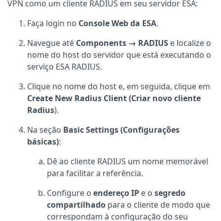
VPN como um cliente RADIUS em seu servidor ESA:
Faça login no
Console Web da ESA
.
Navegue até
Components → RADIUS
e localize o
nome do host do servidor que está executando o
serviço ESA RADIUS.
Clique no nome do host e, em seguida, clique em
Create New Radius Client (Criar novo cliente
Radius
).
Na seção
Basic Settings (Configurações
básicas)
:
Dê ao cliente RADIUS um nome memorável
para facilitar a referência.
Configure o
endereço IP
e o
segredo
compartilhado
para o cliente de modo que
correspondam à configuração do seu