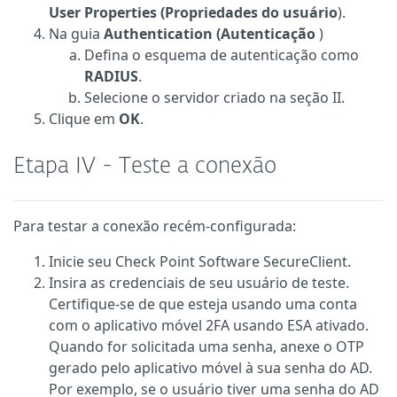
User Properties (Propriedades do usuário
).
Na guia
Authentication (Autenticação
)
Defina o esquema de autenticação como
RADIUS
.
Selecione o servidor criado na seção II.
Clique em
OK
.
Etapa IV - Teste a conexão
Para testar a conexão recém-configurada:
Inicie seu Check Point Software SecureClient.
Insira as credenciais de seu usuário de teste.
Certifique-se de que esteja usando uma conta
com o aplicativo móvel 2FA usando ESA ativado.
Quando for solicitada uma senha, anexe o OTP
gerado pelo aplicativo móvel à sua senha do AD.
Por exemplo, se o usuário tiver uma senha do AD