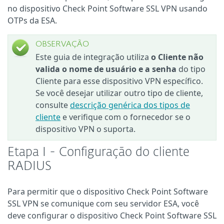
no dispositivo Check Point Software SSL VPN usando
OTPs da ESA.
OBSERVAÇÃO
Este guia de integração utiliza
o Cliente não
valida o nome de usuário e a senha
do tipo
Cliente para esse dispositivo VPN específico.
Se você desejar utilizar outro tipo de cliente,
consulte
descrição genérica dos tipos de
cliente
e verifique com o fornecedor se o
dispositivo VPN o suporta.
Etapa I - Configuração do cliente
RADIUS
Para permitir que o dispositivo Check Point Software
SSL VPN se comunique com seu servidor ESA, você
deve configurar o dispositivo Check Point Software SSL