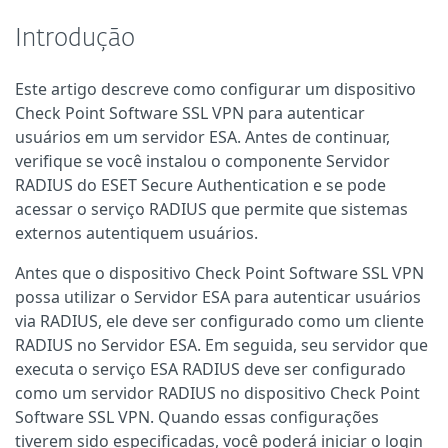
Introdução
Este artigo descreve como configurar um dispositivo
Check Point Software SSL VPN para autenticar
usuários em um servidor ESA. Antes de continuar,
verifique se você instalou o componente Servidor
RADIUS do ESET Secure Authentication e se pode
acessar o serviço RADIUS que permite que sistemas
externos autentiquem usuários.
Antes que o dispositivo Check Point Software SSL VPN
possa utilizar o Servidor ESA para autenticar usuários
via RADIUS, ele deve ser configurado como um cliente
RADIUS no Servidor ESA. Em seguida, seu servidor que
executa o serviço ESA RADIUS deve ser configurado
como um servidor RADIUS no dispositivo Check Point
Software SSL VPN. Quando essas configurações
tiverem sido especificadas, você poderá iniciar o login