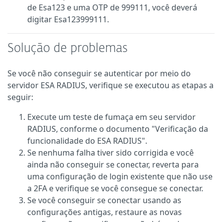
de Esa123 e uma OTP de 999111, você deverá
digitar Esa123999111.
Solução de problemas
Se você não conseguir se autenticar por meio do
servidor ESA RADIUS, verifique se executou as etapas a
seguir:
Execute um teste de fumaça em seu servidor
RADIUS, conforme o documento "Verificação da
funcionalidade do ESA RADIUS".
Se nenhuma falha tiver sido corrigida e você
ainda não conseguir se conectar, reverta para
uma configuração de login existente que não use
a 2FA e verifique se você consegue se conectar.
Se você conseguir se conectar usando as
configurações antigas, restaure as novas