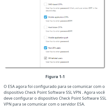
Figura 1-1
O ESA agora foi configurado para se comunicar com o
dispositivo
Check Point Software SSL VPN
.
Agora você
deve configurar o dispositivo
Check Point Software SSL
VPN
para se comunicar com o servidor ESA.