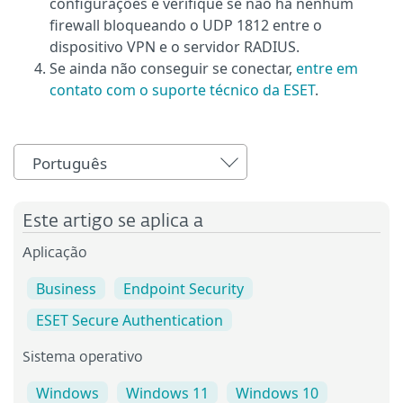
configurações e verifique se não há nenhum
firewall bloqueando o UDP 1812 entre o
dispositivo VPN e o servidor RADIUS.
Se ainda não conseguir se conectar,
entre em
contato com o suporte técnico da ESET
.
Português
Este artigo se aplica a
Aplicação
Business
Endpoint Security
ESET Secure Authentication
Sistema operativo
Windows
Windows 11
Windows 10