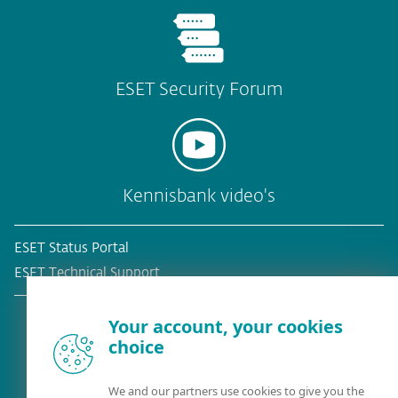
ESET Security Forum
Kennisbank video's
ESET Status Portal
ESET Technical Support
Your account, your cookies
choice
Bestaande klant?
We and our partners use cookies to give you the