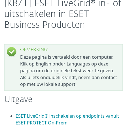
[KB7111] ESET LiveGrid® in- of
uitschakelen in ESET
Business Producten
OPMERKING:
Deze pagina is vertaald door een computer.
Klik op English onder Languages op deze
pagina om de originele tekst weer te geven.
Als u iets onduidelijk vindt, neem dan contact
op met uw lokale support.
Uitgave
ESET LiveGrid® inschakelen op endpoints vanuit
ESET PROTECT On-Prem