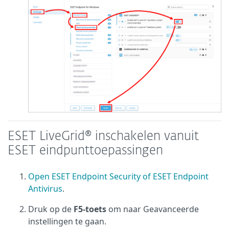
ESET LiveGrid® inschakelen vanuit
ESET eindpunttoepassingen
Open ESET Endpoint Security of ESET Endpoint
Antivirus
.
Druk op de
F5-toets
om naar Geavanceerde
instellingen te gaan.