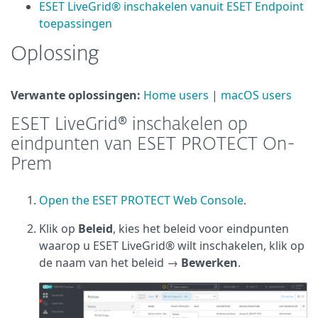
ESET LiveGrid® inschakelen vanuit ESET Endpoint
toepassingen
Oplossing
Verwante oplossingen:
Home users
|
macOS users
ESET LiveGrid® inschakelen op
eindpunten van ESET PROTECT On-
Prem
Open the ESET PROTECT Web Console
.
Klik op
Beleid
, kies het beleid voor eindpunten
waarop u ESET LiveGrid® wilt inschakelen, klik op
de naam van het beleid →
Bewerken
.