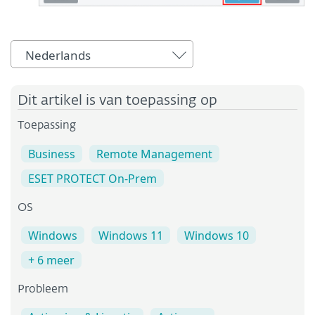
Nederlands
Dit artikel is van toepassing op
Toepassing
Business
Remote Management
ESET PROTECT On-Prem
OS
Windows
Windows 11
Windows 10
+ 6 meer
Probleem