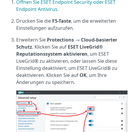
Öffnen Sie ESET Endpoint Security oder ESET
Endpoint Antivirus
.
Drücken Sie die
F5-Taste
, um die erweiterten
Einstellungen aufzurufen.
Erweitern Sie
Protections
→
Cloud-basierter
Schutz
. Klicken Sie auf
ESET LiveGrid®
Reputationssystem aktivieren
, um ESET
LiveGrid® zu aktivieren, oder lassen Sie diese
Einstellung deaktiviert, um ESET LiveGrid® zu
deaktivieren. Klicken Sie auf
OK
, um Ihre
Änderungen zu speichern.