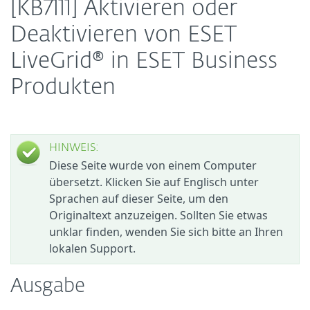
[KB7111] Aktivieren oder
Deaktivieren von ESET
LiveGrid® in ESET Business
Produkten
HINWEIS:
Diese Seite wurde von einem Computer
übersetzt. Klicken Sie auf Englisch unter
Sprachen auf dieser Seite, um den
Originaltext anzuzeigen. Sollten Sie etwas
unklar finden, wenden Sie sich bitte an Ihren
lokalen Support.
Ausgabe