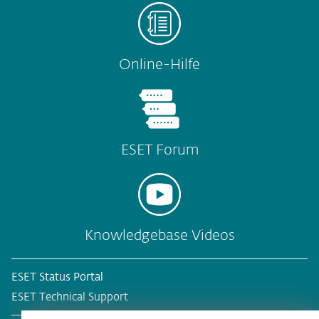
Online-Hilfe
ESET Forum
Knowledgebase Videos
ESET Status Portal
ESET Technical Support