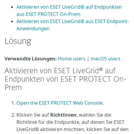
Aktivieren von ESET LiveGrid® auf Endpunkten
aus ESET PROTECT On-Prem
Aktivieren von ESET LiveGrid® aus ESET Endpoint-
Anwendungen
Lösung
Verwandte Lösungen:
Home users
|
macOS users
Aktivieren von ESET LiveGrid® auf
Endpunkten von ESET PROTECT On-
Prem
Open the ESET PROTECT Web Console
.
Klicken Sie auf
Richtlinien
, wählen Sie die
Richtlinie für die Endpunkte, auf denen Sie ESET
LiveGrid® aktivieren möchten, klicken Sie auf den