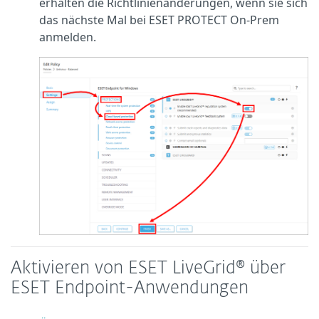
erhalten die Richtlinienänderungen, wenn sie sich
das nächste Mal bei ESET PROTECT On-Prem
anmelden.
Aktivieren von ESET LiveGrid® über
ESET Endpoint-Anwendungen