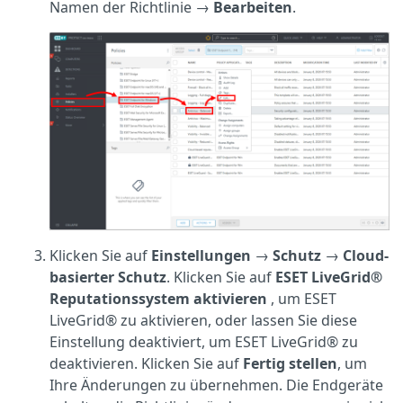
Namen der Richtlinie →
Bearbeiten
.
Klicken Sie auf
Einstellungen
→
Schutz
→
Cloud-
basierter Schutz
. Klicken Sie auf
ESET LiveGrid®
Reputationssystem aktivieren
, um ESET
LiveGrid® zu aktivieren, oder lassen Sie diese
Einstellung deaktiviert, um ESET LiveGrid® zu
deaktivieren. Klicken Sie auf
Fertig stellen
, um
Ihre Änderungen zu übernehmen. Die Endgeräte