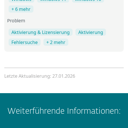
+ 6 mehr
Problem
Aktivierung & Lizensierung
Aktivierung
Fehlersuche
+ 2 mehr
Letzte Aktualisierung: 27.01.2026
Weiterführende Informationen: