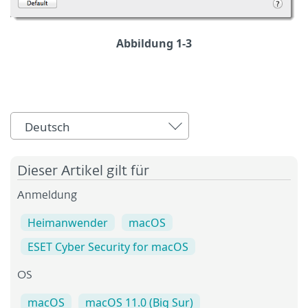
Abbildung 1-3
Deutsch
Dieser Artikel gilt für
Anmeldung
Heimanwender
macOS
ESET Cyber Security for macOS
OS
macOS
macOS 11.0 (Big Sur)