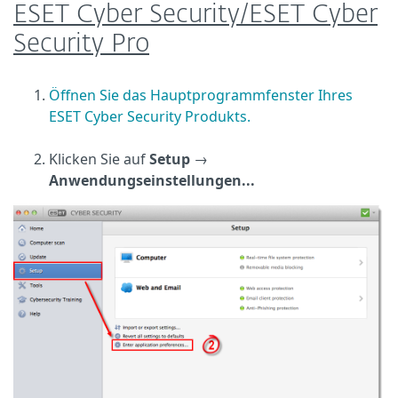
ESET Cyber Security/ESET Cyber
Security Pro
Öffnen Sie das Hauptprogrammfenster Ihres
ESET Cyber Security Produkts.
Klicken Sie auf
Setup
→
Anwendungseinstellungen...