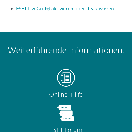
ESET LiveGrid® aktivieren oder deaktivieren
Weiterführende Informationen:
Online-Hilfe
ESET Forum