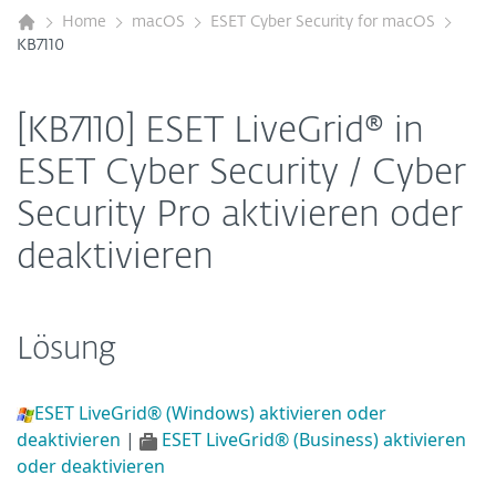
Home
macOS
ESET Cyber Security for macOS
KB7110
[KB7110] ESET LiveGrid® in
ESET Cyber Security / Cyber
Security Pro aktivieren oder
deaktivieren
Lösung
ESET LiveGrid® (Windows) aktivieren oder
deaktivieren
|
ESET LiveGrid® (Business) aktivieren
oder deaktivieren