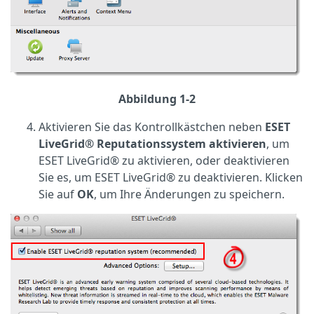
Abbildung 1-2
Aktivieren Sie das Kontrollkästchen neben
ESET
LiveGrid® Reputationssystem aktivieren
, um
ESET LiveGrid® zu aktivieren, oder deaktivieren
Sie es, um ESET LiveGrid® zu deaktivieren. Klicken
Sie auf
OK
, um Ihre Änderungen zu speichern.