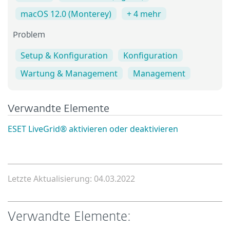
macOS 12.0 (Monterey)
+ 4 mehr
Problem
Setup & Konfiguration
Konfiguration
Wartung & Management
Management
Verwandte Elemente
ESET LiveGrid® aktivieren oder deaktivieren
Letzte Aktualisierung: 04.03.2022
Verwandte Elemente: