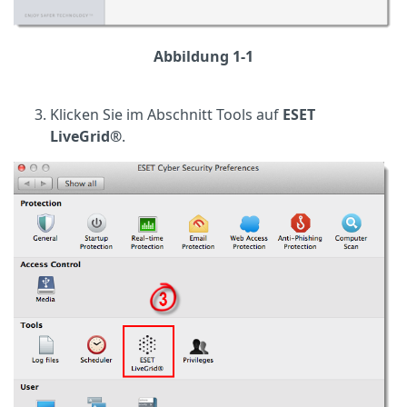
Abbildung 1-1
Klicken Sie im Abschnitt Tools auf
ESET
LiveGrid®
.