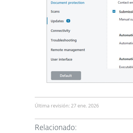
Última revisión: 27 ene. 2026
Relacionado: