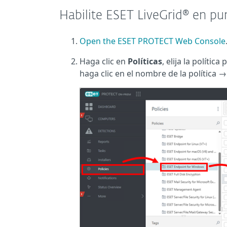
Habilite ESET LiveGrid® en 
Open the ESET PROTECT Web Console
Haga clic en
Políticas
, elija la políti
haga clic en el nombre de la política 