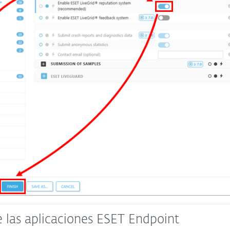
e las aplicaciones ESET Endpoint