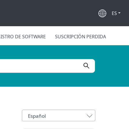
ES
ISTRO DE SOFTWARE
SUSCRIPCIÓN PERDIDA
Español