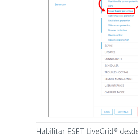
Habilitar ESET LiveGrid® desd