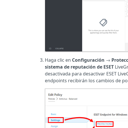
Haga clic en
Configuración
→
Protec
sistema de reputación de ESET
LiveGr
desactivada para desactivar ESET Live
endpoints recibirán los cambios de po