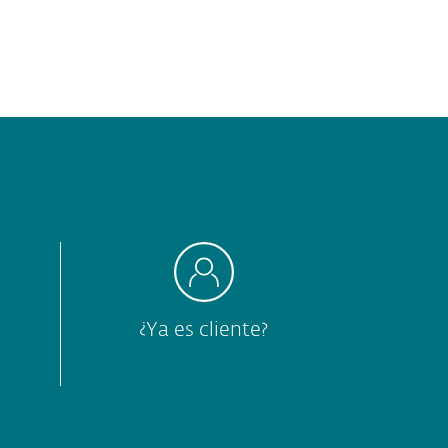
¿Ya es cliente?