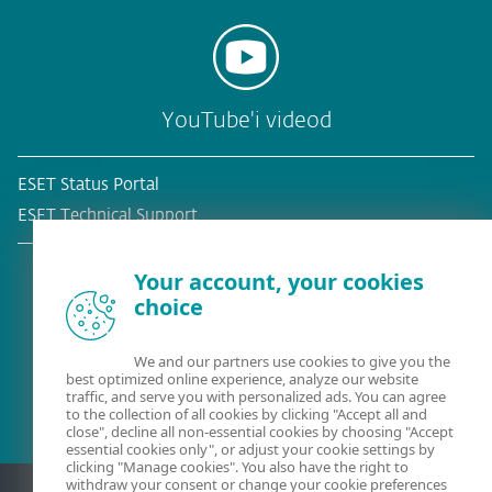
YouTube'i videod
ESET Status Portal
ESET Technical Support
Your account, your cookies
choice
Olemasolev klient?
We and our partners use cookies to give you the
best optimized online experience, analyze our website
traffic, and serve you with personalized ads. You can agree
to the collection of all cookies by clicking "Accept all and
close", decline all non-essential cookies by choosing "Accept
essential cookies only", or adjust your cookie settings by
clicking "Manage cookies". You also have the right to
withdraw your consent or change your cookie preferences