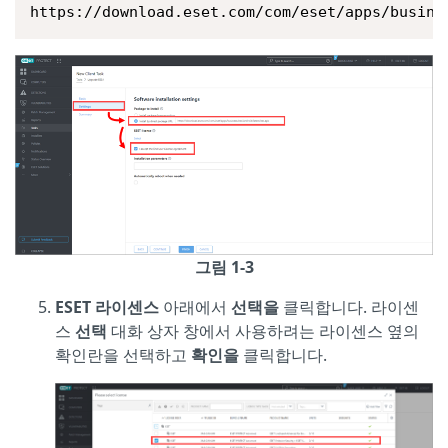
https://download.eset.com/com/eset/apps/busine
그림 1-3
ESET 라이센스
아래에서
선택을
클릭합니다. 라이센
스
선택
대화 상자 창에서 사용하려는 라이센스 옆의
확인란을 선택하고
확인을
클릭합니다.