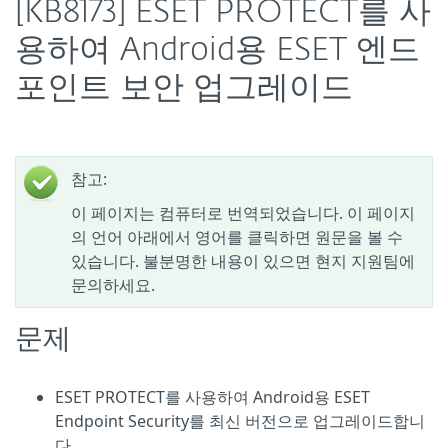
[KB8173] ESET PROTECT를 사
용하여 Android용 ESET 엔드
포인트 보안 업그레이드
참고:
이 페이지는 컴퓨터로 번역되었습니다. 이 페이지
의 언어 아래에서 영어를 클릭하면 원문을 볼 수
있습니다. 불분명한 내용이 있으면 현지 지원팀에
문의하세요.
문제
ESET PROTECT를 사용하여 Android용 ESET
Endpoint Security를 최신 버전으로 업그레이드합니
다