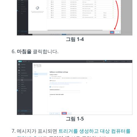
그림 1-4
마침을
클릭합니다.
그림 1-5
메시지가 표시되면
트리거를 생성하고 대상 컴퓨터를