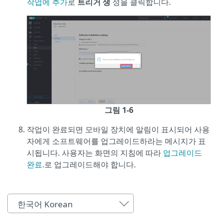
작업에 추가
로
트리거 생
성을 클릭합니다.
그림 1-6
작업이 완료되면 모바일 장치에 알림이 표시되어 사용
자에게 소프트웨어를 업그레이드하라는 메시지가 표
시됩니다. 사용자는 화면의 지침에 따라
업그레이드
완료.
로 업그레이드해야 합니다.
한국어 Korean