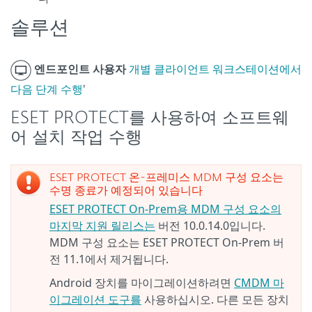
솔루션
엔드포인트 사용자
개별 클라이언트 워크스테이션에서
다음 단계 수행
'
ESET PROTECT를 사용하여 소프트웨
어 설치 작업 수행
ESET PROTECT 온-프레미스 MDM 구성 요소는
수명 종료가 예정되어 있습니다
ESET PROTECT On-Prem용 MDM 구성 요소의
마지막 지원 릴리스는
버전 10.0.14.0입니다.
MDM 구성 요소는 ESET PROTECT On-Prem 버
전 11.1에서 제거됩니다.
Android 장치를 마이그레이션하려면
CMDM 마
이그레이션 도구를
사용하십시오. 다른 모든 장치