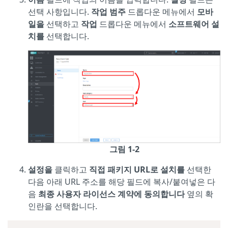
선택 사항입니다.
작업 범주
드롭다운 메뉴에서
모바
일을
선택하고
작업
드롭다운 메뉴에서
소프트웨어 설
치를
선택합니다.
그림 1-2
설정을
클릭하고
직접 패키지 URL로 설치를
선택한
다음 아래 URL 주소를 해당 필드에 복사/붙여넣은 다
음
최종 사용자 라이선스 계약에 동의합니다
옆의 확
인란을 선택합니다.