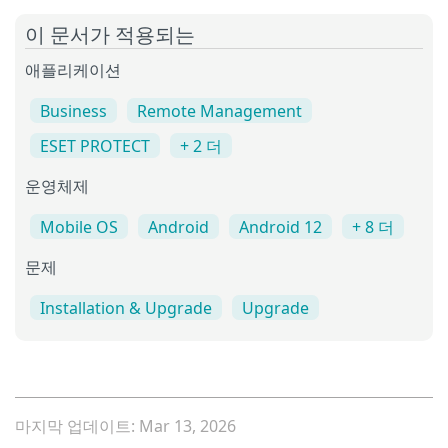
이 문서가 적용되는
애플리케이션
Business
Remote Management
ESET PROTECT
+ 2 더
운영체제
Mobile OS
Android
Android 12
+ 8 더
문제
Installation & Upgrade
Upgrade
마지막 업데이트: Mar 13, 2026