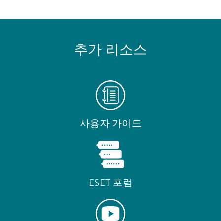
추가 리소스
사용자 가이드
ESET 포럼