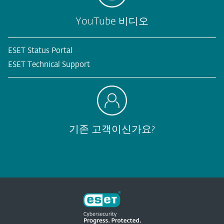
YouTube 비디오
ESET Status Portal
ESET Technical Support
기존 고객이신가요?