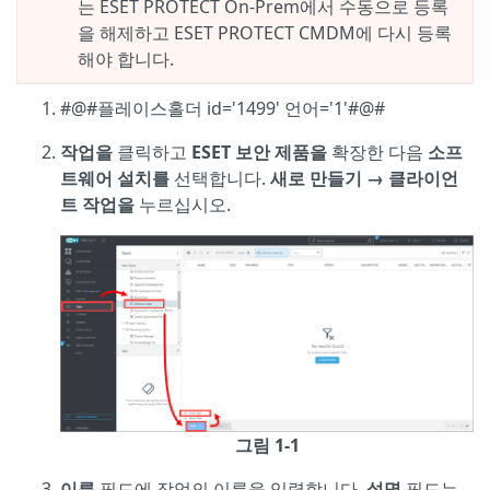
는 ESET PROTECT On-Prem에서 수동으로 등록
을 해제하고 ESET PROTECT CMDM에 다시 등록
해야 합니다.
#@#플레이스홀더 id='1499' 언어='1'#@#
작업을
클릭하고
ESET 보안 제품을
확장한 다음
소프
트웨어 설치를
선택합니다.
새로 만들기 → 클라이언
트 작업을
누르십시오.
그림 1-1
이름
필드에 작업의 이름을 입력합니다.
설명
필드는