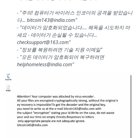
- "주의! 컴퓨터가 바이러스 인코더의 공격을 받았습니
다... bitcoin143@india.com"
- "데이터가 암호화되었습니다.... 해독을 시도하지 마
세요 - 데이터가 손실될 수 있습니다...
checksupport@163.com"
- "정보를 복원하려면 기술 지원 이메일"
- "모든 데이터가 암호화되어 복구하려면
helphomeless@india.com"