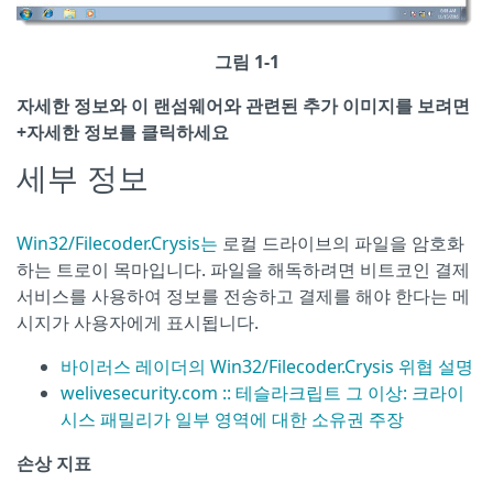
그림 1-1
자세한 정보와 이 랜섬웨어와 관련된 추가 이미지를 보려면
+자세한 정보를 클릭하세요
세부 정보
Win32/Filecoder.Crysis는
로컬 드라이브의 파일을 암호화
하는 트로이 목마입니다. 파일을 해독하려면 비트코인 결제
서비스를 사용하여 정보를 전송하고 결제를 해야 한다는 메
시지가 사용자에게 표시됩니다.
바이러스 레이더의 Win32/Filecoder.Crysis 위협 설명
welivesecurity.com :: 테슬라크립트 그 이상: 크라이
시스 패밀리가 일부 영역에 대한 소유권 주장
손상 지표