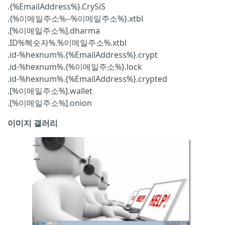
.{%EmailAddress%}.CrySiS
.{%이메일주소%--%이메일주소%}.xtbl
.[%이메일주소%].dharma
.ID%헥숫자%.%이메일주소%.xtbl
.id-%hexnum%.{%EmailAddress%}.crypt
.id-%hexnum%.{%이메일주소%}.lock
.id-%hexnum%.{%EmailAddress%}.crypted
.[%이메일주소%].wallet
.[%이메일주소%].onion
이미지 갤러리