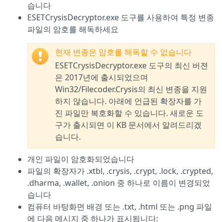
습니다
ESETCrysisDecryptor.exe 도구를 사용하여 특정 변종
파일의 암호를 해독하세요
현재 변종은 암호를 해독할 수 없습니다
ESETCrysisDecryptor.exe 도구의 최신 버젼
은 2017년에 출시되었으며
Win32/Filecoder.Crysis의 최신 변종을 지원
하지 않습니다. 아래에 언급된 확장자를 가
진 파일만 복호화할 수 있습니다. 새로운 도
구가 출시되면 이 KB 문서에서 알려드리겠
습니다.
개인 파일이 암호화되었습니다
파일의 확장자가 .xtbl, .crysis, .crypt, .lock, .crypted,
.dharma, .wallet, .onion 중 하나로 이름이 변경되었
습니다
컴퓨터 바탕화면 배경 또는 .txt, .html 또는 .png 파일
에 다음 메시지 중 하나가 표시됩니다: