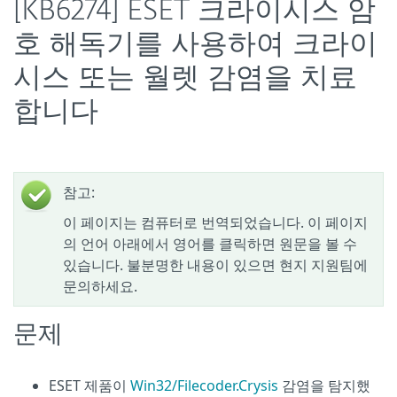
[KB6274] ESET 크라이시스 암
호 해독기를 사용하여 크라이
시스 또는 월렛 감염을 치료
합니다
참고:
이 페이지는 컴퓨터로 번역되었습니다. 이 페이지
의 언어 아래에서 영어를 클릭하면 원문을 볼 수
있습니다. 불분명한 내용이 있으면 현지 지원팀에
문의하세요.
문제
ESET 제품이
Win32/Filecoder.Crysis
감염을 탐지했