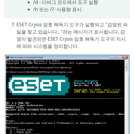
/d - 디버그 모드에서 도구 실행
/h 또는 /?- 사용량 표시
ESET Crysis 암호 해독기 도구가 실행되고 "감염된 파
일을 찾고 있습니다..."라는 메시지가 표시됩니다. 감
염이 발견되면 ESET Crysis 암호 해독기 도구의 지시
에 따라 시스템을 정리합니다.