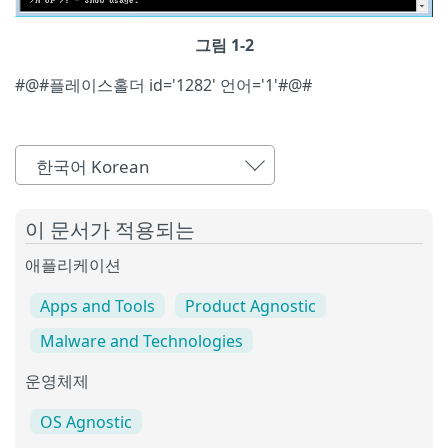
그림 1-2
#@#플레이스홀더 id='1282' 언어='1'#@#
한국어 Korean
이 문서가 적용되는
애플리케이션
Apps and Tools
Product Agnostic
Malware and Technologies
운영체제
OS Agnostic