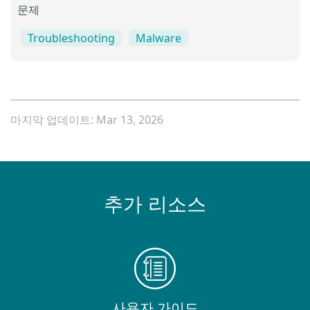
문제
Troubleshooting
Malware
마지막 업데이트: Mar 13, 2026
추가 리소스
사용자 가이드