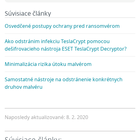
Súvisiace články
Osvedčené postupy ochrany pred ransomvérom
Ako odstránim infekciu TeslaCrypt pomocou
dešifrovacieho nástroja ESET TeslaCrypt Decryptor?
Minimalizácia rizika útoku malvérom
Samostatné nástroje na odstránenie konkrétnych
druhov malvéru
Naposledy aktualizované: 8. 2. 2020