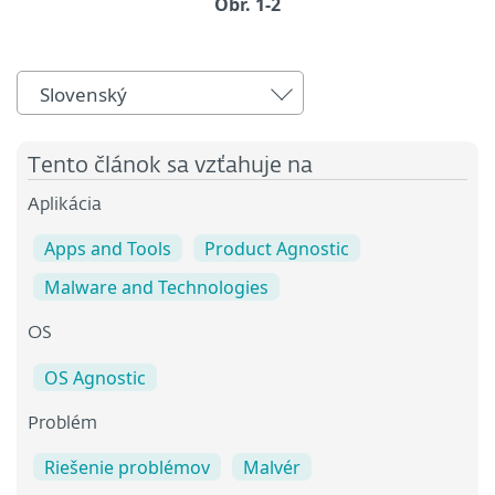
Obr. 1-2
Slovenský
Tento článok sa vzťahuje na
Aplikácia
Apps and Tools
Product Agnostic
Malware and Technologies
OS
OS Agnostic
Problém
Riešenie problémov
Malvér