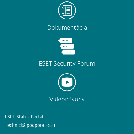
Dokumentácia
ESET Security Forum
Videonávody
ESET Status Portal
Technická podpora ESET