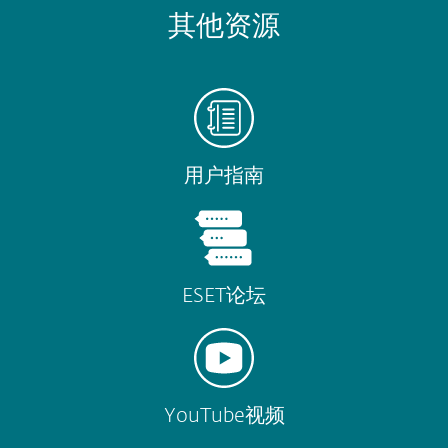
其他资源
用户指南
ESET论坛
YouTube视频