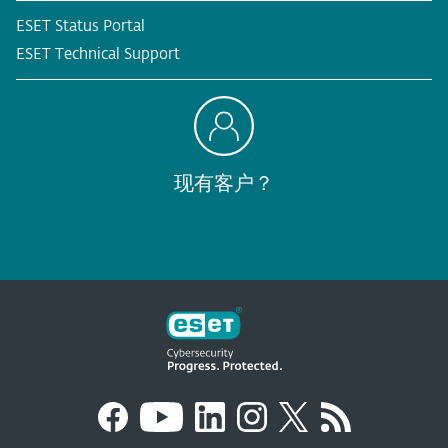
ESET Status Portal
ESET Technical Support
现有客户？