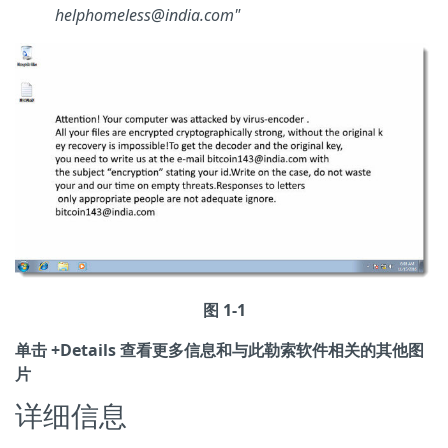
helphomeless@india.com"
图 1-1
单击 +Details 查看更多信息和与此勒索软件相关的其他图
片
详细信息