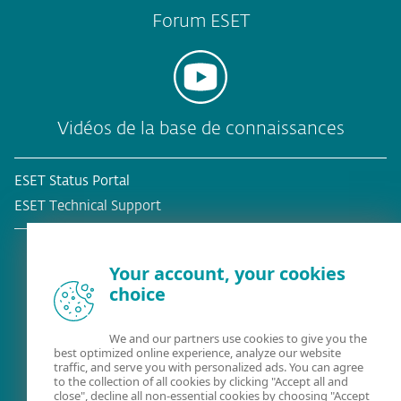
Forum ESET
Vidéos de la base de connaissances
ESET Status Portal
ESET Technical Support
Your account, your cookies
choice
Client existant?
We and our partners use cookies to give you the
best optimized online experience, analyze our website
traffic, and serve you with personalized ads. You can agree
to the collection of all cookies by clicking "Accept all and
close", decline all non-essential cookies by choosing "Accept