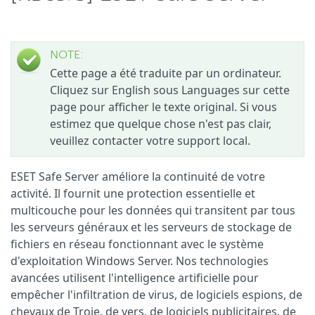
NOTE:
Cette page a été traduite par un ordinateur.
Cliquez sur English sous Languages sur cette
page pour afficher le texte original. Si vous
estimez que quelque chose n'est pas clair,
veuillez contacter votre support local.
ESET Safe Server améliore la continuité de votre
activité. Il fournit une protection essentielle et
multicouche pour les données qui transitent par tous
les serveurs généraux et les serveurs de stockage de
fichiers en réseau fonctionnant avec le système
d'exploitation Windows Server. Nos technologies
avancées utilisent l'intelligence artificielle pour
empêcher l'infiltration de virus, de logiciels espions, de
chevaux de Troie, de vers, de logiciels publicitaires, de