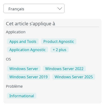
Français
Cet article s'applique à
Application
Apps and Tools
Product Agnostic
Application Agnostic
+ 2 plus
OS
Windows Server
Windows Server 2022
Windows Server 2019
Windows Server 2025
Problème
Informational