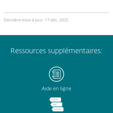
Dernière mise à jour: 17 déc. 2025
Ressources supplémentaires:
Aide en ligne