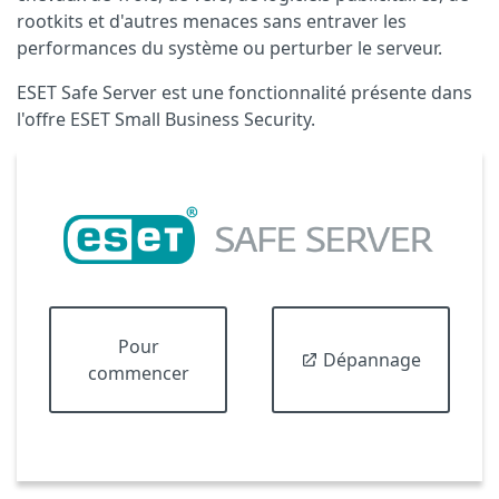
rootkits et d'autres menaces sans entraver les
performances du système ou perturber le serveur.
ESET Safe Server est une fonctionnalité présente dans
l'offre ESET Small Business Security.
Pour
Dépannage
commencer