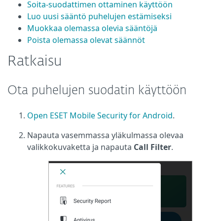
Soita-suodattimen ottaminen käyttöön
Luo uusi sääntö puhelujen estämiseksi
Muokkaa olemassa olevia sääntöjä
Poista olemassa olevat säännöt
Ratkaisu
Ota puhelujen suodatin käyttöön
Open ESET Mobile Security for Android
.
Napauta vasemmassa yläkulmassa olevaa
valikkokuvaketta ja napauta
Call Filter
.