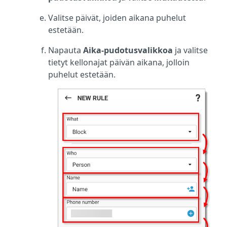
Valitse päivät, joiden aikana puhelut
estetään.
Napauta
Aika-pudotusvalikkoa
ja valitse
tietyt kellonajat päivän aikana, jolloin
puhelut estetään.