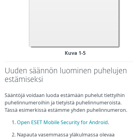
Kuva 1-5
Uuden säännön luominen puhelujen
estämiseksi
Sääntöjä voidaan luoda estämään puhelut tiettyihin
puhelinnumeroihin ja tietyistä puhelinnumeroista.
Tässä esimerkissä estämme yhden puhelinnumeron.
Open ESET Mobile Security for Android
.
Napauta vasemmassa yläkulmassa olevaa