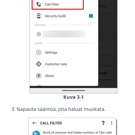
Kuva 3-1
Napauta sääntöä, jota haluat muokata.