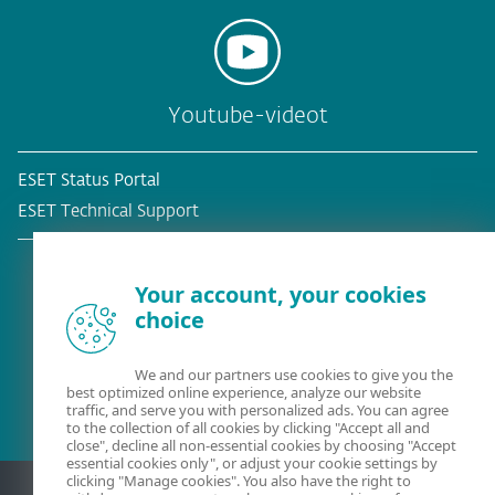
Youtube-videot
ESET Status Portal
ESET Technical Support
Your account, your cookies
choice
Olemassa oleva asiakas?
We and our partners use cookies to give you the
best optimized online experience, analyze our website
traffic, and serve you with personalized ads. You can agree
to the collection of all cookies by clicking "Accept all and
close", decline all non-essential cookies by choosing "Accept
essential cookies only", or adjust your cookie settings by
clicking "Manage cookies". You also have the right to