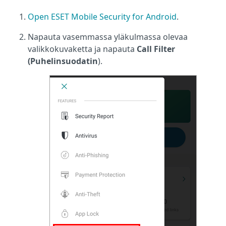
Open ESET Mobile Security for Android
.
Napauta vasemmassa yläkulmassa olevaa
valikkokuvaketta ja napauta
Call Filter
(Puhelinsuodatin
).