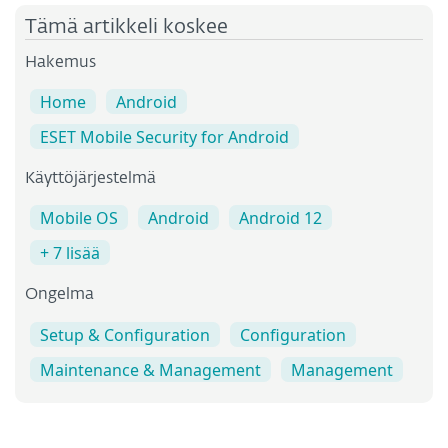
Tämä artikkeli koskee
Hakemus
Home
Android
ESET Mobile Security for Android
Käyttöjärjestelmä
Mobile OS
Android
Android 12
+ 7 lisää
Ongelma
Setup & Configuration
Configuration
Maintenance & Management
Management