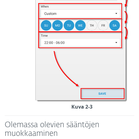
Kuva 2-3
Olemassa olevien sääntöjen
muokkaaminen