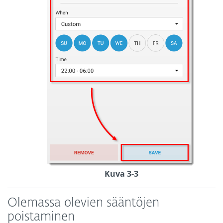
Kuva 3-3
Olemassa olevien sääntöjen
poistaminen