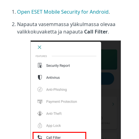
Open ESET Mobile Security for Android
.
Napauta vasemmassa yläkulmassa olevaa
valikkokuvaketta ja napauta
Call Filter
.