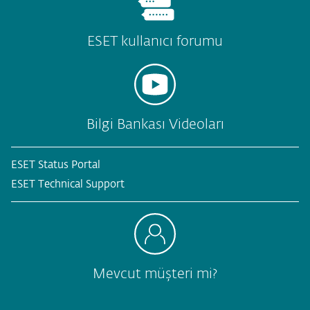
ESET kullanıcı forumu
Bilgi Bankası Videoları
ESET Status Portal
ESET Technical Support
Mevcut müşteri mi?