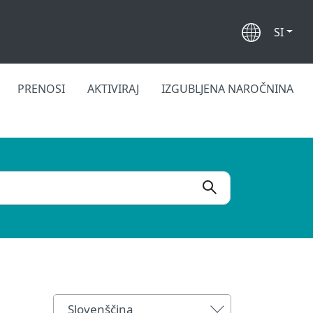
SI
PRENOSI
AKTIVIRAJ
IZGUBLJENA NAROČNINA
Slovenščina