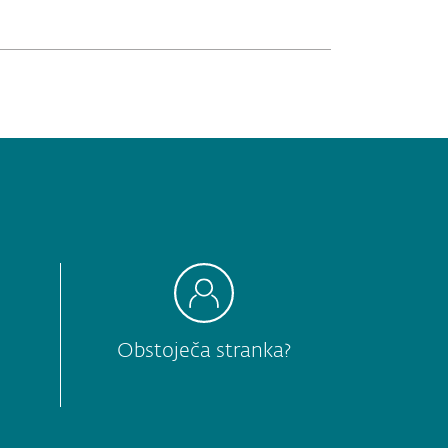
Obstoječa stranka?