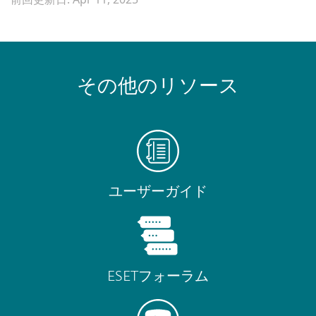
その他のリソース
ユーザーガイド
ESETフォーラム