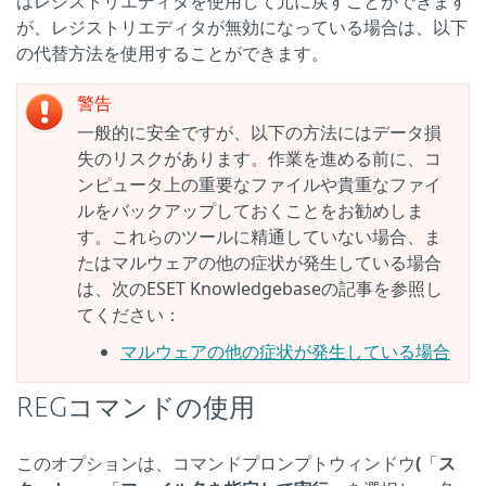
はレジストリエディタを使用して元に戻すことができます
が、レジストリエディタが無効になっている場合は、以下
の代替方法を使用することができます。
警告
一般的に安全ですが、以下の方法にはデータ損
失のリスクがあります。作業を進める前に、コ
ンピュータ上の重要なファイルや貴重なファイ
ルをバックアップしておくことをお勧めしま
す。これらのツールに精通していない場合、ま
たはマルウェアの他の症状が発生している場合
は、次のESET Knowledgebaseの記事を参照し
てください：
マルウェアの他の症状が発生している場合
REGコマンドの使用
このオプションは、コマンドプロンプトウィンドウ
(
「
ス