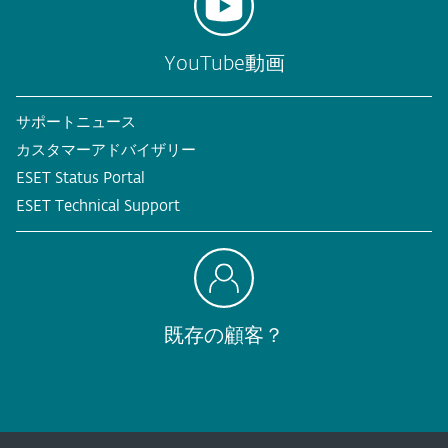
YouTube動画
サポートニュース
カスタマーアドバイザリー
ESET Status Portal
ESET Technical Support
既存の顧客？