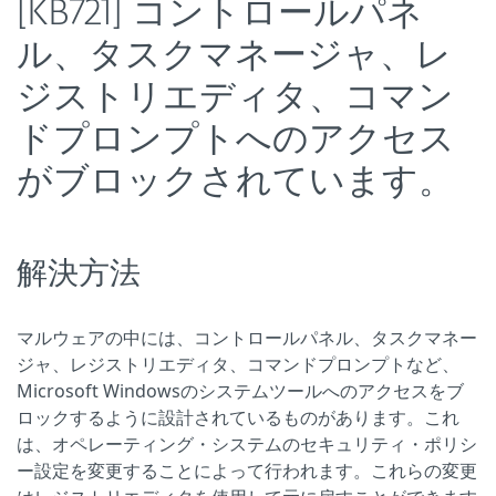
[KB721] コントロールパネ
ル、タスクマネージャ、レ
ジストリエディタ、コマン
ドプロンプトへのアクセス
がブロックされています。
解決方法
マルウェアの中には、コントロールパネル、タスクマネー
ジャ、レジストリエディタ、コマンドプロンプトなど、
Microsoft Windowsのシステムツールへのアクセスをブ
ロックするように設計されているものがあります。これ
は、オペレーティング・システムのセキュリティ・ポリシ
ー設定を変更することによって行われます。これらの変更