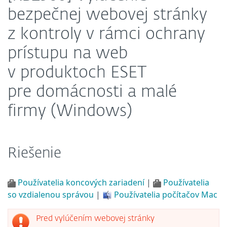
bezpečnej webovej stránky
z kontroly v rámci ochrany
prístupu na web
v produktoch ESET
pre domácnosti a malé
firmy (Windows)
Riešenie
Používatelia koncových zariadení
|
Používatelia
so vzdialenou správou
|
Používatelia počítačov Mac
Pred vylúčením webovej stránky