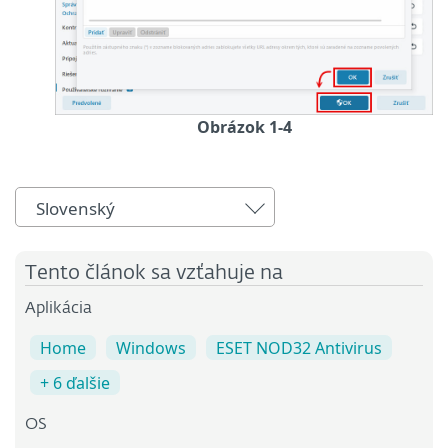
Obrázok 1-4
Slovenský
Tento článok sa vzťahuje na
Aplikácia
Home
Windows
ESET NOD32 Antivirus
+ 6 ďalšie
OS