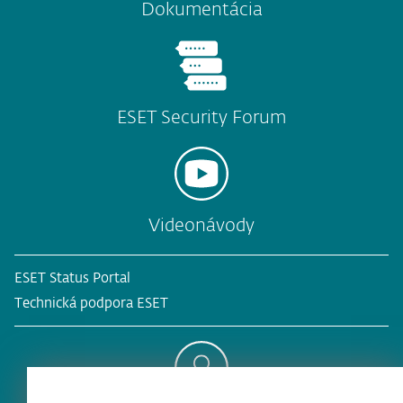
Dokumentácia
ESET Security Forum
Videonávody
ESET Status Portal
Technická podpora ESET