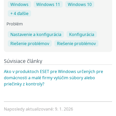
Windows
Windows 11
Windows 10
+ 4 ďalšie
Problém
Nastavenie a konfigurácia
Konfigurácia
Riešenie problémov
Riešenie problémov
Súvisiace články
Ako v produktoch ESET pre Windows určených pre
domácnosti a malé firmy vylúčim súbory alebo
priečinky z kontroly?
Naposledy aktualizované: 9. 1. 2026