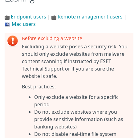
Endpoint users
|
Remote management users
|
Mac users
Before excluding a website
Excluding a website poses a security risk. You
should only exclude websites from malware
content scanning if instructed by ESET
Technical Support or if you are sure the
website is safe.
Best practices:
Only exclude a website for a specific
period
Do not exclude websites where you
provide sensitive information (such as
banking websites)
Do not disable real-time file system