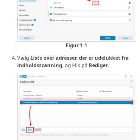
Figur 1-1
Vælg
Liste over adresser, der er udelukket fra
indholdsscanning
, og klik på
Rediger
.