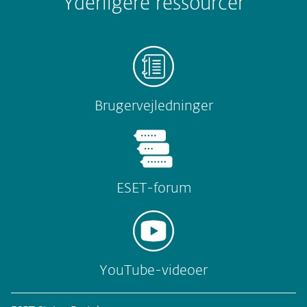
Yderligere ressourcer
Brugervejledninger
ESET-forum
YouTube-videoer