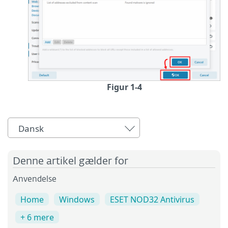
Figur 1-4
Dansk
Denne artikel gælder for
Anvendelse
Home
Windows
ESET NOD32 Antivirus
+ 6 mere