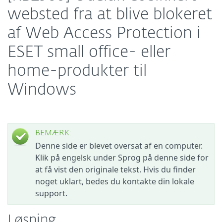
websted fra at blive blokeret
af Web Access Protection i
ESET small office- eller
home-produkter til
Windows
BEMÆRK:
Denne side er blevet oversat af en computer.
Klik på engelsk under Sprog på denne side for
at få vist den originale tekst. Hvis du finder
noget uklart, bedes du kontakte din lokale
support.
Løsning