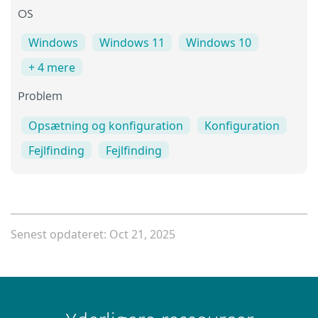
OS
Windows
Windows 11
Windows 10
+ 4 mere
Problem
Opsætning og konfiguration
Konfiguration
Fejlfinding
Fejlfinding
Senest opdateret: Oct 21, 2025