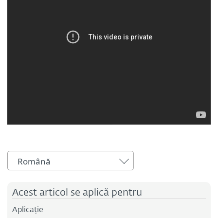
Română
Acest articol se aplică pentru
Aplicație