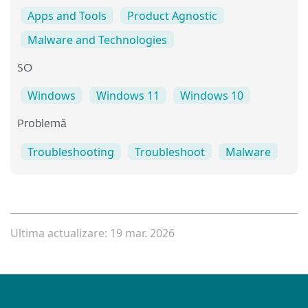
Apps and Tools
Product Agnostic
Malware and Technologies
SO
Windows
Windows 11
Windows 10
Problemă
Troubleshooting
Troubleshoot
Malware
Ultima actualizare: 19 mar. 2026