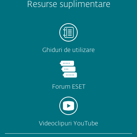
Resurse suplimentare
Ghiduri de utilizare
Forum ESET
Videoclipuri YouTube