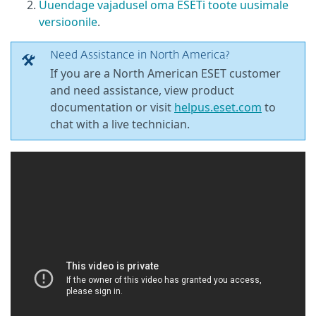
Uuendage vajadusel oma ESETi toote uusimale
versioonile
.
Need Assistance in North America?
If you are a North American ESET customer
and need assistance, view product
documentation or visit
helpus.eset.com
to
chat with a live technician.