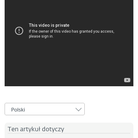
Polski
Ten artykuł dotyczy