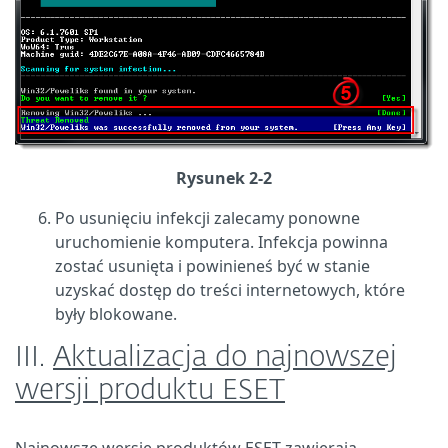
Rysunek 2-2
Po usunięciu infekcji zalecamy ponowne
uruchomienie komputera. Infekcja powinna
zostać usunięta i powinieneś być w stanie
uzyskać dostęp do treści internetowych, które
były blokowane.
III.
Aktualizacja do najnowszej
wersji produktu ESET