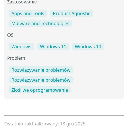
Zastosowanie
Apps and Tools
Product Agnostic
Malware and Technologies
OS
Windows
Windows 11
Windows 10
Problem
Rozwiązywanie problemów
Rozwiązywanie problemów
Złośliwe oprogramowanie
Ostatnio zaktualizowany: 18 gru 2025