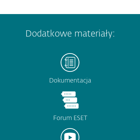
Dodatkowe materiały:
Dokumentacja
Forum ESET