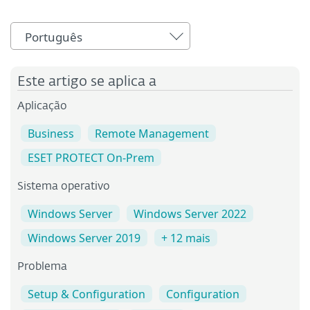
Português
Este artigo se aplica a
Aplicação
Business
Remote Management
ESET PROTECT On-Prem
Sistema operativo
Windows Server
Windows Server 2022
Windows Server 2019
+ 12 mais
Problema
Setup & Configuration
Configuration