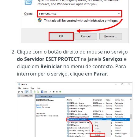
Clique com o botão direito do mouse no serviço
do Servidor ESET PROTECT
na janela
Serviços
e
clique em
Reiniciar
no menu de contexto. Para
interromper o serviço, clique em
Parar
.