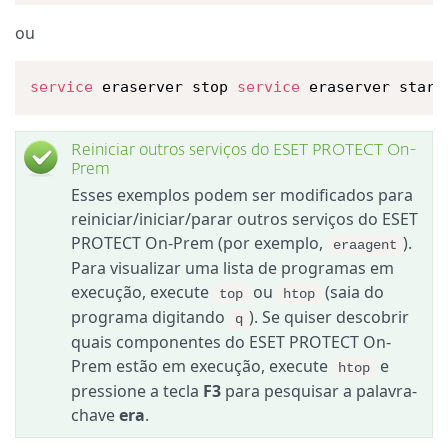
ou
service
 eraserver stop 
service
 eraserver start
Reiniciar outros serviços do ESET PROTECT On-
Prem
Esses exemplos podem ser modificados para
reiniciar/iniciar/parar outros serviços do ESET
PROTECT On-Prem (por exemplo,
).
eraagent
Para visualizar uma lista de programas em
execução, execute
ou
(saia do
top
htop
programa digitando
). Se quiser descobrir
q
quais componentes do ESET PROTECT On-
Prem estão em execução, execute
e
htop
pressione a tecla
F3
para pesquisar a palavra-
chave
era
.