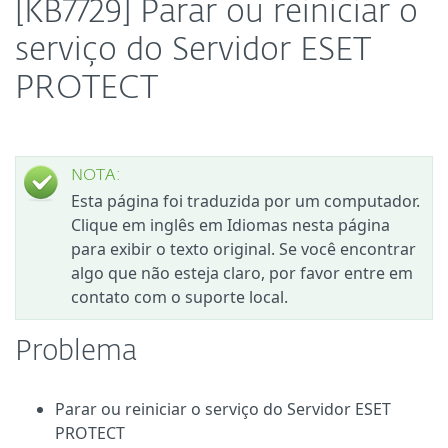
[KB7729] Parar ou reiniciar o
serviço do Servidor ESET
PROTECT
NOTA:
Esta página foi traduzida por um computador.
Clique em inglês em Idiomas nesta página
para exibir o texto original. Se você encontrar
algo que não esteja claro, por favor entre em
contato com o suporte local.
Problema
Parar ou reiniciar o serviço do Servidor ESET
PROTECT