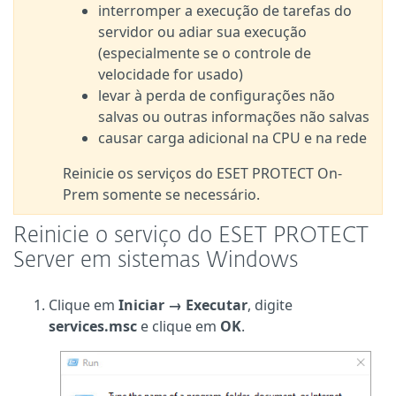
interromper a execução de tarefas do
servidor ou adiar sua execução
(especialmente se o controle de
velocidade for usado)
levar à perda de configurações não
salvas ou outras informações não salvas
causar carga adicional na CPU e na rede
Reinicie os serviços do ESET PROTECT On-
Prem somente se necessário.
Reinicie o serviço do ESET PROTECT
Server em sistemas Windows
Clique em
Iniciar → Executar
, digite
services.msc
e clique em
OK
.