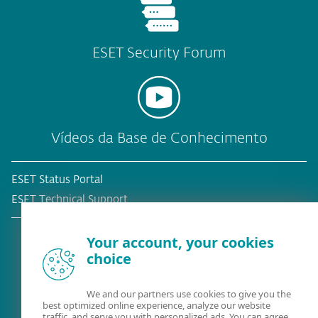
ESET Security Forum
Vídeos da Base de Conhecimento
ESET Status Portal
ESET Technical Support
Your account, your cookies
choice
Cliente atual?
We and our partners use cookies to give you the
best optimized online experience, analyze our website
traffic, and serve you with personalized ads. You can agree