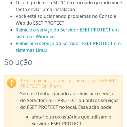
O código de erro SC: 11 é retornado quando você
tenta enviar uma instalação
Você está solucionando problemas no Console
Web do ESET PROTECT
Reinicie o serviço do Servidor ESET PROTECT em
sistemas Windows
Reiniciar o serviço do Servidor ESET PROTECT em
sistemas Linux
Solução
Tenha cuidado ao reiniciar os serviços do ESET
PROTECT On-Prem
Sempre tenha cuidado ao reiniciar o serviço
do Servidor ESET PROTECT ou outros serviços
do ESET PROTECT no local. Essa ação pode
afetar outros usuários que utilizam o
Servidor ESET PROTECT