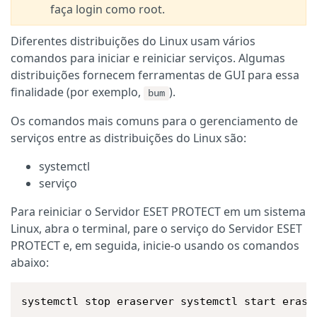
faça login como root.
Diferentes distribuições do Linux usam vários
comandos para iniciar e reiniciar serviços. Algumas
distribuições fornecem ferramentas de GUI para essa
finalidade (por exemplo,
).
bum
Os comandos mais comuns para o gerenciamento de
serviços entre as distribuições do Linux são:
systemctl
serviço
Para reiniciar o Servidor ESET PROTECT em um sistema
Linux, abra o terminal, pare o serviço do Servidor ESET
PROTECT e, em seguida, inicie-o usando os comandos
abaixo:
systemctl stop eraserver systemctl start erase