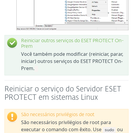
Reiniciar outros serviços do ESET PROTECT On-
Prem
Você também pode modificar (reiniciar, parar,
iniciar) outros serviços do ESET PROTECT On-
Prem.
Reiniciar o serviço do Servidor ESET
PROTECT em sistemas Linux
São necessários privilégios de root
São necessários privilégios de root para
executar o comando com êxito. Use
ou
sudo