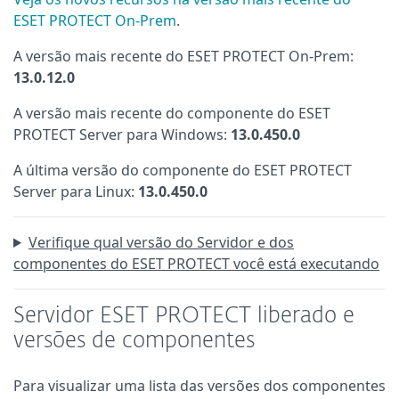
ESET PROTECT On-Prem
.
A versão mais recente do ESET PROTECT On-Prem:
13.0.12.0
A versão mais recente do componente do ESET
PROTECT Server para Windows:
13.0.450.0
A última versão do componente do ESET PROTECT
Server para Linux:
13.0.450.0
Verifique qual versão do Servidor e dos
componentes do ESET PROTECT você está executando
Servidor ESET PROTECT liberado e
versões de componentes
Para visualizar uma lista das versões dos componentes