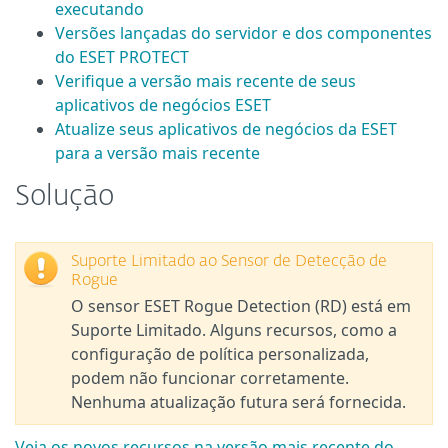
executando
Versões lançadas do servidor e dos componentes
do ESET PROTECT
Verifique a versão mais recente de seus
aplicativos de negócios ESET
Atualize seus aplicativos de negócios da ESET
para a versão mais recente
Solução
Suporte Limitado ao Sensor de Detecção de
Rogue
O sensor ESET Rogue Detection (RD) está em
Suporte Limitado. Alguns recursos, como a
configuração de política personalizada,
podem não funcionar corretamente.
Nenhuma atualização futura será fornecida.
Veja os novos recursos na versão mais recente do