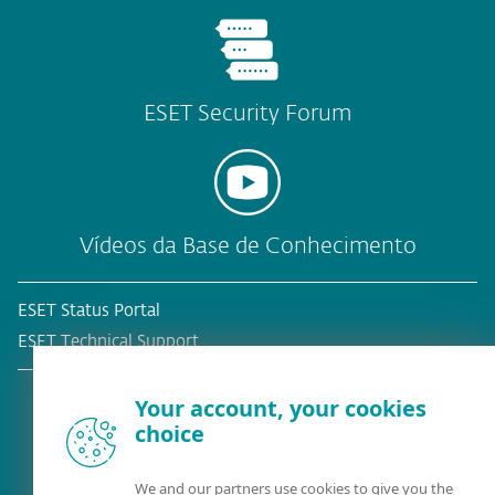
ESET Security Forum
Vídeos da Base de Conhecimento
ESET Status Portal
ESET Technical Support
Your account, your cookies
choice
Cliente atual?
We and our partners use cookies to give you the