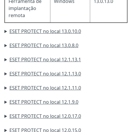
Ferramenta de
Windows
13.0.13.0
implantação
remota
ESET PROTECT no local 13.0.10.0
ESET PROTECT no local 13.0.8.0
ESET PROTECT no local 12.1.13.1
ESET PROTECT no local 12.1.13.0
ESET PROTECT no local 12.1.11.0
ESET PROTECT no local 12.1.9.0
ESET PROTECT no local 12.0.17.0
ESET PROTECT no local 12.0.15.0