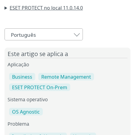
ESET PROTECT no local 11.0.14.0
Português
Este artigo se aplica a
Aplicação
Business
Remote Management
ESET PROTECT On-Prem
Sistema operativo
OS Agnostic
Problema