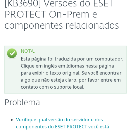
[KB3690] Versões do ESET
PROTECT On-Prem e
componentes relacionados
NOTA:
Esta página foi traduzida por um computador.
Clique em inglês em Idiomas nesta página
para exibir o texto original. Se você encontrar
algo que não esteja claro, por favor entre em
contato com o suporte local.
Problema
Verifique qual versão do servidor e dos
componentes do ESET PROTECT você está