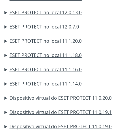
ESET PROTECT no local 12.0.13.0
ESET PROTECT no local 12.0.7.0
ESET PROTECT no local 11.1.20.0
ESET PROTECT no local 11.1.18.0
ESET PROTECT no local 11.1.16.0
ESET PROTECT no local 11.1.14.0
Dispositivo virtual do ESET PROTECT 11.0.20.0
Dispositivo virtual do ESET PROTECT 11.0.19.1
Dispositivo virtual do ESET PROTECT 11.0.19.0