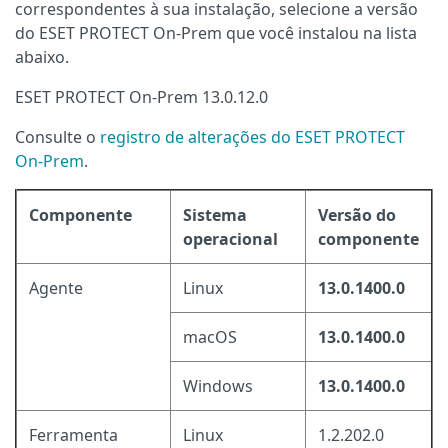
correspondentes à sua instalação, selecione a versão
do ESET PROTECT On-Prem que você instalou na lista
abaixo.
ESET PROTECT On-Prem 13.0.12.0
Consulte o
registro de alterações do ESET PROTECT
On-Prem
.
Componente
Sistema
Versão do
operacional
componente
Agente
Linux
13.0.1400.0
macOS
13.0.1400.0
Windows
13.0.1400.0
Ferramenta
Linux
1.2.202.0