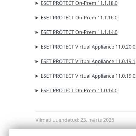
ESET PROTECT On-Prem 11.1.18.0
ESET PROTECT On-Prem 11.1.16.0
ESET PROTECT On-Prem 11.1.14.0
ESET PROTECT Virtual Appliance 11.0.20.0
ESET PROTECT Virtual Appliance 11.0.19.1
ESET PROTECT Virtual Appliance 11.0.19.0
ESET PROTECT On-Prem 11.0.14.0
Viimati uuendatud: 23. märts 2026