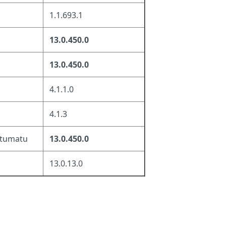
1.1.693.1
13.0.450.0
13.0.450.0
4.1.1.0
4.1.3
ltumatu
13.0.450.0
13.0.13.0