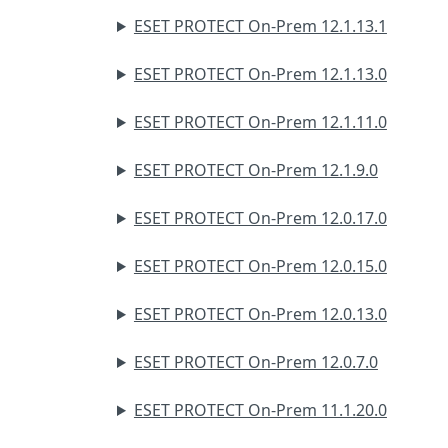
ESET PROTECT On-Prem 12.1.13.1
ESET PROTECT On-Prem 12.1.13.0
ESET PROTECT On-Prem 12.1.11.0
ESET PROTECT On-Prem 12.1.9.0
ESET PROTECT On-Prem 12.0.17.0
ESET PROTECT On-Prem 12.0.15.0
ESET PROTECT On-Prem 12.0.13.0
ESET PROTECT On-Prem 12.0.7.0
ESET PROTECT On-Prem 11.1.20.0