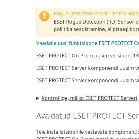
Rogue Detection Sensor Limited Supp
ESET Rogue Detection (RD) Sensor o
poliitika seadistamine, ei pruugi kor
Vaadake uusi funktsioone ESET PROTECT On
ESET PROTECT On-Prem uusim versioon:
13
ESET PROTECT Server komponendi uusim ve
ESET PROTECT Server komponendi uusim ver
Kontrollige, millist ESET PROTECT Serveri
Avaldatud ESET PROTECT Serv
Teie installatsioonile vastavate komponenti