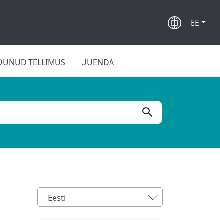
EE
DUNUD TELLIMUS
UUENDA
Eesti