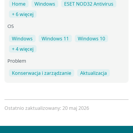
Home
Windows
ESET NOD32 Antivirus
+ 6 więcej
OS
Windows
Windows 11
Windows 10
+ 4 więcej
Problem
Konserwacja i zarządzanie
Aktualizacja
Ostatnio zaktualizowany: 20 maj 2026