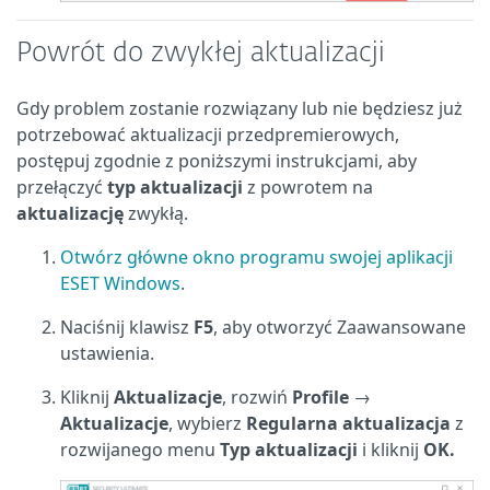
Powrót do zwykłej aktualizacji
Gdy problem zostanie rozwiązany lub nie będziesz już
potrzebować aktualizacji przedpremierowych,
postępuj zgodnie z poniższymi instrukcjami, aby
przełączyć
typ aktualizacji
z powrotem na
aktualizację
zwykłą.
Otwórz główne okno programu swojej aplikacji
ESET Windows
.
Naciśnij klawisz
F5
, aby otworzyć Zaawansowane
ustawienia.
Kliknij
Aktualizacje
, rozwiń
Profile
→
Aktualizacje
, wybierz
Regularna aktualizacja
z
rozwijanego menu
Typ aktualizacji
i kliknij
OK.