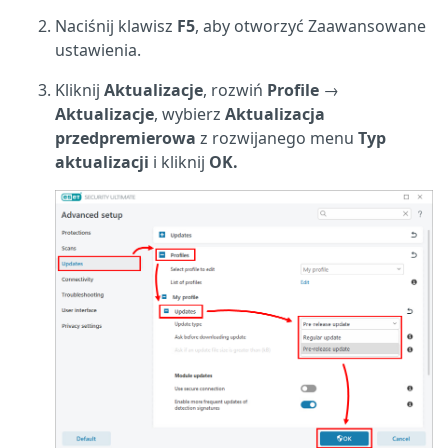
Naciśnij klawisz
F5
, aby otworzyć Zaawansowane
ustawienia.
Kliknij
Aktualizacje
, rozwiń
Profile
→
Aktualizacje
, wybierz
Aktualizacja
przedpremierowa
z rozwijanego menu
Typ
aktualizacji
i kliknij
OK.