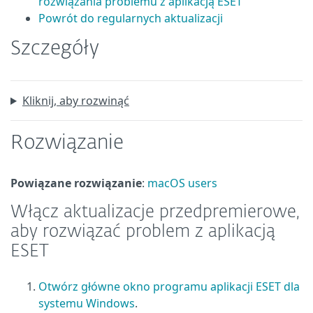
rozwiązania problemu z aplikacją ESET
Powrót do regularnych aktualizacji
Szczegóły
Kliknij, aby rozwinąć
Rozwiązanie
Powiązane rozwiązanie
:
macOS users
Włącz aktualizacje przedpremierowe,
aby rozwiązać problem z aplikacją
ESET
Otwórz główne okno programu aplikacji ESET dla
systemu Windows
.