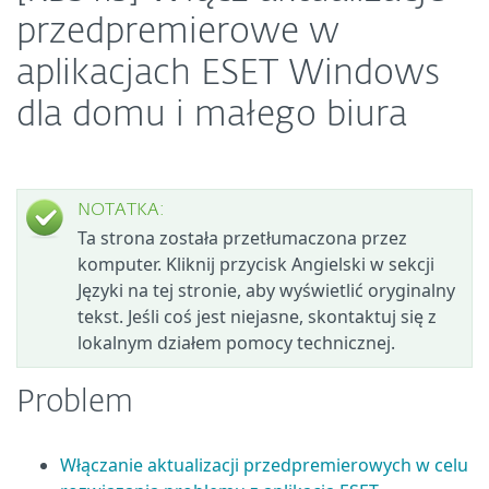
przedpremierowe w
aplikacjach ESET Windows
dla domu i małego biura
NOTATKA:
Ta strona została przetłumaczona przez
komputer. Kliknij przycisk Angielski w sekcji
Języki na tej stronie, aby wyświetlić oryginalny
tekst. Jeśli coś jest niejasne, skontaktuj się z
lokalnym działem pomocy technicznej.
Problem
Włączanie aktualizacji przedpremierowych w celu