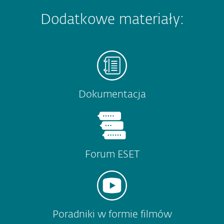
Dodatkowe materiały:
Dokumentacja
Forum ESET
Poradniki w formie filmów