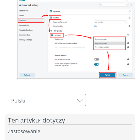
Polski
Ten artykuł dotyczy
Zastosowanie