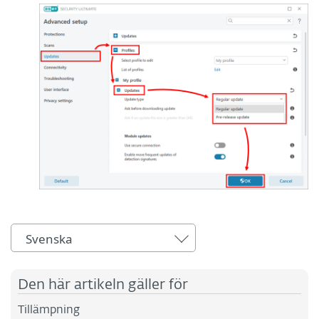
Svenska
Den här artikeln gäller för
Tillämpning