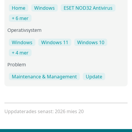
Home
Windows
ESET NOD32 Antivirus
+ 6 mer
Operativsystem
Windows
Windows 11
Windows 10
+ 4 mer
Problem
Maintenance & Management
Update
Uppdaterades senast: 2026 mies 20