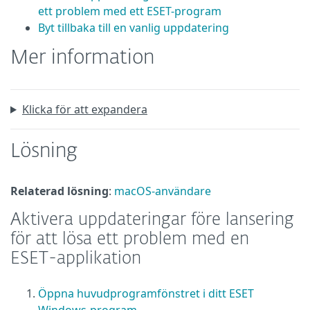
ett problem med ett ESET-program
Byt tillbaka till en vanlig uppdatering
Mer information
Klicka för att expandera
Lösning
Relaterad lösning
:
macOS-användare
Aktivera uppdateringar före lansering
för att lösa ett problem med en
ESET-applikation
Öppna huvudprogramfönstret i ditt ESET