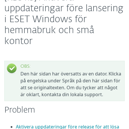
uppdateringar före lansering
i ESET Windows för
hemmabruk och små
kontor
OBS:
Den här sidan har översatts av en dator. Klicka
på engelska under Språk på den här sidan för
att se originaltexten. Om du tycker att något
är oklart, kontakta din lokala support.
Problem
Aktivera uppdateringar före release för att lösa