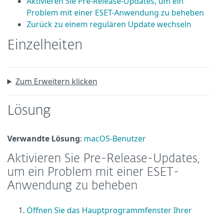
Aktivieren Sie Pre-Release-Updates, um ein
Problem mit einer ESET-Anwendung zu beheben
Zurück zu einem regulären Update wechseln
Einzelheiten
Zum Erweitern klicken
Lösung
Verwandte Lösung
:
macOS-Benutzer
Aktivieren Sie Pre-Release-Updates,
um ein Problem mit einer ESET-
Anwendung zu beheben
Öffnen Sie das Hauptprogrammfenster Ihrer