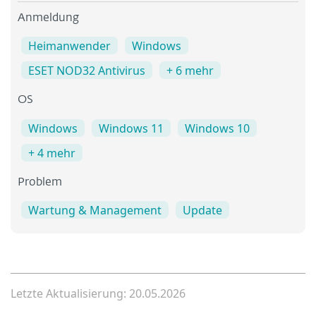
Anmeldung
Heimanwender
Windows
ESET NOD32 Antivirus
+ 6 mehr
OS
Windows
Windows 11
Windows 10
+ 4 mehr
Problem
Wartung & Management
Update
Letzte Aktualisierung: 20.05.2026