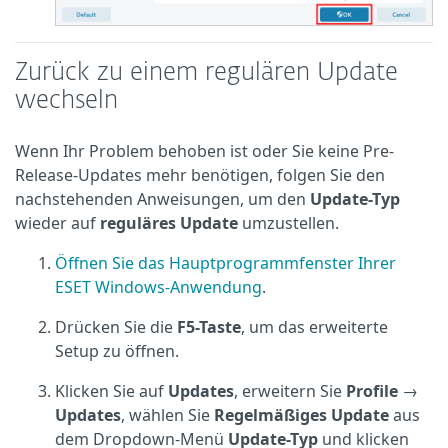
Zurück zu einem regulären Update
wechseln
Wenn Ihr Problem behoben ist oder Sie keine Pre-
Release-Updates mehr benötigen, folgen Sie den
nachstehenden Anweisungen, um den
Update-Typ
wieder auf
reguläres Update
umzustellen.
Öffnen Sie das Hauptprogrammfenster Ihrer
ESET Windows-Anwendung
.
Drücken Sie die
F5-Taste
, um das erweiterte
Setup zu öffnen.
Klicken Sie auf
Updates
, erweitern Sie
Profile
→
Updates
, wählen Sie
Regelmäßiges Update
aus
dem Dropdown-Menü
Update-Typ
und klicken