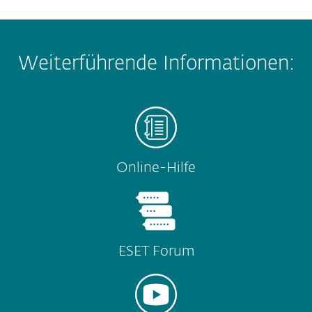
Weiterführende Informationen:
Online-Hilfe
ESET Forum