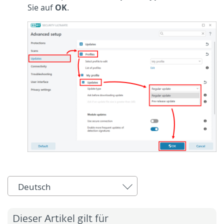
Sie auf
OK
.
Deutsch
Dieser Artikel gilt für