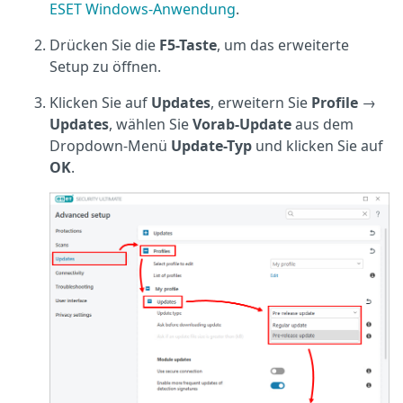
ESET Windows-Anwendung
.
Drücken Sie die
F5-Taste
, um das erweiterte
Setup zu öffnen.
Klicken Sie auf
Updates
, erweitern Sie
Profile
→
Updates
, wählen Sie
Vorab-Update
aus dem
Dropdown-Menü
Update-Typ
und klicken Sie auf
OK
.