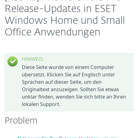
Release-Updates in ESET
Windows Home und Small
Office Anwendungen
HINWEIS:
Diese Seite wurde von einem Computer
übersetzt. Klicken Sie auf Englisch unter
Sprachen auf dieser Seite, um den
Originaltext anzuzeigen. Sollten Sie etwas
unklar finden, wenden Sie sich bitte an Ihren
lokalen Support.
Problem