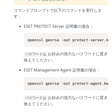
コマンドプロンプトで以下のコマンドを実行しま
す：
ESET PROTECT Server 証明書の場合：
openssl genrsa -out protect-server.ke
お好みの強力なパスワードに置き
パスワードは
換えてください。
ESET Management Agent 証明書の場合：
openssl genrsa -out protect-agent.key
お好みの強力なパスワードに置き
パスワードは
換えてください。