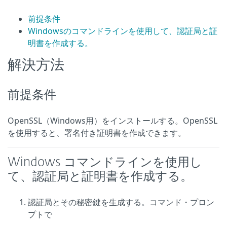
前提条件
Windowsのコマンドラインを使用して、認証局と証
明書を作成する。
解決方法
前提条件
OpenSSL（Windows用）をインストールする。OpenSSL
を使用すると、署名付き証明書を作成できます。
Windows コマンドラインを使用し
て、認証局と証明書を作成する。
認証局とその秘密鍵を生成する。コマンド・プロン
プトで