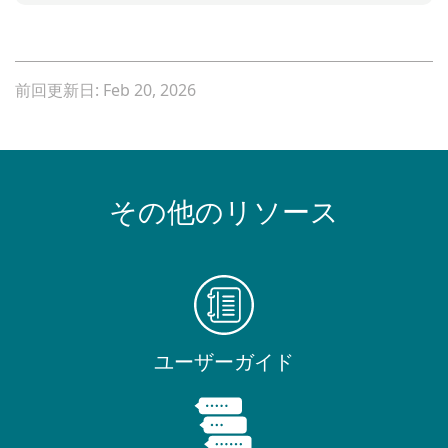
前回更新日: Feb 20, 2026
その他のリソース
ユーザーガイド