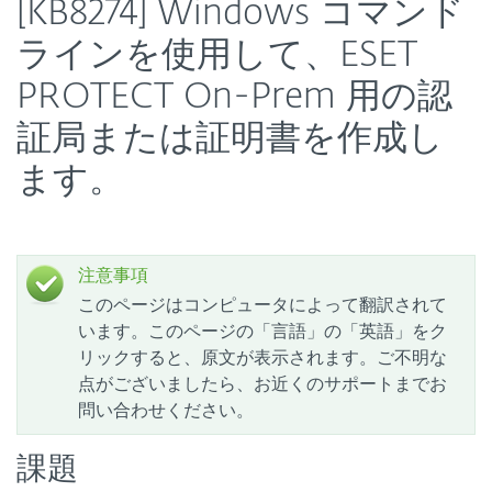
[KB8274] Windows コマンド
ラインを使用して、ESET
PROTECT On-Prem 用の認
証局または証明書を作成し
ます。
注意事項
このページはコンピュータによって翻訳されて
います。このページの「言語」の「英語」をク
リックすると、原文が表示されます。ご不明な
点がございましたら、お近くのサポートまでお
問い合わせください。
課題