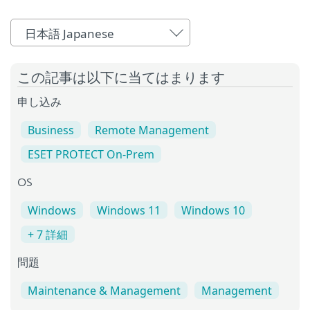
日本語 Japanese
この記事は以下に当てはまります
申し込み
Business
Remote Management
ESET PROTECT On-Prem
OS
Windows
Windows 11
Windows 10
+ 7 詳細
問題
Maintenance & Management
Management