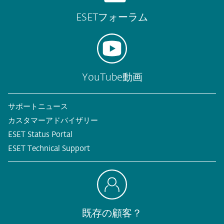
ESETフォーラム
YouTube動画
サポートニュース
カスタマーアドバイザリー
ESET Status Portal
ESET Technical Support
既存の顧客？