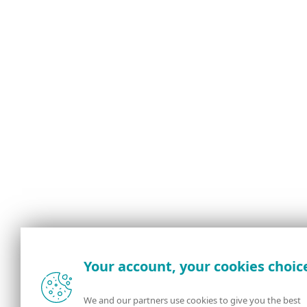
Your account, your cookies choic
We and our partners use cookies to give you the best