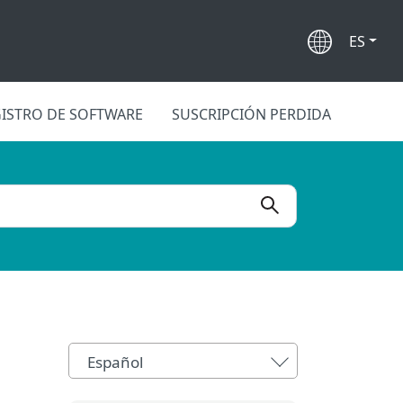
ES
ISTRO DE SOFTWARE
SUSCRIPCIÓN PERDIDA
Español