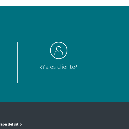
¿Ya es cliente?
apa del sitio