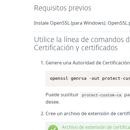
Requisitos previos
Instale OpenSSL (para Windows). OpenSSL p
Utilice la línea de comandos
Certificación y certificados
Genere una Autoridad de Certificación 
openssl genrsa -out protect-cu
Puede sustituir
pa
protect-custom-ca
desee.
Cree un archivo de extensión de certif
Archivo de extensión de certific