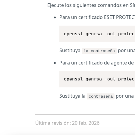
Ejecute los siguientes comandos en Sí
Para un certificado ESET PROTEC
openssl genrsa -out protec
Sustituya
por una
la contraseña
Para un certificado de agente de
openssl genrsa -out protec
Sustituya la
por una 
contraseña
Última revisión: 20 feb. 2026