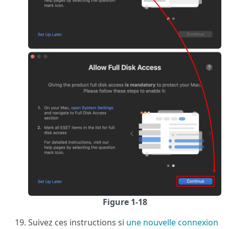
Figure 1-18
Suivez ces instructions si
une nouvelle connexion