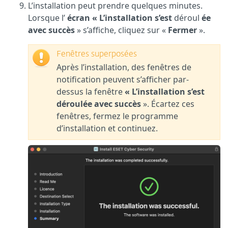
L’installation peut prendre quelques minutes.
Lorsque l’
écran « L’installation s’est
déroul
ée
avec succès
» s’affiche, cliquez sur «
Fermer
».
Fenêtres superposées
Après l’installation, des fenêtres de
notification peuvent s’afficher par-
dessus la fenêtre
« L’installation s’est
déroulée avec succès
». Écartez ces
fenêtres, fermez le programme
d’installation et continuez.