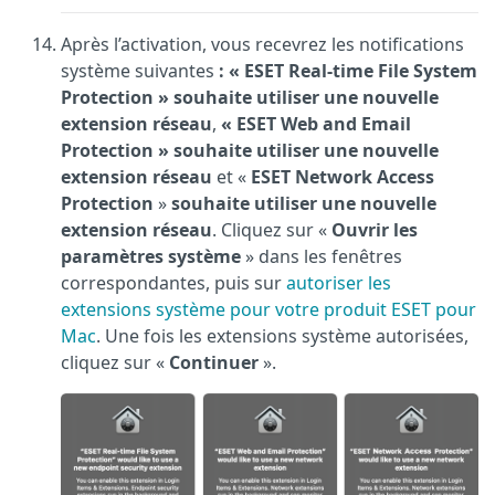
Après l’activation, vous recevrez les notifications
système suivantes
: « ESET Real-time File System
Protection » souhaite utiliser une nouvelle
extension réseau
,
« ESET Web and Email
Protection » souhaite utiliser une nouvelle
extension réseau
et «
ESET Network Access
Protection
»
souhaite utiliser une nouvelle
extension réseau
. Cliquez sur «
Ouvrir les
paramètres système
» dans les fenêtres
correspondantes, puis sur
autoriser les
extensions système pour votre produit ESET pour
Mac
. Une fois les extensions système autorisées,
cliquez sur «
Continuer
».