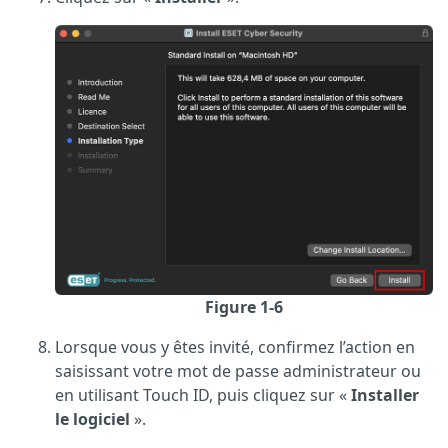
Figure 1-6
Lorsque vous y êtes invité, confirmez l’action en
saisissant votre mot de passe administrateur ou
en utilisant Touch ID, puis cliquez sur «
Installer
le logiciel
».