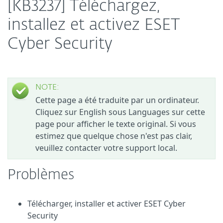
[KB3237] Téléchargez,
installez et activez ESET
Cyber Security
NOTE:
Cette page a été traduite par un ordinateur.
Cliquez sur English sous Languages sur cette
page pour afficher le texte original. Si vous
estimez que quelque chose n'est pas clair,
veuillez contacter votre support local.
Problèmes
Télécharger, installer et activer ESET Cyber
Security