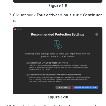
Figure 1-9
Cliquez sur «
Tout activer » puis sur « Continuer
».
Figure 1-10