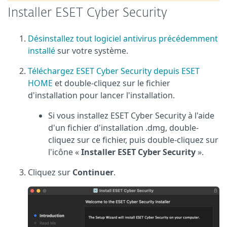
Installer ESET Cyber Security
Désinstallez tout logiciel antivirus précédemment
installé
sur votre système.
Téléchargez ESET Cyber Security depuis ESET
HOME
et double-cliquez sur le fichier
d'installation pour lancer l'installation.
Si vous installez ESET Cyber Security à l'aide
d'un fichier d'installation .dmg, double-
cliquez sur ce fichier, puis double-cliquez sur
l'icône «
Installer ESET Cyber Security
».
Cliquez sur
Continuer
.