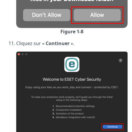
Figure 1-8
Cliquez sur «
Continuer
».