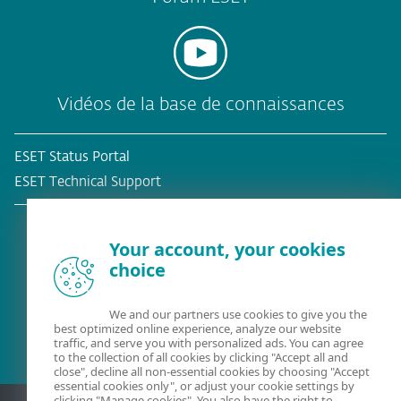
Vidéos de la base de connaissances
ESET Status Portal
ESET Technical Support
Your account, your cookies
choice
Client existant?
We and our partners use cookies to give you the
best optimized online experience, analyze our website
traffic, and serve you with personalized ads. You can agree
to the collection of all cookies by clicking "Accept all and
close", decline all non-essential cookies by choosing "Accept
essential cookies only", or adjust your cookie settings by
clicking "Manage cookies". You also have the right to