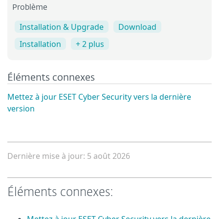
Problème
Installation & Upgrade
Download
Installation
+ 2 plus
Éléments connexes
Mettez à jour ESET Cyber Security vers la dernière
version
Dernière mise à jour: 5 août 2026
Éléments connexes: