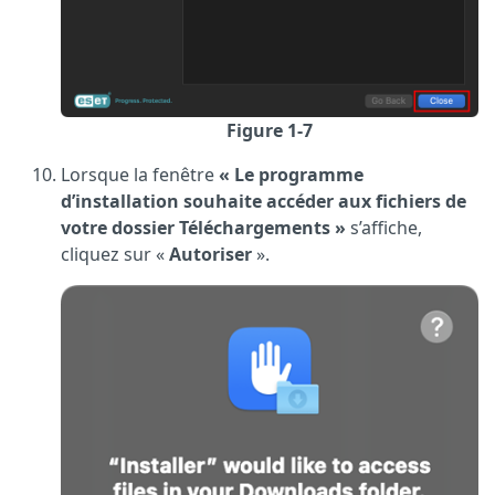
Figure 1-7
Lorsque la fenêtre
« Le programme
d’installation souhaite accéder aux fichiers de
votre dossier Téléchargements »
s’affiche,
cliquez sur «
Autoriser
».