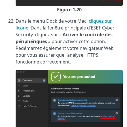
Figure 1-20
Dans le menu Dock de votre Mac,
cliquez sur
licône
. Dans la fenêtre principale d’ESET Cyber
Security, cliquez sur «
Activer le contrôle des
périphériques
» pour activer cette option.
Redémarrez également votre navigateur Web
pour vous assurer que l’analyse HTTPS
fonctionne correctement.