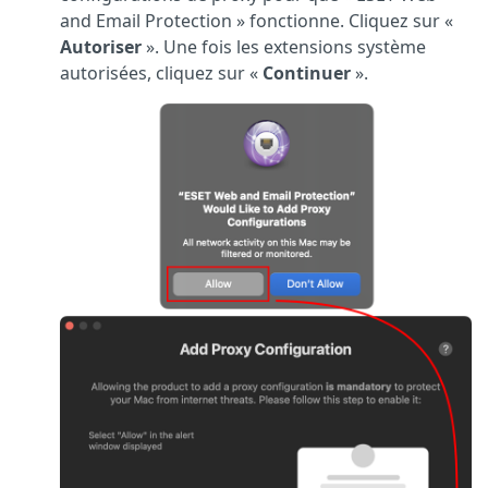
and Email Protection » fonctionne. Cliquez sur «
Autoriser
». Une fois les extensions système
autorisées, cliquez sur «
Continuer
».