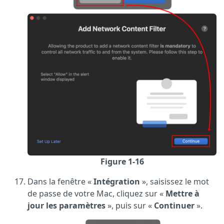
Figure 1-16
Dans la fenêtre «
Intégration
», saisissez le mot
de passe de votre Mac, cliquez sur «
Mettre à
jour les paramètres
», puis sur «
Continuer
».