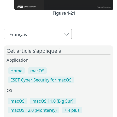
Figure 1-21
Français
Cet article s'applique à
Application
Home
macOS
ESET Cyber Security for macOS
OS
macOS
macOS 11.0 (Big Sur)
macOS 12.0 (Monterey)
+ 4 plus