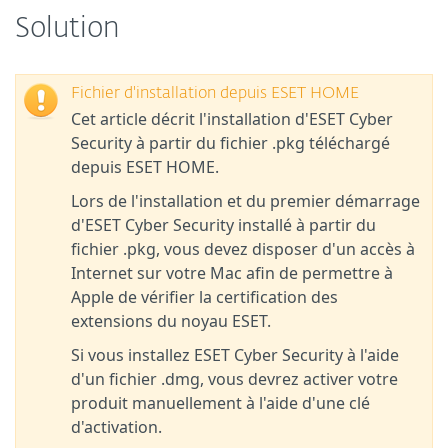
Solution
Fichier d'installation depuis ESET HOME
Cet article décrit l'installation d'ESET Cyber
Security à partir du fichier .pkg téléchargé
depuis ESET HOME.
Lors de l'installation et du premier démarrage
d'ESET Cyber Security installé à partir du
fichier .pkg, vous devez disposer d'un accès à
Internet sur votre Mac afin de permettre à
Apple de vérifier la certification des
extensions du noyau ESET.
Si vous installez ESET Cyber Security à l'aide
d'un fichier .dmg, vous devrez activer votre
produit manuellement à l'aide d'une clé
d'activation.