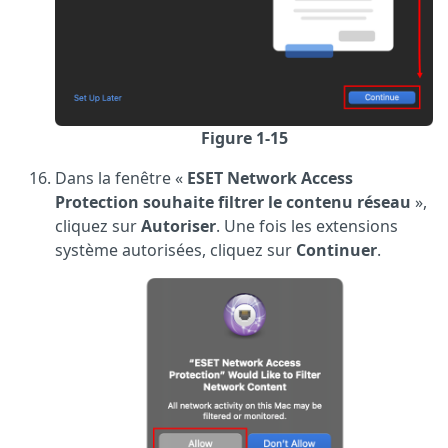
Figure 1-15
Dans la fenêtre «
ESET Network Access
Protection souhaite filtrer le contenu réseau
»,
cliquez sur
Autoriser
. Une fois les extensions
système autorisées, cliquez sur
Continuer
.