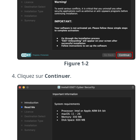
Figure 1-2
Cliquez sur
Continuer
.