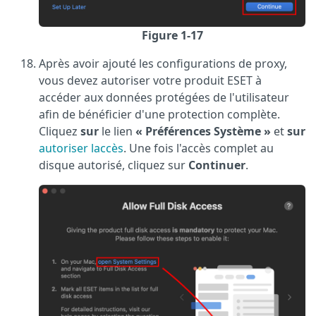
Figure 1-17
Après avoir ajouté les configurations de proxy,
vous devez autoriser votre produit ESET à
accéder aux données protégées de l'utilisateur
afin de bénéficier d'une protection complète.
Cliquez
sur
le lien
« Préférences Système »
et
sur
autoriser laccès
. Une fois l'accès complet au
disque autorisé, cliquez sur
Continuer
.