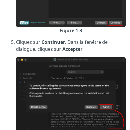
Figure 1-3
Cliquez sur
Continuer
. Dans la fenêtre de
dialogue, cliquez sur
Accepter
.