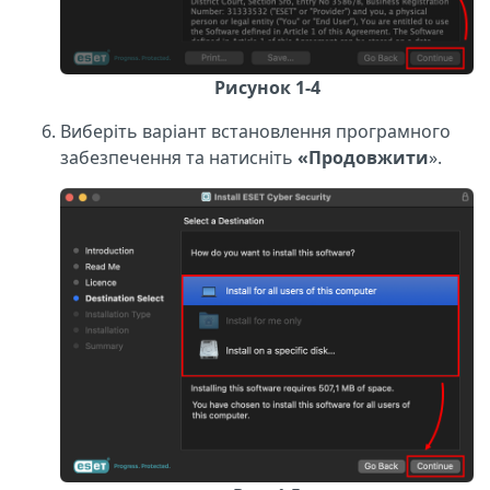
Рисунок 1-4
Виберіть варіант встановлення програмного
забезпечення та натисніть
«Продовжити
».