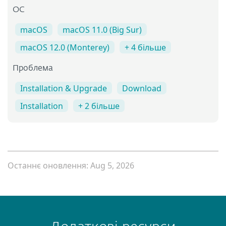
ОС
macOS
macOS 11.0 (Big Sur)
macOS 12.0 (Monterey)
+ 4 більше
Проблема
Installation & Upgrade
Download
Installation
+ 2 більше
Останнє оновлення: Aug 5, 2026