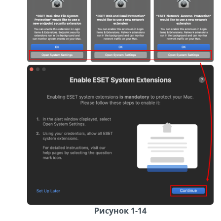
Рисунок 1-14