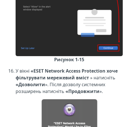
Рисунок 1-15
У вікні
«ESET Network Access Protection хоче
фільтрувати мережевий вміст
» натисніть
«Дозволити
». Після дозволу системних
розширень натисніть
«Продовжити
».