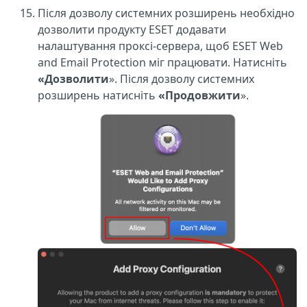
Після дозволу системних розширень необхідно
дозволити продукту ESET додавати
налаштування проксі-сервера, щоб ESET Web
and Email Protection міг працювати. Натисніть
«Дозволити
». Після дозволу системних
розширень натисніть
«Продовжити
».