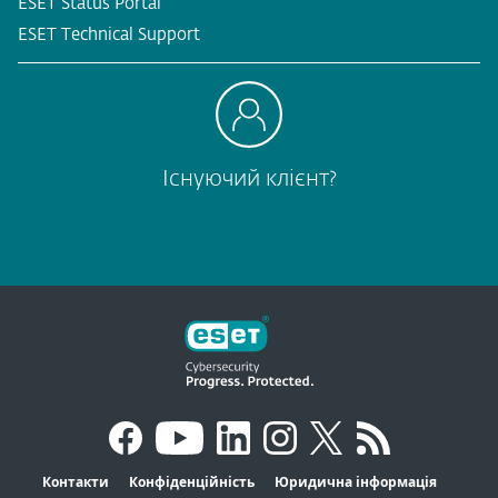
ESET Status Portal
ESET Technical Support
Існуючий клієнт?
Контакти
Конфіденційність
Юридична інформація