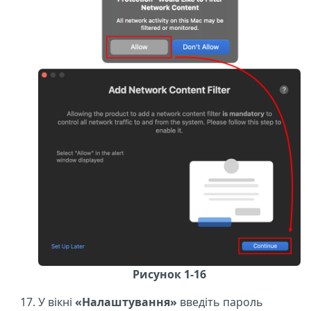
Рисунок 1-16
У вікні
«Налаштування»
введіть пароль