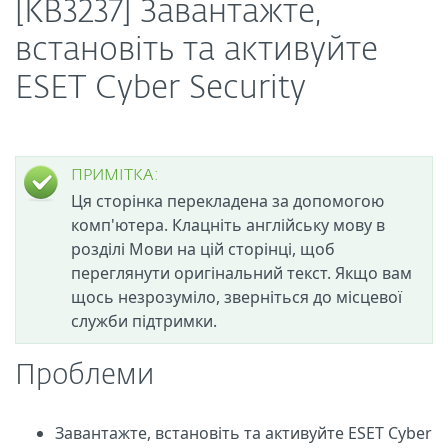
[KB3237] Завантажте,
встановіть та активуйте
ESET Cyber Security
ПРИМІТКА:
Ця сторінка перекладена за допомогою
комп'ютера. Клацніть англійську мову в
розділі Мови на цій сторінці, щоб
переглянути оригінальний текст. Якщо вам
щось незрозуміло, зверніться до місцевої
служби підтримки.
Проблеми
Завантажте, встановіть та активуйте ESET Cyber