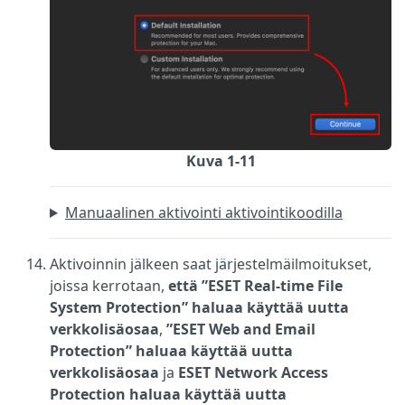
Kuva 1-11
Manuaalinen aktivointi aktivointikoodilla
Aktivoinnin jälkeen saat järjestelmäilmoitukset,
joissa kerrotaan,
että ”ESET Real-time File
System Protection” haluaa käyttää uutta
verkkolisäosaa
,
”ESET Web and Email
Protection” haluaa käyttää uutta
verkkolisäosaa
ja
ESET Network Access
Protection haluaa käyttää uutta