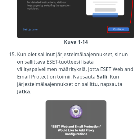
Kuva 1-14
Kun olet sallinut järjestelmälaajennukset, sinun
on sallittava ESET-tuotteesi lisätä
välityspalvelimen määrityksiä, jotta ESET Web and
Email Protection toimii. Napsauta
Salli
. Kun
järjestelmälaajennukset on sallittu, napsauta
Jatka
.