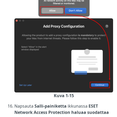
Kuva 1-15
Napsauta
Salli-painiketta
ikkunassa
ESET
Network Access Protection haluaa suodattaa