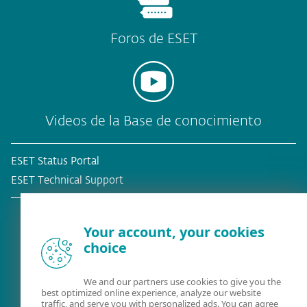
Foros de ESET
Videos de la Base de conocimiento
ESET Status Portal
ESET Technical Support
Your account, your cookies
choice
¿Ya es cliente?
We and our partners use cookies to give you the
best optimized online experience, analyze our website
traffic, and serve you with personalized ads. You can agree