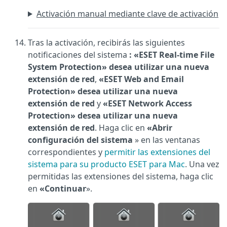
Activación manual mediante clave de activación
Tras la activación, recibirás las siguientes
notificaciones del sistema
: «ESET Real-time File
System Protection» desea utilizar una nueva
extensión de red
,
«ESET Web and Email
Protection» desea utilizar una nueva
extensión de red
y
«ESET Network Access
Protection» desea utilizar una nueva
extensión de red
. Haga clic en
«Abrir
configuración del sistema
» en las ventanas
correspondientes y
permitir las extensiones del
sistema para su producto ESET para Mac
. Una vez
permitidas las extensiones del sistema, haga clic
en
«Continuar
».