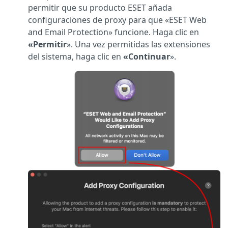
permitir que su producto ESET añada
configuraciones de proxy para que «ESET Web
and Email Protection» funcione. Haga clic en
«Permitir
». Una vez permitidas las extensiones
del sistema, haga clic en
«Continuar
».