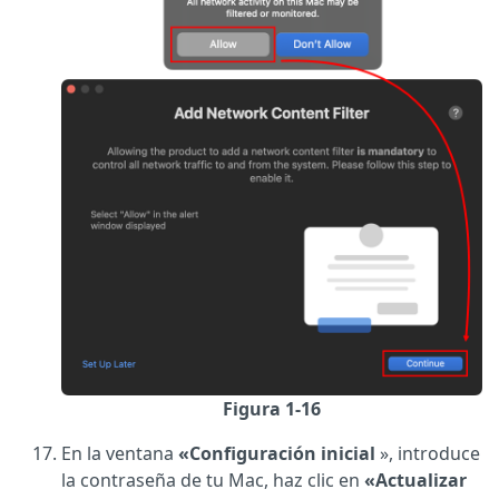
Figura 1-16
En la ventana
«Configuración inicial
», introduce
la contraseña de tu Mac, haz clic en
«Actualizar