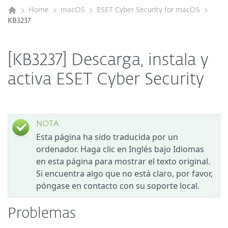
Home
macOS
ESET Cyber Security for macOS
KB3237
[KB3237] Descarga, instala y
activa ESET Cyber Security
NOTA:
Esta página ha sido traducida por un
ordenador. Haga clic en Inglés bajo Idiomas
en esta página para mostrar el texto original.
Si encuentra algo que no está claro, por favor,
póngase en contacto con su soporte local.
Problemas