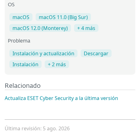
OS
macOS
macOS 11.0 (Big Sur)
macOS 12.0 (Monterey)
+ 4 más
Problema
Instalación y actualización
Descargar
Instalación
+ 2 más
Relacionado
Actualiza ESET Cyber Security a la última versión
Última revisión: 5 ago. 2026