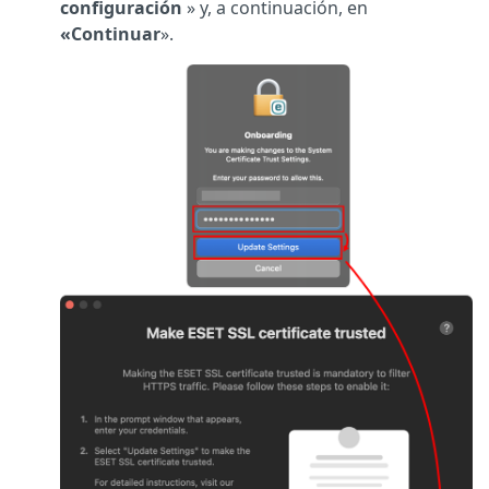
configuración
» y, a continuación, en
«Continuar
».