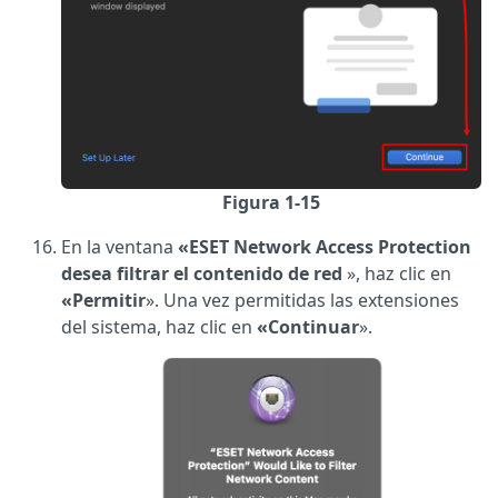
Figura 1-15
En la ventana
«ESET Network Access Protection
desea filtrar el contenido de red
», haz clic en
«Permitir
». Una vez permitidas las extensiones
del sistema, haz clic en
«Continuar
».