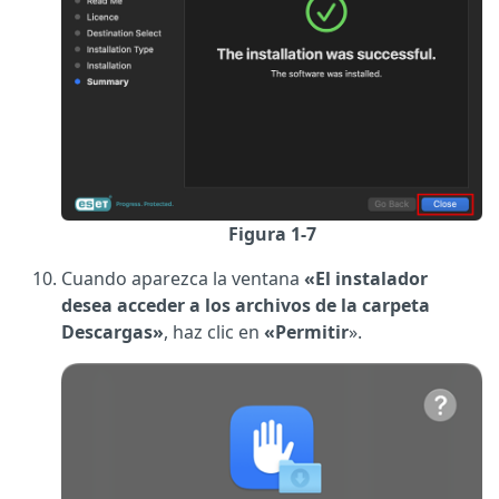
Figura 1-7
Cuando aparezca la ventana
«El instalador
desea acceder a los archivos de la carpeta
Descargas»
, haz clic en
«Permitir
».