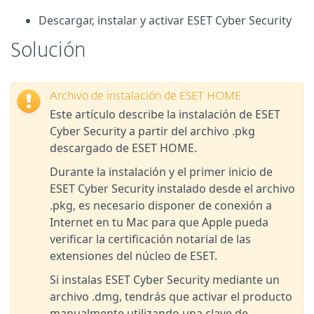
Descargar, instalar y activar ESET Cyber Security
Solución
Archivo de instalación de ESET HOME
Este artículo describe la instalación de ESET
Cyber Security a partir del archivo .pkg
descargado de ESET HOME.
Durante la instalación y el primer inicio de
ESET Cyber Security instalado desde el archivo
.pkg, es necesario disponer de conexión a
Internet en tu Mac para que Apple pueda
verificar la certificación notarial de las
extensiones del núcleo de ESET.
Si instalas ESET Cyber Security mediante un
archivo .dmg, tendrás que activar el producto
manualmente utilizando una clave de