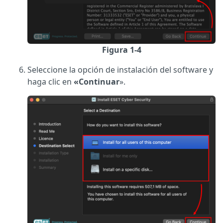
Figura 1-4
Seleccione la opción de instalación del software y
haga clic en
«Continuar
».