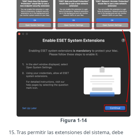
Figura 1-14
Tras permitir las extensiones del sistema, debe