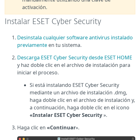
activación.
Instalar ESET Cyber Security
Desinstala cualquier software antivirus instalado
previamente
en tu sistema.
Descarga ESET Cyber Security desde ESET HOME
y haz doble clic en el archivo de instalación para
iniciar el proceso.
Si está instalando ESET Cyber Security
mediante un archivo de instalación .dmg,
haga doble clic en el archivo de instalación y,
a continuación, haga doble clic en el icono
«Instalar ESET Cyber Security
».
Haga clic en
«Continuar
».