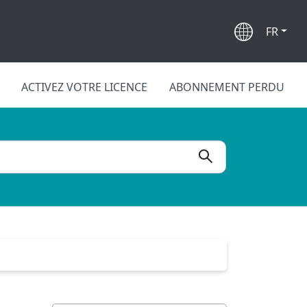
FR
ACTIVEZ VOTRE LICENCE
ABONNEMENT PERDU