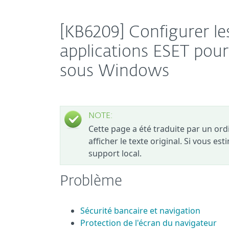
[KB6209] Configurer les
applications ESET pour 
sous Windows
NOTE:
Cette page a été traduite par un or
afficher le texte original. Si vous es
support local.
Problème
Sécurité bancaire et navigation
Protection de l'écran du navigateur