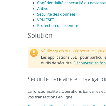
Confidentialité et sécurité du navigate
Antivol
Sécurité des données
VPN ESET
Protection de l'identité
Solution
Vérifiez quels outils de sécurité sont 
Les applications ESET pour particul
outils de sécurité.
Découvrez les fonc
Sécurité bancaire et navigatio
La fonctionnalité « Opérations bancaires et
vos transactions en ligne.