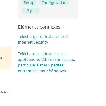
Setup
Configuration
+ 2 plus
Éléments connexes
Télécharger et Installer ESET
Internet Security
Téléchargez et installez les
ts
applications ESET destinées aux
particuliers et aux petites
entreprises pour Windows
rs de