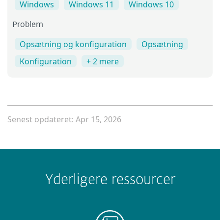
Windows
Windows 11
Windows 10
Problem
Opsætning og konfiguration
Opsætning
Konfiguration
+ 2 mere
Senest opdateret: Apr 15, 2026
Yderligere ressourcer