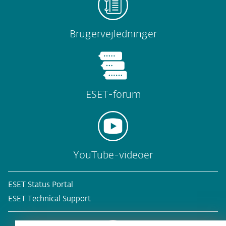
Brugervejledninger
ESET-forum
YouTube-videoer
ESET Status Portal
ESET Technical Support