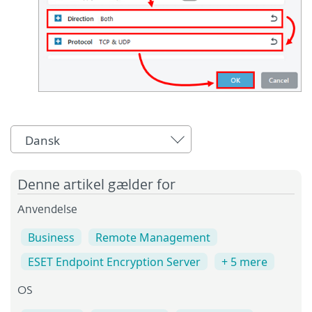
Dansk
Denne artikel gælder for
Anvendelse
Business
Remote Management
ESET Endpoint Encryption Server
+ 5 mere
OS