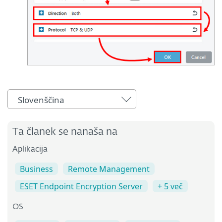
Slovenščina
Ta članek se nanaša na
Aplikacija
Business
Remote Management
ESET Endpoint Encryption Server
+ 5 več
OS