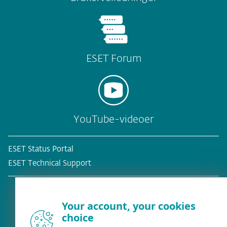
ESET Forum
YouTube-videoer
ESET Status Portal
ESET Technical Support
Your account, your cookies
choice