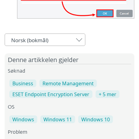
Norsk (bokmål)
Denne artikkelen gjelder
Søknad
Business
Remote Management
ESET Endpoint Encryption Server
+ 5 mer
OS
Windows
Windows 11
Windows 10
Problem