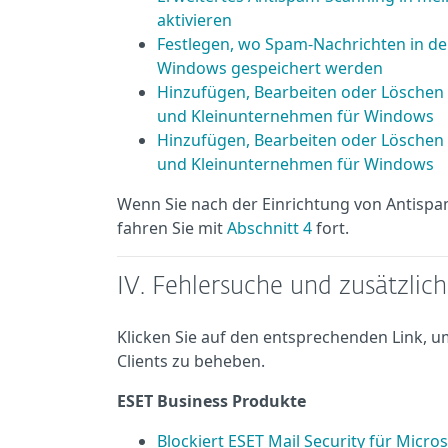
aktivieren
Festlegen, wo Spam-Nachrichten in d
Windows gespeichert werden
Hinzufügen, Bearbeiten oder Löschen e
und Kleinunternehmen für Windows
Hinzufügen, Bearbeiten oder Löschen 
und Kleinunternehmen für Windows
Wenn Sie nach der Einrichtung von Antispa
fahren Sie mit
Abschnitt 4
fort.
IV. Fehlersuche und zusätzlic
Klicken Sie auf den entsprechenden Link, 
Clients zu beheben.
ESET Business Produkte
Blockiert ESET Mail Security für Micro