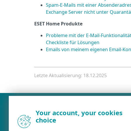
Spam-E-Mails mit einer Absenderadres
Exchange Server nicht unter Quarantä
ESET Home Produkte
Probleme mit der E-Mail-Funktionalit
Checkliste für Lösungen
Emails von meinem eigenen Email-Kon
Letzte Aktualisierung: 18.12.2025
Your account, your cookies
choice