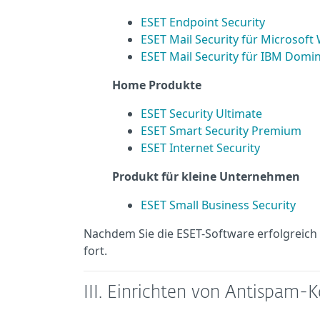
ESET Endpoint Security
ESET Mail Security für Microsof
ESET Mail Security für IBM Domin
Home Produkte
ESET Security Ultimate
ESET Smart Security Premium
ESET Internet Security
Produkt für kleine Unternehmen
ESET Small Business Security
Nachdem Sie die ESET-Software erfolgreich 
fort.
III. Einrichten von Antispam-