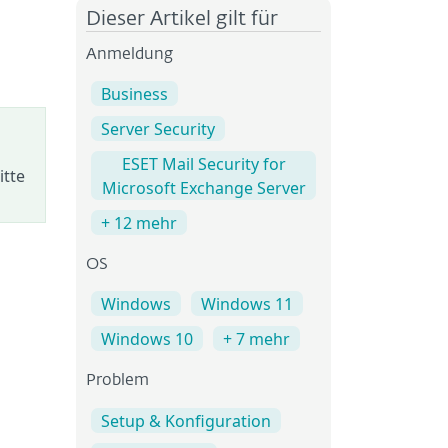
Dieser Artikel gilt für
Anmeldung
Business
Server Security
ESET Mail Security for
itte
Microsoft Exchange Server
+ 12 mehr
OS
Windows
Windows 11
Windows 10
+ 7 mehr
Problem
Setup & Konfiguration