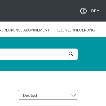
DE
VERLORENES ABONNEMENT
LIZENZERNEUERUNG
Deutsch