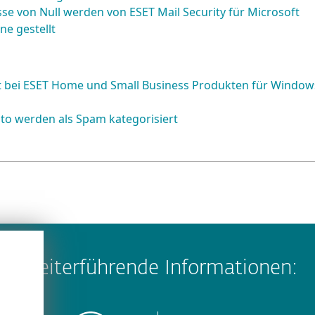
se von Null werden von ESET Mail Security für Microsoft
ne gestellt
ät bei ESET Home und Small Business Produkten für Window
to werden als Spam kategorisiert
Weiterführende Informationen: