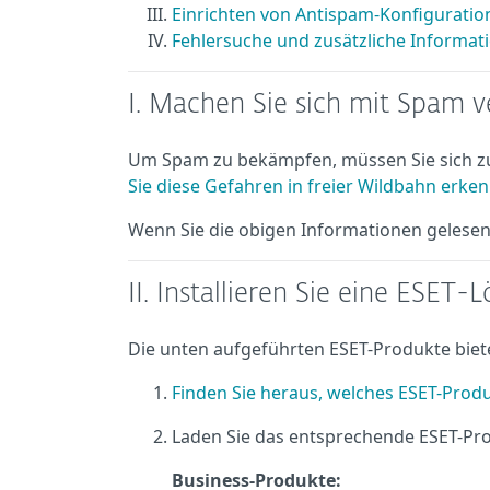
Einrichten von Antispam-Konfiguratio
Fehlersuche und zusätzliche Informat
I. Machen Sie sich mit Spam v
Um Spam zu bekämpfen, müssen Sie sich z
Sie diese Gefahren in freier Wildbahn erke
Wenn Sie die obigen Informationen gelesen
II. Installieren Sie eine ESET
Die unten aufgeführten ESET-Produkte bie
Finden Sie heraus, welches ESET-Produ
Laden Sie das entsprechende ESET-Produ
Business-Produkte: