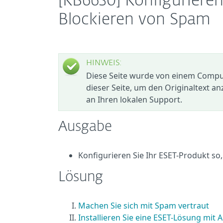
[KB6630] Konfiguriere
Blockieren von Spam
HINWEIS:
Diese Seite wurde von einem Compute
dieser Seite, um den Originaltext an
an Ihren lokalen Support.
Ausgabe
Konfigurieren Sie Ihr ESET-Produkt so
Lösung
Machen Sie sich mit Spam vertraut
Installieren Sie eine ESET-Lösung mit 