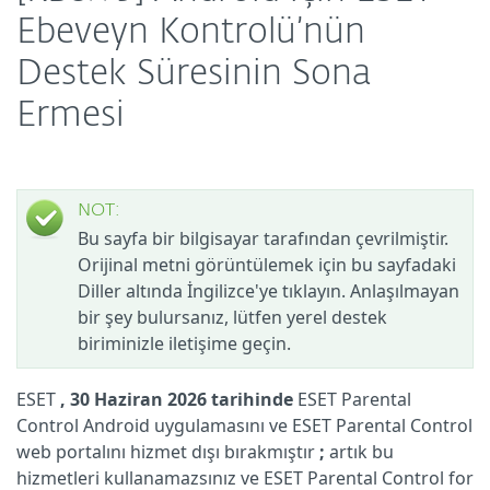
Ebeveyn Kontrolü’nün
Destek Süresinin Sona
Ermesi
NOT:
Bu sayfa bir bilgisayar tarafından çevrilmiştir.
Orijinal metni görüntülemek için bu sayfadaki
Diller altında İngilizce'ye tıklayın. Anlaşılmayan
bir şey bulursanız, lütfen yerel destek
biriminizle iletişime geçin.
ESET
, 30 Haziran 2026 tarihinde
ESET Parental
Control Android uygulamasını ve ESET Parental Control
web portalını hizmet dışı bırakmıştır
;
artık bu
hizmetleri kullanamazsınız ve ESET Parental Control for