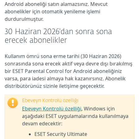
Android aboneliği satın alamazsınız. Mevcut
abonelikler için otomatik yenileme işlemi
durdurulmuştur.
30 Haziran 2026'dan sonra sona
erecek abonelikler
Kullanım ömrü sona erme tarihi (30 Haziran 2026)
sonrasında sona erecek aktif veya devre dışı bırakılmış
bir
ESET Parental Control for Android aboneliğiniz
varsa, para iadesi almaya hak kazanırsınız.
Abonelik
distribütörünüz sizinle iletişime geçecektir.
Ebeveyn Kontrolü özelliği
Ebeveyn Kontrolü özelliği
, Windows için
aşağıdaki ESET uygulamalarında kullanılmaya
devam edecektir:
ESET Security Ultimate