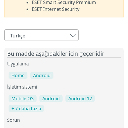
ESET Smart Security Premium
ESET Internet Security
Türkçe
Bu madde aşağıdakiler için geçerlidir
Uygulama
Home
Android
İşletim sistemi
Mobile OS
Android
Android 12
+ 7 daha fazla
Sorun