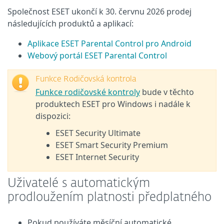
Společnost ESET ukončí k 30. červnu 2026 prodej
následujících produktů a aplikací:
Aplikace ESET Parental Control pro Android
Webový portál ESET Parental Control
Funkce Rodičovská kontrola
Funkce rodičovské kontroly
bude v těchto
produktech ESET pro Windows i nadále k
dispozici:
ESET Security Ultimate
ESET Smart Security Premium
ESET Internet Security
Uživatelé s automatickým
prodloužením platnosti předplatného
Pokud používáte měsíční automatické