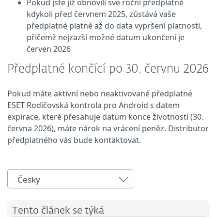
Pokud jste již obnovili své roční předplatné
kdykoli před červnem 2025, zůstává vaše
předplatné platné až do data vypršení platnosti,
přičemž nejzazší možné datum ukončení je
červen 2026
Předplatné končící po 30. červnu 2026
Pokud máte aktivní nebo neaktivované předplatné
ESET Rodičovská kontrola pro Android
s datem
expirace, které přesahuje datum konce životnosti (30.
června 2026), máte nárok na vrácení peněz.
Distributor
předplatného vás bude kontaktovat.
Česky
Tento článek se týká