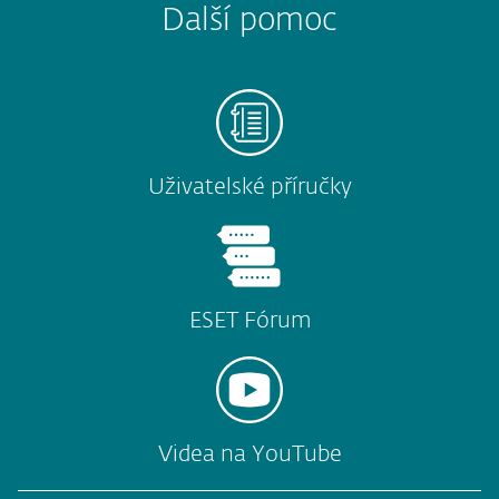
Další pomoc
Uživatelské příručky
ESET Fórum
Videa na YouTube