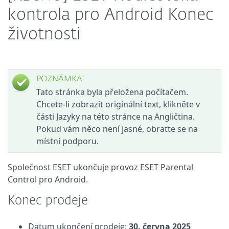
kontrola pro Android Konec
životnosti
POZNÁMKA:
Tato stránka byla přeložena počítačem.
Chcete-li zobrazit originální text, klikněte v
části Jazyky na této stránce na Angličtina.
Pokud vám něco není jasné, obraťte se na
místní podporu.
Společnost ESET ukončuje provoz ESET Parental
Control pro Android.
Konec prodeje
Datum ukončení prodeje:
30. června 2025