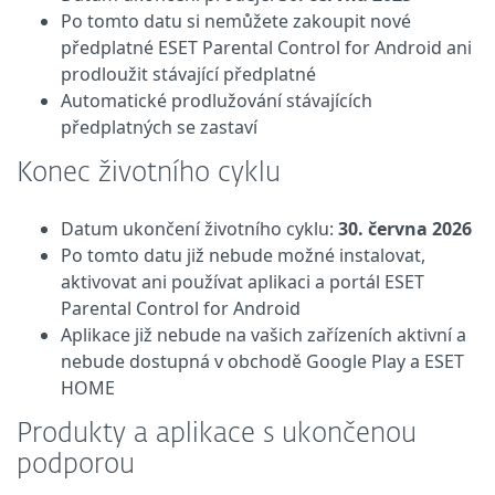
Po tomto datu si nemůžete zakoupit nové
předplatné ESET Parental Control for Android ani
prodloužit stávající předplatné
Automatické prodlužování stávajících
předplatných se zastaví
Konec životního cyklu
Datum ukončení životního cyklu:
30. června 2026
Po tomto datu již nebude možné instalovat,
aktivovat ani používat aplikaci a portál ESET
Parental Control for Android
Aplikace již nebude na vašich zařízeních aktivní a
nebude dostupná v obchodě Google Play a ESET
HOME
Produkty a aplikace s ukončenou
podporou